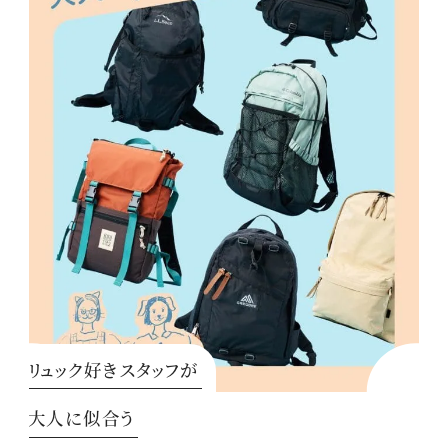
リュック好きスタッフが
大人に似合う