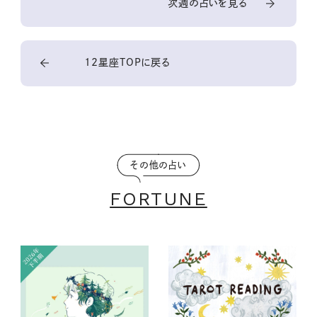
次週の占いを見る
12星座TOPに戻る
その他の占い
FORTUNE