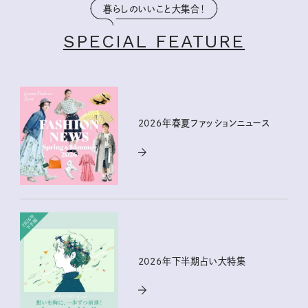
暮らしのいいこと大集合！
SPECIAL FEATURE
2026年春夏ファッションニュース
2026年下半期占い大特集