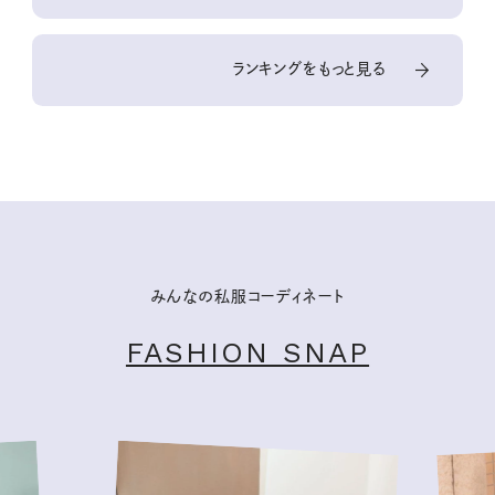
ランキングをもっと見る
みんなの私服コーディネート
FASHION SNAP