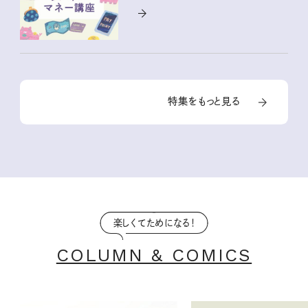
特集をもっと見る
楽しくてためになる！
COLUMN & COMICS