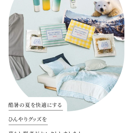
酷暑の夏を快適にする
ひんやりグッズを