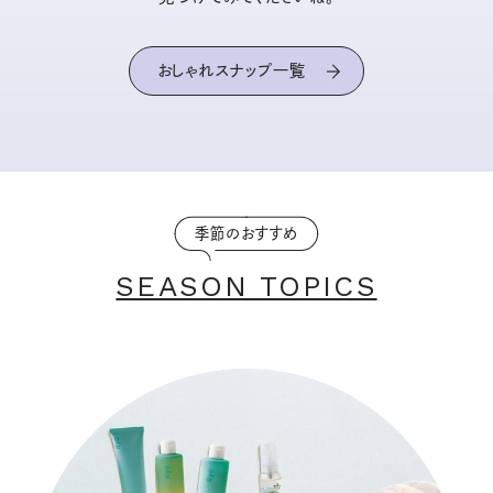
おしゃれスナップ一覧
季節のおすすめ
SEASON TOPICS