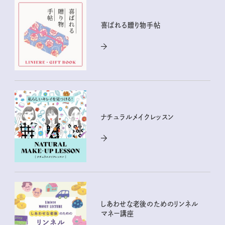
喜ばれる贈り物手帖
ナチュラルメイクレッスン
しあわせな老後のためのリンネル
マネー講座