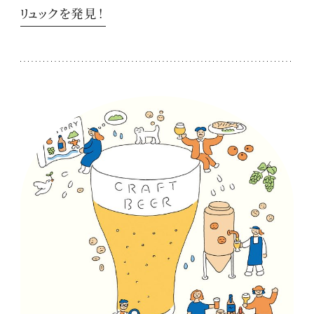
リュックを発見！