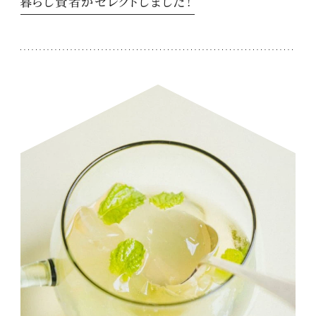
暮らし賢者がセレクトしました！