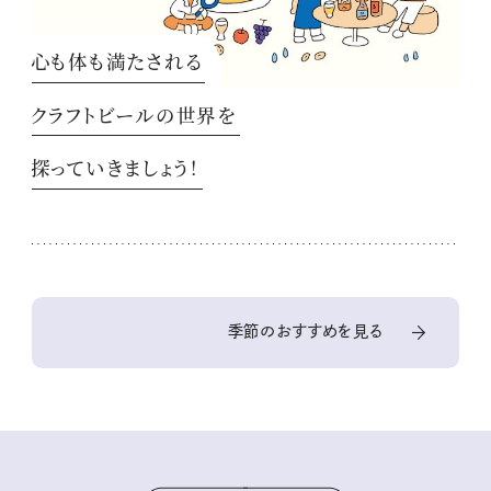
心も体も満たされる
クラフトビールの世界を
探っていきましょう！
季節のおすすめを見る