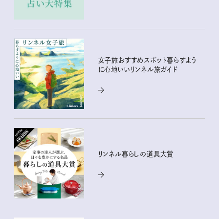
女子旅おすすめスポット暮らすよう
に心地いいリンネル旅ガイド
リンネル暮らしの道具大賞