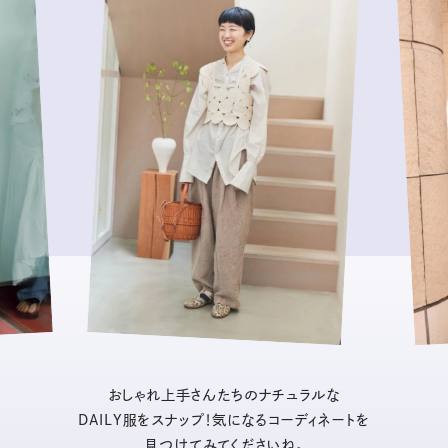
おしゃれ上手さんたちのナチュラルな
DAILY服をスナップ！気になるコーディネートを
見つけてみてくださいね。