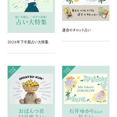
運命のタロット占い
2026年下半期占い大特集