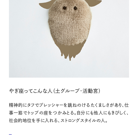
やぎ座ってこんな人（土グループ・活動宮）
精神的にタフでプレッシャーを跳ねのけるたくましさがあり、仕
事一筋でトップの座をつかみとる。自分にも他人にもきびしく、
社会的地位を手に入れる、ストロングスタイルの人。