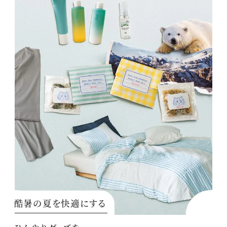
酷暑の夏を快適にする