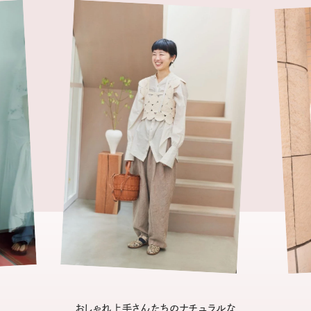
おしゃれ上手さんたちのナチュラルな