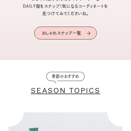
DAILY服をスナップ！気になるコーディネートを
見つけてみてくださいね。
おしゃれスナップ一覧
季節のおすすめ
SEASON TOPICS