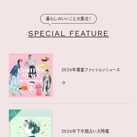
暮らしのいいこと大集合！
SPECIAL FEATURE
2026年春夏ファッションニュース
2026年下半期占い大特集