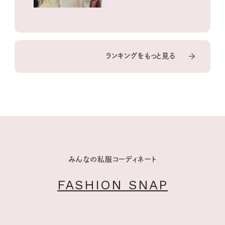
ランキングをもっと見る
みんなの私服コーディネート
FASHION SNAP