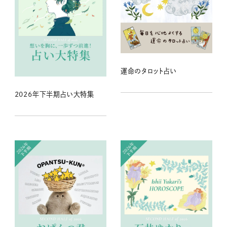
運命のタロット占い
2026年下半期占い大特集