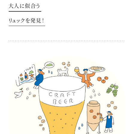
大人に似合う
リュックを発見！