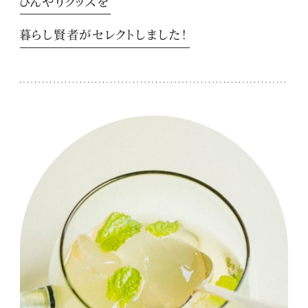
ひんやりグッズを
暮らし賢者がセレクトしました！