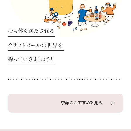
心も体も満たされる
クラフトビールの世界を
探っていきましょう！
季節のおすすめを見る