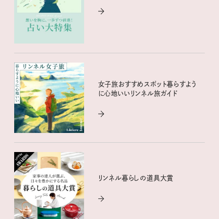
女子旅おすすめスポット暮らすよう
に心地いいリンネル旅ガイド
リンネル暮らしの道具大賞