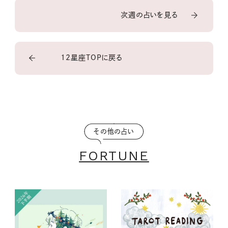
次週の占いを見る
12星座TOPに戻る
その他の占い
FORTUNE