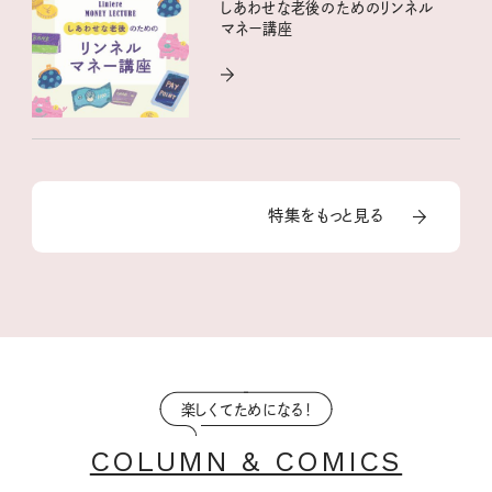
しあわせな老後のためのリンネル
マネー講座
特集をもっと見る
楽しくてためになる！
COLUMN & COMICS