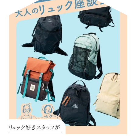
リュック好きスタッフが