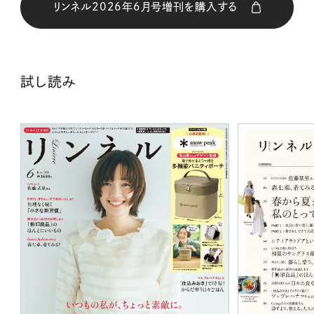
リンネル2026年6月号増刊を購入する
購入はこちら
試し読み
CLOSE