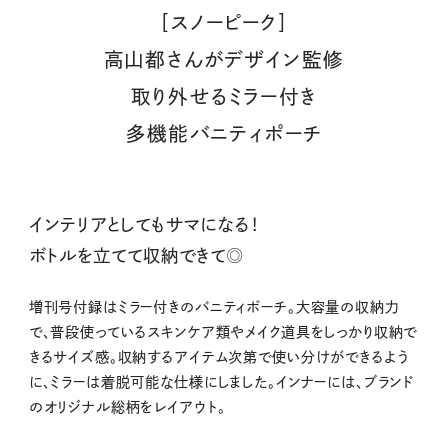
［スノーピーク］
高山都さんがデザイン監修
取り外せるミラー付き
多機能バニティポーチ
インテリアとしてもサマになる！
ボトルを立てて収納できて◎
増刊号付録はミラー付きのバニティポーチ。大容量の収納力
で、普段使っているスキンケア類やメイク道具をしっかり収納で
きるサイズ感。収納するアイテム次第で使い分けができるよう
に、ミラーは着脱可能な仕様にしました。インナーには、ブランド
のオリジナル総柄をレイアウト。