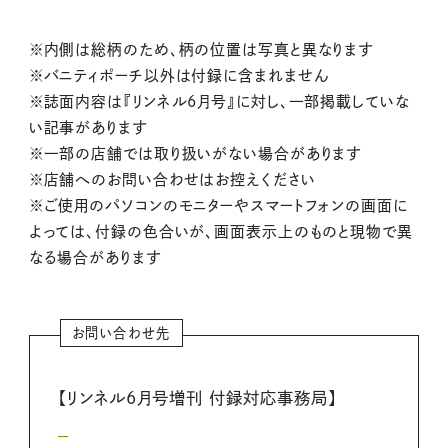
※内側は総柄のため、柄の位置は写真と異なります
※バニティポーチ以外は付録に含まれません
※誌面内容は『リンネル6月号』に対し、一部掲載していな
い記事があります
※一部の店舗では取り扱いがない場合があります
※店舗へのお問い合わせはお控えください
※ご使用のパソコンのモニターやスマートフォンの画面に
よっては、付録の色合いが、画面表示上のものと現物で異
なる場合があります
お問い合わせ先
【リンネル6月号増刊 付録対応事務局】