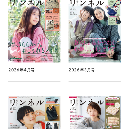
2026年4月号
2026年3月号