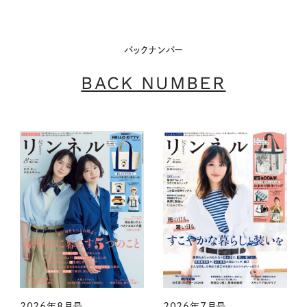
バックナンバー
BACK NUMBER
2026年8月号
2026年7月号