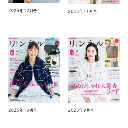
2025年12月号
2025年11月号
2025年10月号
2025年9月号