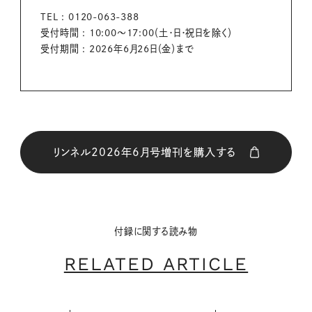
TEL : 0120-063-388
受付時間 : 10:00～17:00（土・日・祝日を除く）
受付期間 : 2026年6月26日（金）まで
リンネル2026年6月号増刊を購入する
購入はこちら
付録に関する読み物
CLOSE
RELATED ARTICLE