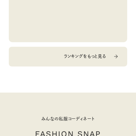
ランキングをもっと見る
みんなの私服コーディネート
FASHION SNAP