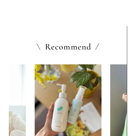
Recommend