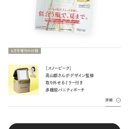
6月号増刊の付録
［スノーピーク］
高山都さんがデザイン監修
取り外せるミラー付き
多機能バニティポーチ
詳細