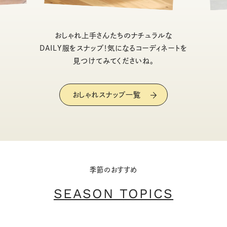
おしゃれ上手さんたちのナチュラルな
DAILY服をスナップ！気になるコーディネートを
見つけてみてくださいね。
おしゃれスナップ一覧
季節のおすすめ
SEASON TOPICS