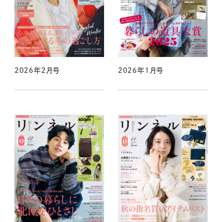
2026年2月号
2026年1月号