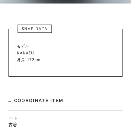
SNAP DATA
モデル
KAKAZU
身長：172cm
COORDINATE ITEM
コート
古着