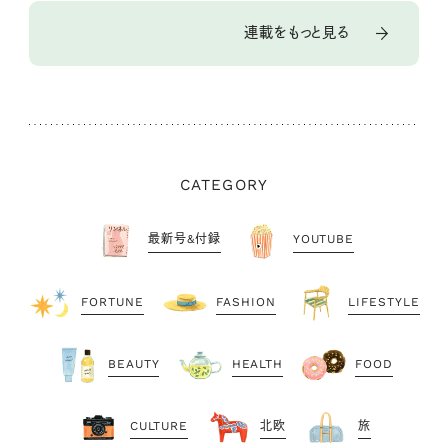
連載をもっと見る
CATEGORY
最新号&付録
YOUTUBE
FORTUNE
FASHION
LIFESTYLE
BEAUTY
HEALTH
FOOD
CULTURE
北欧
旅