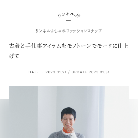
リンネルおしゃれファッションスナップ
古着と手仕事アイテムをモノトーンでモードに仕上
げて
DATE
2023.01.21 / UPDATE 2023.01.31
：