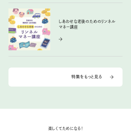
しあわせな老後のためのリンネル
マネー講座
特集をもっと見る
楽しくてためになる！