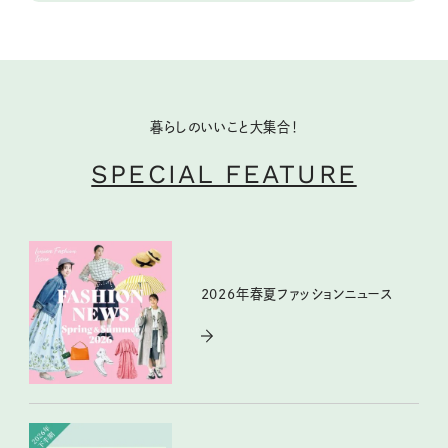
暮らしのいいこと大集合！
SPECIAL FEATURE
2026年春夏ファッションニュース