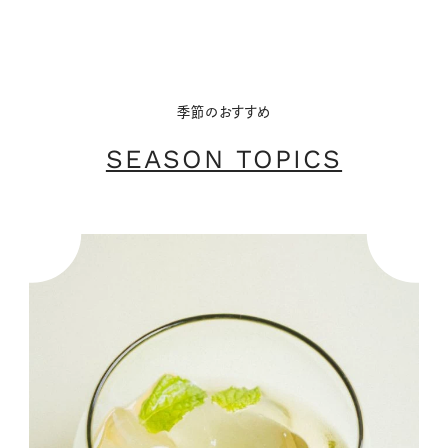
季節のおすすめ
SEASON TOPICS