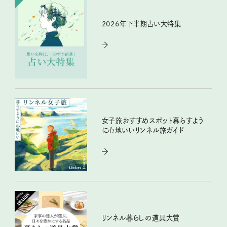
2026年下半期占い大特集
女子旅おすすめスポット暮らすよう
に心地いいリンネル旅ガイド
リンネル暮らしの道具大賞