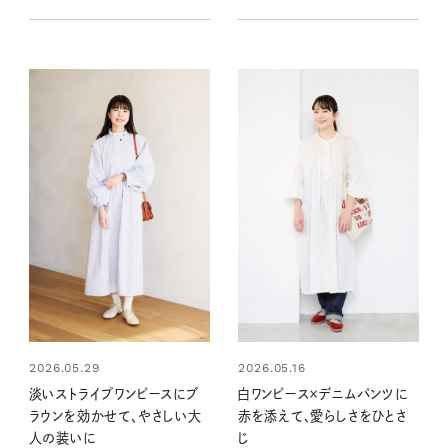
2026.05.29
2026.05.16
淡いストライプワンピースにブ
白ワンピース×デニムパンツに
ラウンを効かせて、やさしい大
赤を添えて、愛らしさをひとさ
人の装いに
じ