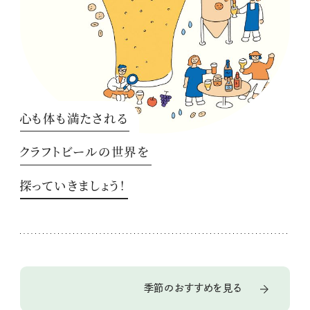
心も体も満たされる
クラフトビールの世界を
探っていきましょう！
季節のおすすめを見る