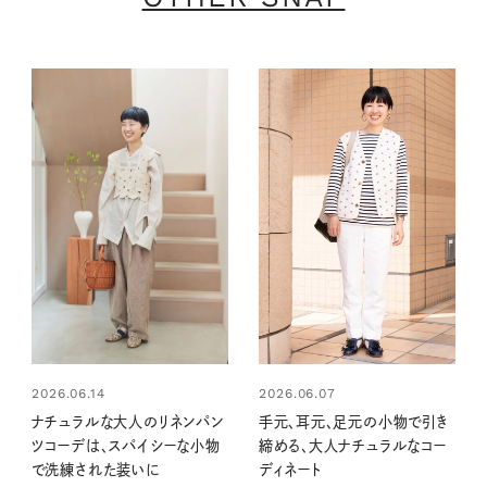
2026.06.14
2026.06.07
ナチュラルな大人のリネンパン
手元、耳元、足元の小物で引き
ツコーデは、スパイシーな小物
締める、大人ナチュラルなコー
で洗練された装いに
ディネート