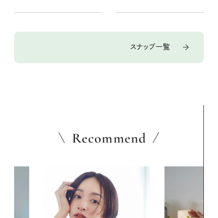
スナップ一覧
Recommend