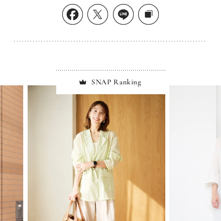
SNAP Ranking