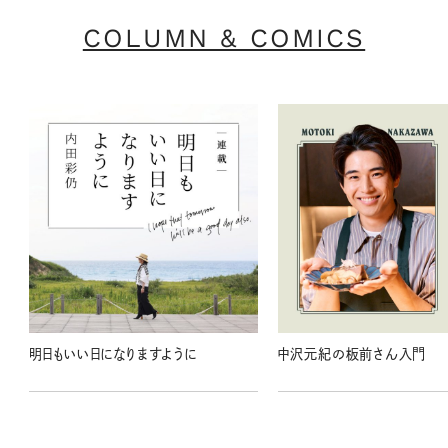
COLUMN & COMICS
明日もいい日になりますように
中沢元紀の板前さん入門