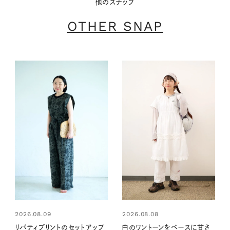
他のスナップ
OTHER SNAP
2026.08.09
2026.08.08
リバティプリントのセットアップ
白のワントーンをベースに甘さ