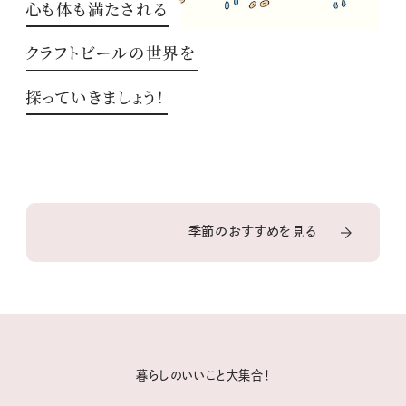
心も体も満たされる
クラフトビールの世界を
探っていきましょう！
季節のおすすめを見る
暮らしのいいこと大集合！