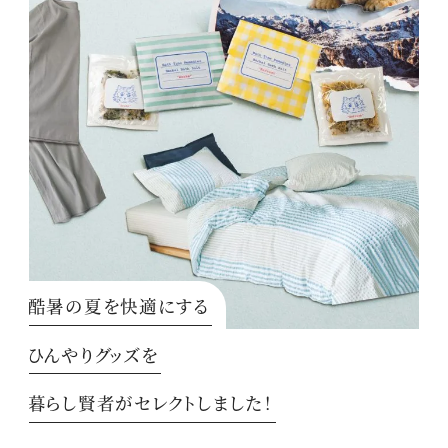
酷暑の夏を快適にする
ひんやりグッズを
暮らし賢者がセレクトしました！