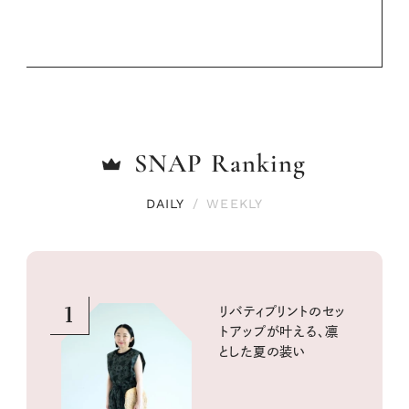
SNAP
Ranking
DAILY
/
WEEKLY
1
リバティプリントのセッ
トアップが叶える、凛
とした夏の装い