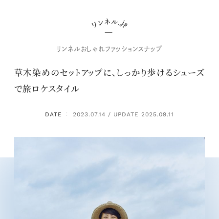
リンネルおしゃれファッションスナップ
草木染めのセットアップに、しっかり歩けるシューズ
で旅ロケスタイル
DATE
2023.07.14 / UPDATE 2025.09.11
：