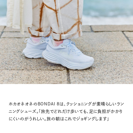
ホカオネオネのBONDAI ８は、クッショニングが素晴らしいラン
ニングシューズ。「旅先でどれだけ歩いても、足に負担がかかり
にくいのがうれしい。旅の朝はこれでジョギングします」