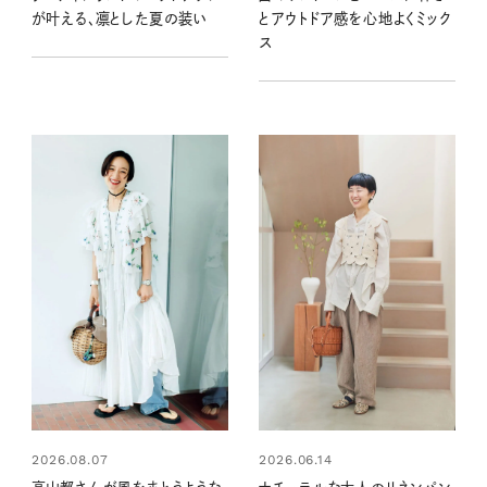
が叶える、凛とした夏の装い
とアウトドア感を心地よくミック
ス
2026.08.07
2026.06.14