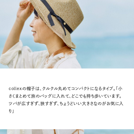
collexの帽子は、クルクル丸めてコンパクトになるタイプ。「小
さくまとめて旅のバッグに入れて、どこでも持ち歩いています。
ツバが広すぎず、狭すぎず、ちょうどいい大きさなのがお気に入
り」