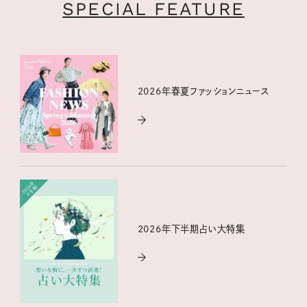
SPECIAL FEATURE
2026年春夏ファッションニュース
2026年下半期占い大特集