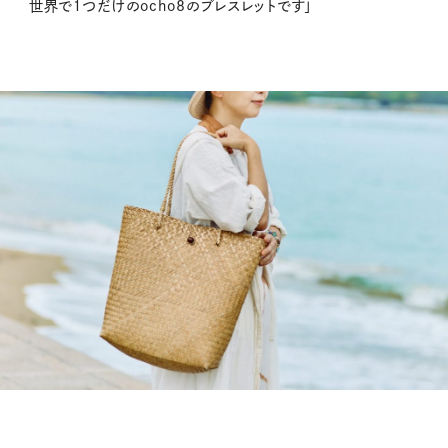
世界で１つだけのocho8のブレスレットです」