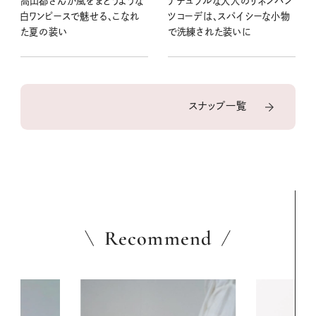
高山都さんが風をまとうような
ナチュラルな大人のリネンパン
白ワンピースで魅せる、こなれ
ツコーデは、スパイシーな小物
た夏の装い
で洗練された装いに
スナップ一覧
Recommend