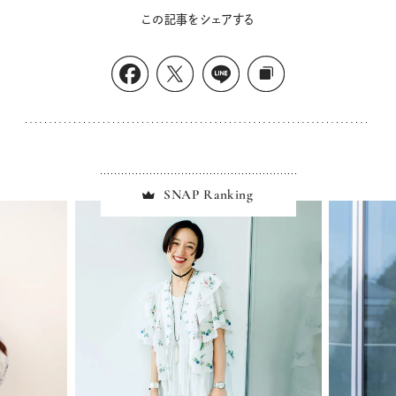
この記事をシェアする
SNAP Ranking