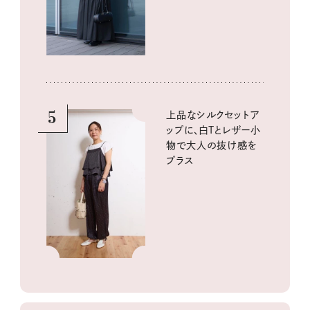
5
上品なシルクセットア
ップに、白Tとレザー小
物で大人の抜け感を
プラス