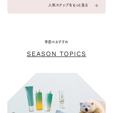
人気スナップをもっと見る
季節のおすすめ
SEASON TOPICS