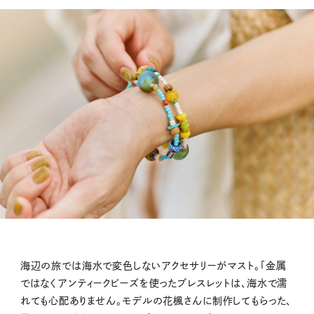
海辺の旅では海水で変色しないアクセサリーがマスト。「金属
ではなくアンティークビーズを使ったブレスレットは、海水で濡
れても心配ありません。モデルの花楓さんに制作してもらった、