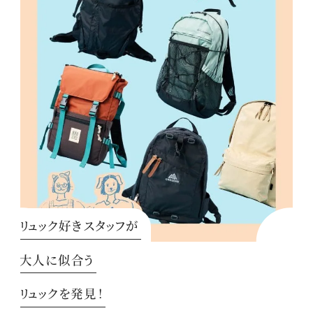
リュック好きスタッフが
大人に似合う
リュックを発見！