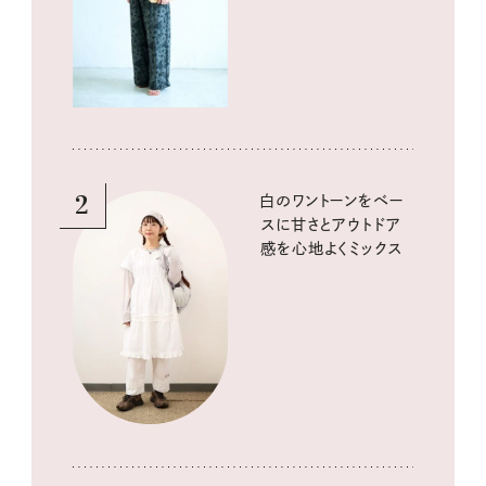
2
白のワントーンをベー
スに甘さとアウトドア
感を心地よくミックス