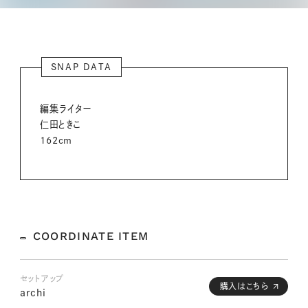
SNAP DATA
編集ライター
仁田ときこ
162cm
COORDINATE ITEM
セットアップ
購入はこちら
archi