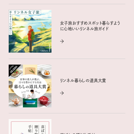
女子旅おすすめスポット暮らすよう
に心地いいリンネル旅ガイド
リンネル暮らしの道具大賞