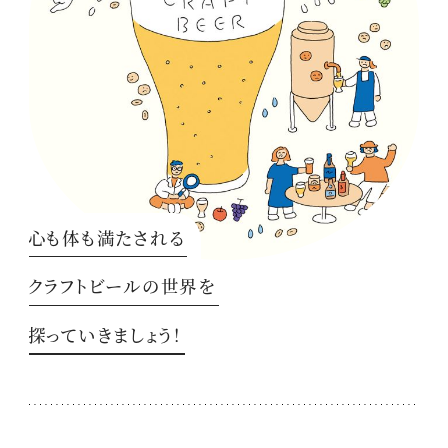
心も体も満たされる
クラフトビールの世界を
探っていきましょう！