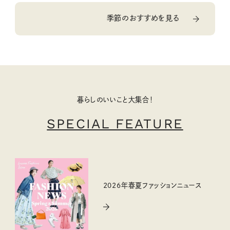
季節のおすすめを見る
暮らしのいいこと大集合！
SPECIAL FEATURE
2026年春夏ファッションニュース