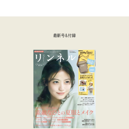
最新号＆付録