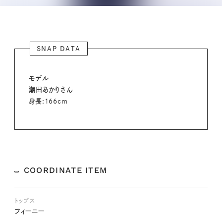
SNAP DATA
モデル
潮田あかりさん
身長:166cm
COORDINATE ITEM
トップス
フィーニー