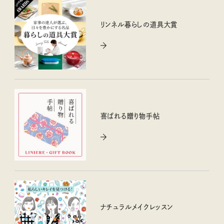
リンネル暮らしの道具大賞
喜ばれる贈り物手帖
ナチュラルメイクレッスン