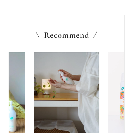
Recommend