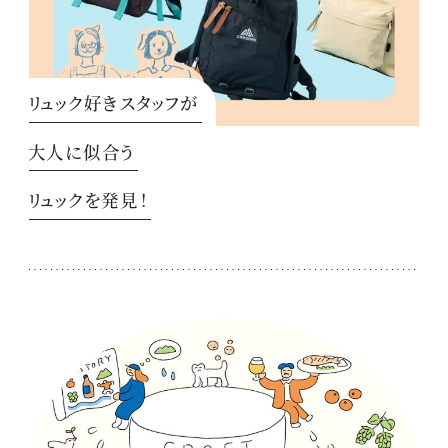
リュック好きスタッフが
大人に似合う
リュックを発見！