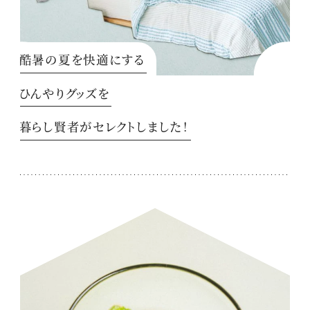
酷暑の夏を快適にする
ひんやりグッズを
暮らし賢者がセレクトしました！