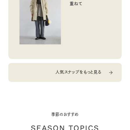
重ねて
人気スナップをもっと見る
季節のおすすめ
SEASON TOPICS