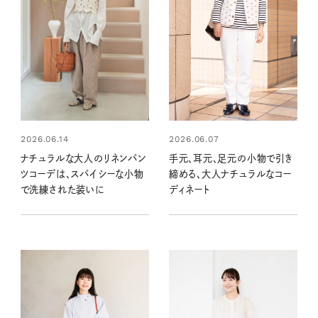
2026.06.14
2026.06.07
ナチュラルな大人のリネンパン
手元、耳元、足元の小物で引き
ツコーデは、スパイシーな小物
締める、大人ナチュラルなコー
で洗練された装いに
ディネート