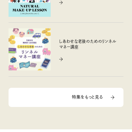
しあわせな老後のためのリンネル
マネー講座
特集をもっと見る