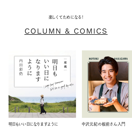
楽しくてためになる！
COLUMN & COMICS
明日もいい日になりますように
中沢元紀の板前さん入門