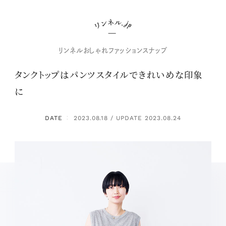
リンネルおしゃれファッションスナップ
タンクトップはパンツスタイルできれいめな印象
に
DATE
2023.08.18 / UPDATE 2023.08.24
：