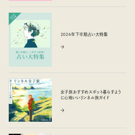
2026年下半期占い大特集
女子旅おすすめスポット暮らすよう
に心地いいリンネル旅ガイド