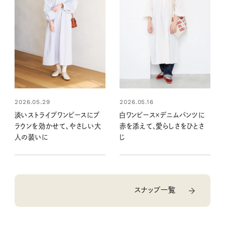
2026.05.29
2026.05.16
淡いストライプワンピースにブ
白ワンピース×デニムパンツに
ラウンを効かせて、やさしい大
赤を添えて、愛らしさをひとさ
人の装いに
じ
スナップ一覧