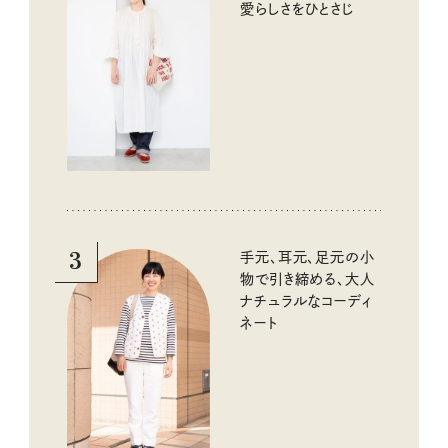
愛らしさをひとさじ
3
手元、耳元、足元の小
物で引き締める、大人
ナチュラルなコーディ
ネート