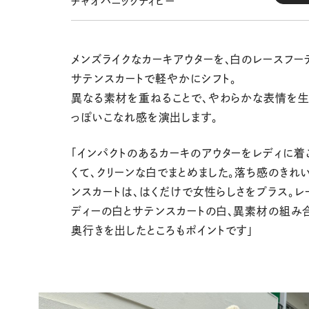
チャオパニックティピー
メンズライクなカーキアウターを、白のレースフー
サテンスカートで軽やかにシフト。
異なる素材を重ねることで、やわらかな表情を生
っぽいこなれ感を演出します。
「インパクトのあるカーキのアウターをレディに着
くて、クリーンな白でまとめました。落ち感のきれ
ンスカートは、はくだけで女性らしさをプラス。レ
ディーの白とサテンスカートの白、異素材の組み
奥行きを出したところもポイントです」