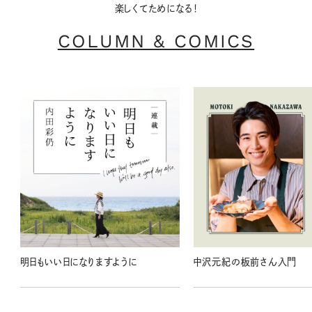
楽しくてためになる！
COLUMN & COMICS
明日もいい日になりますように
中沢元紀の板前さん入門