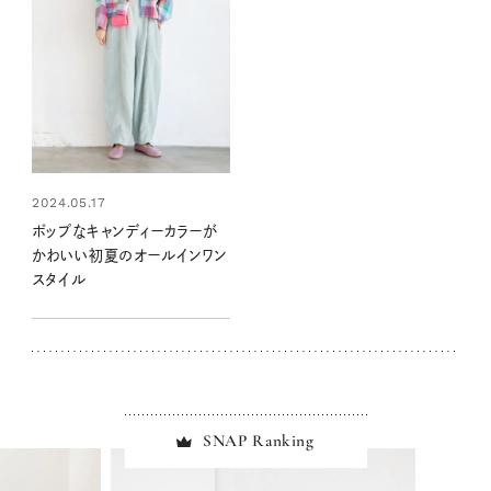
2024.05.17
ポップなキャンディーカラーが
かわいい初夏のオールインワン
スタイル
SNAP Ranking