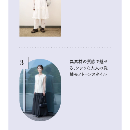
3
異素材の質感で魅せ
る、シックな大人の洗
練モノトーンスタイル