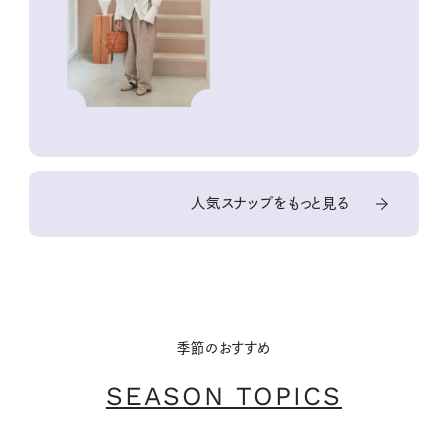
人気スナップをもっと見る
季節のおすすめ
SEASON TOPICS