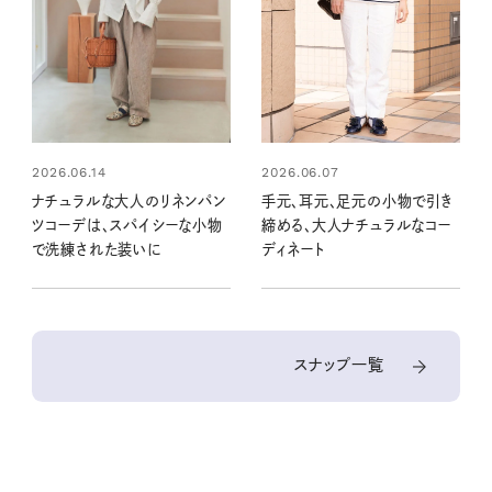
2026.06.14
2026.06.07
ナチュラルな大人のリネンパン
手元、耳元、足元の小物で引き
ツコーデは、スパイシーな小物
締める、大人ナチュラルなコー
で洗練された装いに
ディネート
スナップ一覧