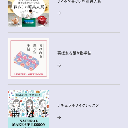
リンネル暮らしの道具大賞
喜ばれる贈り物手帖
ナチュラルメイクレッスン