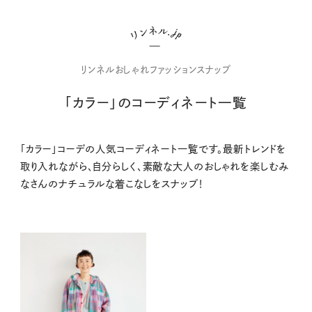
リンネルおしゃれファッションスナップ
「カラー」のコーディネート一覧
「カラー」コーデの人気コーディネート一覧です。最新トレンドを
取り入れながら、自分らしく、素敵な大人のおしゃれを楽しむみ
なさんのナチュラルな着こなしをスナップ！