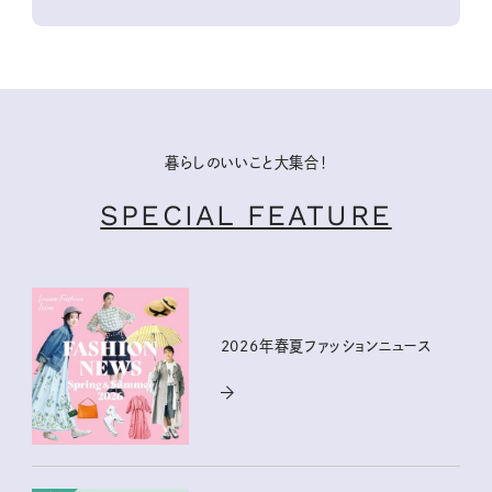
暮らしのいいこと大集合！
SPECIAL FEATURE
2026年春夏ファッションニュース