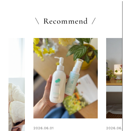
Recommend
2026.06.01
2026.06.01