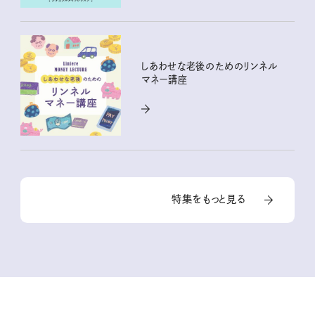
しあわせな老後のためのリンネル
マネー講座
特集をもっと見る