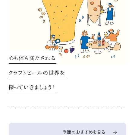
心も体も満たされる
クラフトビールの世界を
探っていきましょう！
季節のおすすめを見る