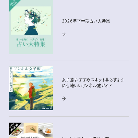
2026年下半期占い大特集
女子旅おすすめスポット暮らすよう
に心地いいリンネル旅ガイド