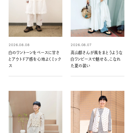
2026.08.08
2026.08.07
白のワントーンをベースに甘さ
高山都さんが風をまとうような
とアウトドア感を心地よくミック
白ワンピースで魅せる、こなれ
ス
た夏の装い