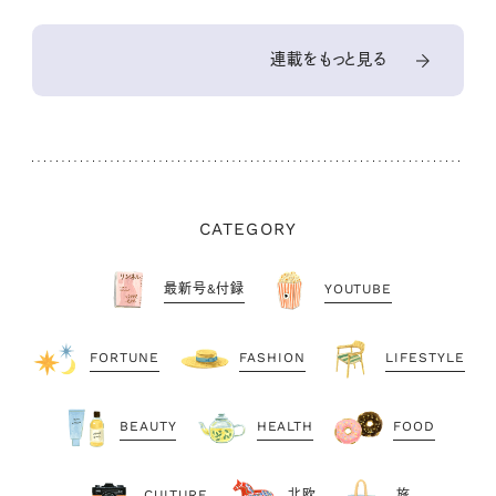
連載をもっと見る
CATEGORY
最新号&付録
YOUTUBE
FORTUNE
FASHION
LIFESTYLE
BEAUTY
HEALTH
FOOD
CULTURE
北欧
旅