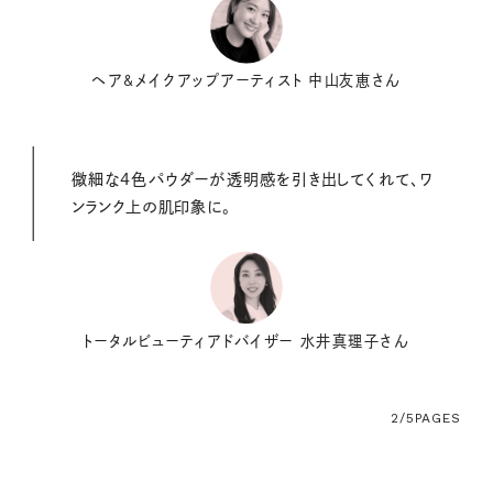
ヘア&メイクアップアーティスト 中山友恵さん
微細な4色パウダーが透明感を引き出してくれて、ワ
ンランク上の肌印象に。
トータルビューティアドバイザー 水井真理子さん
2/5
PAGES