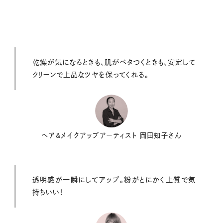
乾燥が気になるときも、肌がベタつくときも、安定して
クリーンで上品なツヤを保ってくれる。
ヘア&メイクアップアーティスト 岡田知子さん
透明感が一瞬にしてアップ。粉がとにかく上質で気
持ちいい！