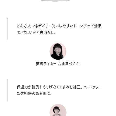
どんな人でもデイリー使いしやすいトーンアップ効果
で、忙しい朝も失敗なし。
美容ライター 片山幸代さん
保湿力が優秀！ さりげなくくすみを補正して、フラット
な透明感のある肌に。