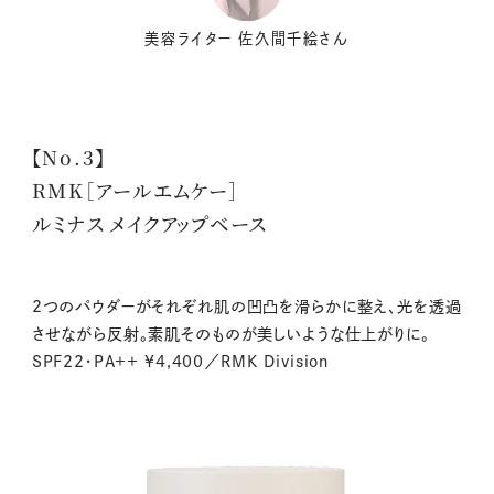
美容ライター 佐久間千絵さん
【No.3】
RMK［アールエムケー］
ルミナス メイクアップベース
2つのパウダーがそれぞれ肌の凹凸を滑らかに整え、光を透過
させながら反射。素肌そのものが美しいような仕上がりに。
SPF22・PA++ ¥4,400／RMK Division