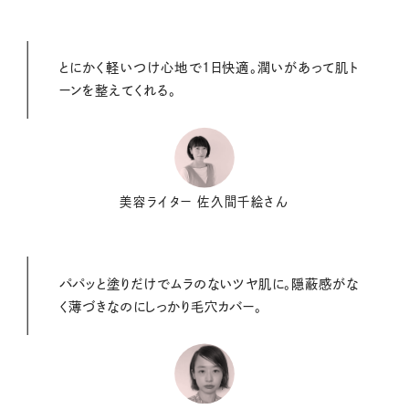
とにかく軽いつけ心地で1日快適。潤いがあって肌ト
ーンを整えてくれる。
美容ライター 佐久間千絵さん
パパッと塗りだけでムラのないツヤ肌に。隠蔽感がな
く薄づきなのにしっかり毛穴カバー。