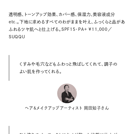
透明感、トーンアップ効果、カバー感、保湿力、美容液成分
etc.。下地に求めるすべてのわがままを叶え、ふっくらと品があ
ふれるツヤ肌へと仕上げる。SPF15・PA+ ¥11,000／
SUQQU
くすみや毛穴などもふわっと飛ばしてくれて、調子の
よい肌を作ってくれる。
ヘア&メイクアップアーティスト 岡田知子さん