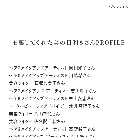
5/5
PAGES
推薦してくれた美の目利きさんPROFILE
ヘア&メイクアップアーティスト 岡田知子さん
ヘア&メイクアップアーティスト 河嶋希さん
美容ライター 石塚久美子さん
ヘア&メイクアップ アーティスト 吉川陽子さん
ヘア&メイクアップアーティスト 中山友恵さん
トータルビューティアドバイザー 水井真理子さん
美容ライター 片山幸代さん
美容ライター 佐久間千絵さん
ヘア&メイクアップアーティスト 高野智子さん
ヘア&メイクアップ アーティスト 吉川陽子さん