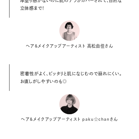
厚塗り感がないのに肌のアラがカバーされて、自然な
立体感まで！
ヘア&メイクアップアーティスト 高松由佳さん
密着性がよく、ピッタリと肌になじむので崩れにくい。
お直しがしやすいのも◎
ヘア&メイクアップアーティスト paku☆chanさん