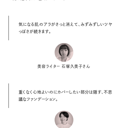
気になる肌のアラがさっと消えて、みずみずしいツヤ
っぽさが続きます。
美容ライター 石塚久美子さん
重くなく心地よいのにカバーしたい部分は隠す、不思
議なファンデーション。