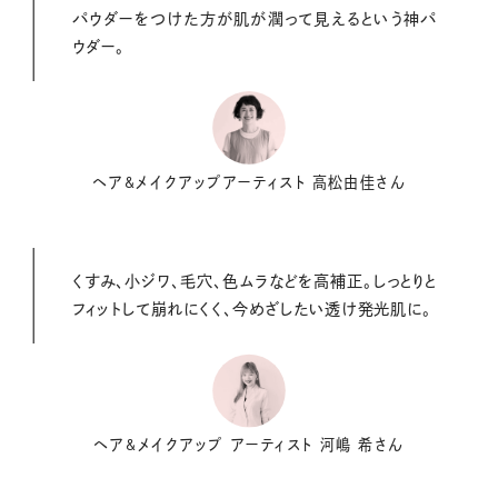
パウダーをつけた方が肌が潤って見えるという神パ
ウダー。
ヘア&メイクアップアーティスト 高松由佳さん
くすみ、小ジワ、毛穴、色ムラなどを高補正。しっとりと
フィットして崩れにくく、今めざしたい透け発光肌に。
ヘア&メイクアップ アーティスト 河嶋 希さん