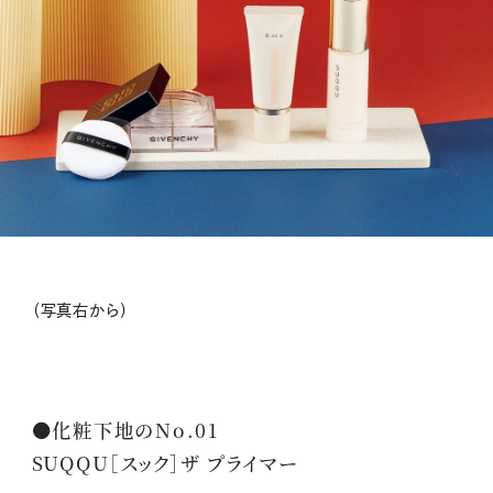
（写真右から）
●化粧下地のNo.01
SUQQU［スック］ザ プライマー