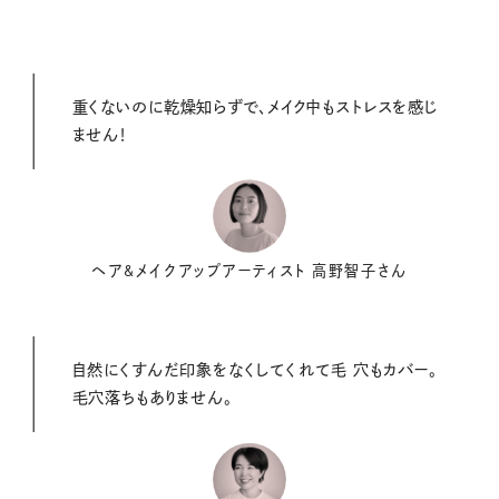
重くないのに乾燥知らずで、メイク中もストレスを感じ
ません！
ヘア&メイクアップアーティスト 高野智子さん
自然にくすんだ印象をなくしてくれて毛 穴もカバー。
毛穴落ちもありません。