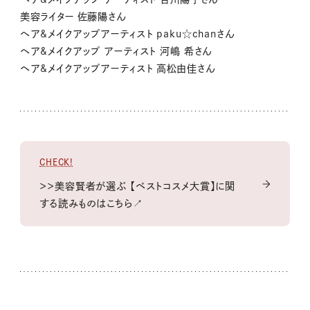
美容ライター 佐藤陽さん
ヘア&メイクアップアーティスト paku☆chanさん
ヘア&メイクアップ アーティスト 河嶋 希さん
ヘア&メイクアップアーティスト 高松由佳さん
CHECK!
＞＞美容賢者が選ぶ 【ベストコスメ大賞】に関
する読みものはこちら↗