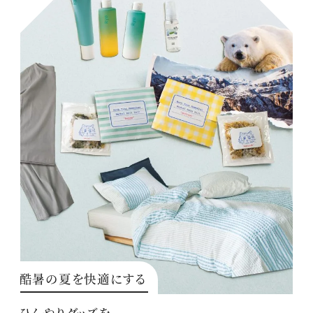
酷暑の夏を快適にする
ひんやりグッズを