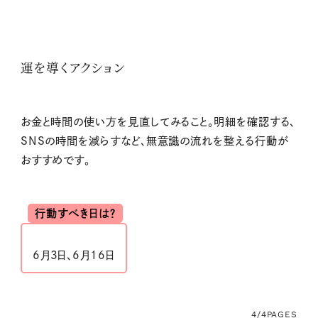
運を導くアクション
お金と時間の使い方を見直してみること。明細を確認する、
SNSの時間を減らすなど、無意識の流れを整える行動が
おすすめです。
行動すべき日は？
6月3日、6月16日
4/4
PAGES