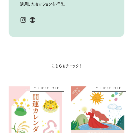
活用したセッションを行う。
こちらもチェック！
LIFESTYLE
LIFESTYLE