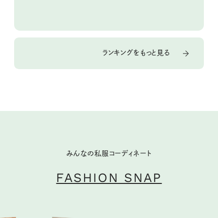
ランキングをもっと見る
みんなの私服コーディネート
FASHION SNAP