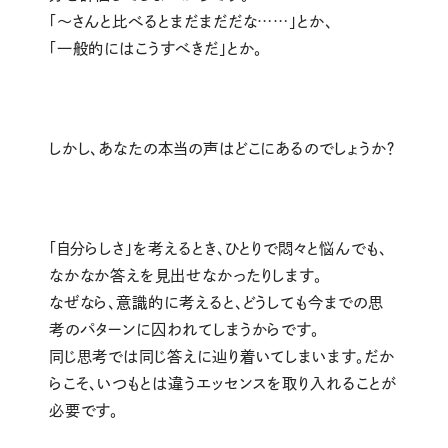
「〜さんと比べるとまだまだだな……」とか、
「一般的にはこうすべきだ」とか。
しかし、あなたの本当の声はどこにあるのでしょうか？
「自分らしさ」を考えるとき、ひとりで悶々と悩んでも、
なかなか答えを見出せなかったりします。
なぜなら、意識的に考えると、どうしても今までの思
考のパターンに囚われてしまうからです。
同じ思考では同じ答えに辿り着いてしまいます。だか
らこそ、いつもとは違うエッセンスを取り入れることが
必要です。