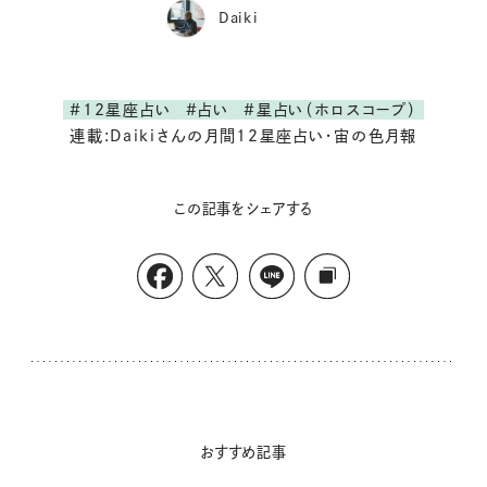
Daiki
#12星座占い
#占い
#星占い（ホロスコープ）
連載:Daikiさんの月間12星座占い・宙の色月報
この記事をシェアする
おすすめ記事