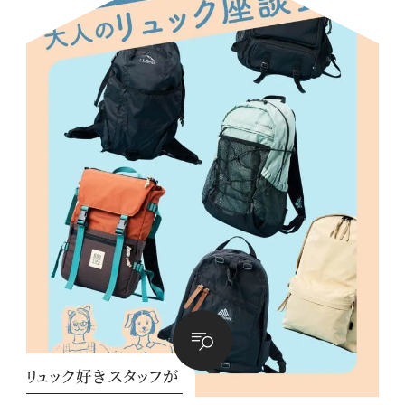
リュック好きスタッフが