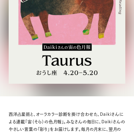
西洋占星術と、オーラカラー診断を掛け合わせた、Daikiさんに
よる連載「宙（そら）の色月報」。みなさんの毎日に、Daikiさんの
やさしい言葉の「彩り」をお届けします。毎月の月末に、翌月の