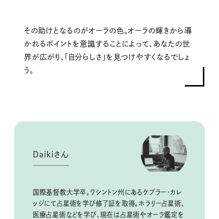
その助けとなるのがオーラの色。オーラの輝きから導
かれるポイントを意識することによって、あなたの世
界が広がり、「自分らしさ」を見つけやすくなるでしょ
う。
Daikiさん
国際基督教大学卒。ワシントン州にあるケプラー・カレ
ッジにて占星術を学び修了証を取得。ホラリー占星術、
医療占星術などを学び、現在は占星術やオーラ鑑定を