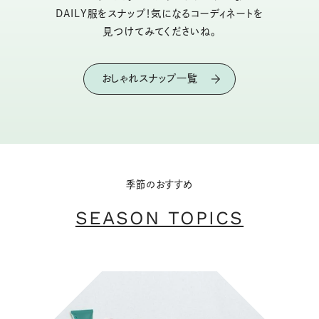
DAILY服をスナップ！気になるコーディネートを
見つけてみてくださいね。
おしゃれスナップ一覧
季節のおすすめ
SEASON TOPICS