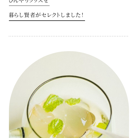
暮らし賢者がセレクトしました！