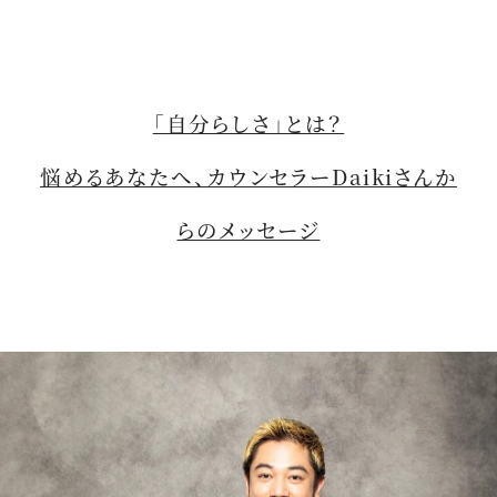
「自分らしさ」とは？
悩めるあなたへ、カウンセラーDaikiさんか
らのメッセージ