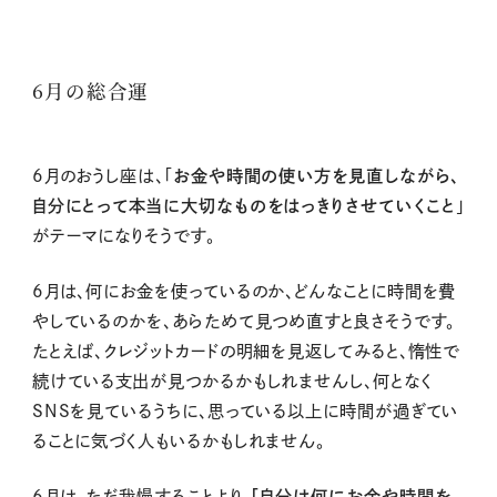
6月の総合運
6月のおうし座は、「
お金や時間の使い方を見直しながら、
自分にとって本当に大切なものをはっきりさせていくこと
」
がテーマになりそうです。
6月は、何にお金を使っているのか、どんなことに時間を費
やしているのかを、あらためて見つめ直すと良さそうです。
たとえば、クレジットカードの明細を見返してみると、惰性で
続けている支出が見つかるかもしれませんし、何となく
SNSを見ているうちに、思っている以上に時間が過ぎてい
ることに気づく人もいるかもしれません。
6月は、ただ我慢することより、
「自分は何にお金や時間を