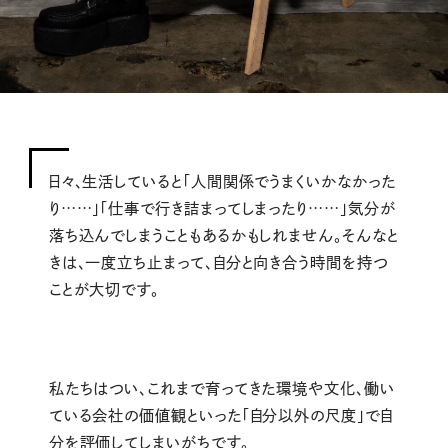
日々、生活していると「人間関係でうまくいかなかった
り……」「仕事で行き詰まってしまったり……」気分が
落ち込んでしまうこともあるかもしれません。そんなと
きは、一度立ち止まって、自分と向き合う時間を持つ
ことが大切です。
私たちはつい、これまで育ってきた環境や文化、働い
ている会社の価値観といった「自分以外の尺度」で自
分を評価してしまいがちです。