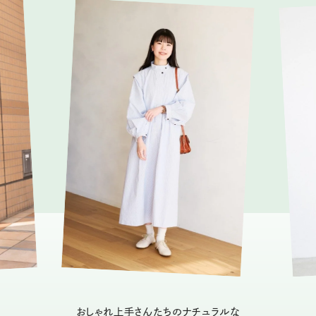
おしゃれ上手さんたちのナチュラルな