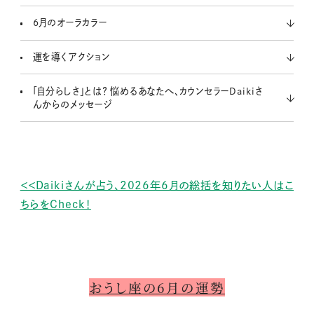
6月のオーラカラー
運を導くアクション
「自分らしさ」とは？ 悩めるあなたへ、カウンセラーDaikiさ
んからのメッセージ
＜＜Daikiさんが占う、2026年6月の総括を知りたい人はこ
ちらをCheck！
おうし座の6月の運勢