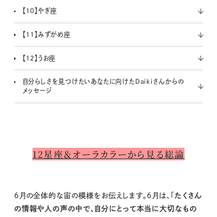
【10】やぎ座
【11】みずがめ座
【12】うお座
自分らしさを見つけたいあなたに向けたDaikiさんからの
メッセージ
12星座＆オーラカラーから見る総論
6月の全体的な宙の模様をお伝えします。6月は、「
たくさん
の情報や人の声の中で、自分にとって本当に大切なもの