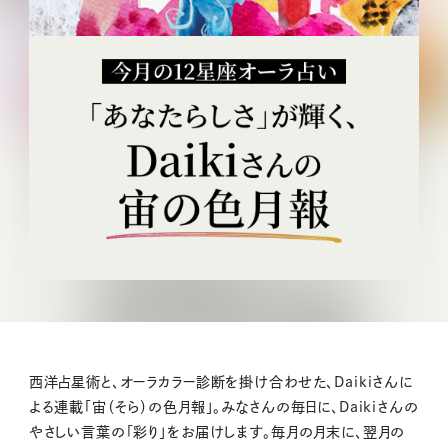
西洋占星術と、オーラカラー診断を掛け合わせた、Daikiさんに
よる連載「宙（そら）の色月報」。みなさんの毎日に、Daikiさんの
やさしい言葉の「彩り」をお届けします。毎月の月末に、翌月の