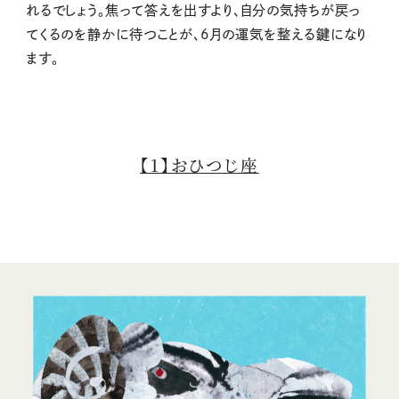
れるでしょう。焦って答えを出すより、自分の気持ちが戻っ
てくるのを静かに待つことが、6月の運気を整える鍵になり
ます。
【1】おひつじ座