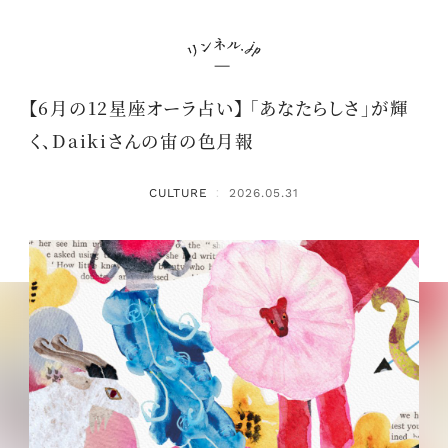
【6月の12星座オーラ占い】 「あなたらしさ」が輝
く、Daikiさんの宙の色月報
CULTURE
2026.05.31
：