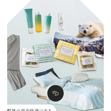
酷暑の夏を快適にする