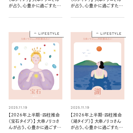
が占う、心豊かに過ごすため
が占う、心豊かに過ごすため
のヒントとアクション
のヒントとアクション
LIFESTYLE
LIFESTYLE
2025.11.19
2025.11.19
【2026年上半期・四柱推命
【2026年上半期・四柱推命
〈宝石タイプ〉】 大串ノリコさ
〈湖タイプ〉】 大串ノリコさん
んが占う、心豊かに過ごすた
が占う、心豊かに過ごすため