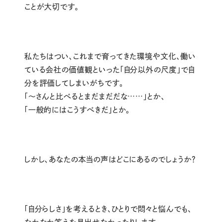
ことが大切です。
私たちはつい、これまで育ってきた環境や文化、働い
ている会社の価値観といった「自分以外の尺度」で自
分を評価してしまいがちです。
「〜さんと比べるとまだまだだな……」とか、
「一般的にはこうすべきだ」とか。
しかし、あなたの本当の声はどこにあるのでしょうか？
「自分らしさ」を考えるとき、ひとりで悶々と悩んでも、