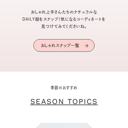
おしゃれ上手さんたちのナチュラルな
DAILY服をスナップ！気になるコーディネートを
見つけてみてくださいね。
おしゃれスナップ一覧
季節のおすすめ
SEASON TOPICS