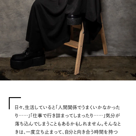
日々、生活していると「人間関係でうまくいかなかった
り……」「仕事で行き詰まってしまったり……」気分が
落ち込んでしまうこともあるかもしれません。そんなと
きは、一度立ち止まって、自分と向き合う時間を持つ