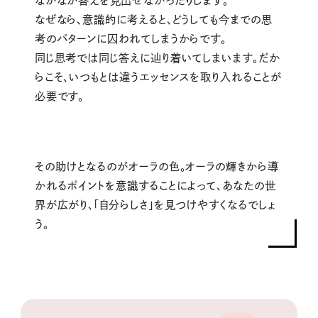
なかなか答えを見出せなかったりします。
なぜなら、意識的に考えると、どうしても今までの思
考のパターンに囚われてしまうからです。
同じ思考では同じ答えに辿り着いてしまいます。だか
らこそ、いつもとは違うエッセンスを取り入れることが
必要です。
その助けとなるのがオーラの色。オーラの輝きから導
かれるポイントを意識することによって、あなたの世
界が広がり、「自分らしさ」を見つけやすくなるでしょ
う。