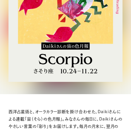
西洋占星術と、オーラカラー診断を掛け合わせた、Daikiさんに
よる連載「宙（そら）の色月報」。みなさんの毎日に、Daikiさんの
やさしい言葉の「彩り」をお届けします。毎月の月末に、翌月の