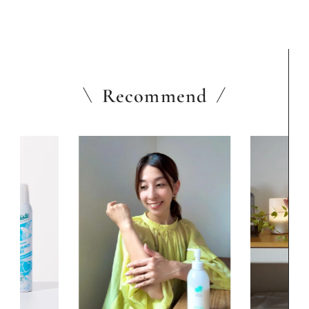
Recommend