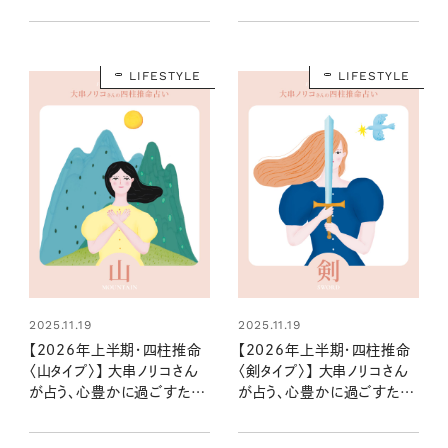
めのヒントとアクション
のヒントとアクション
LIFESTYLE
LIFESTYLE
2025.11.19
2025.11.19
【2026年上半期・四柱推命
【2026年上半期・四柱推命
〈山タイプ〉】 大串ノリコさん
〈剣タイプ〉】 大串ノリコさん
が占う、心豊かに過ごすため
が占う、心豊かに過ごすため
のヒントとアクション
のヒントとアクション