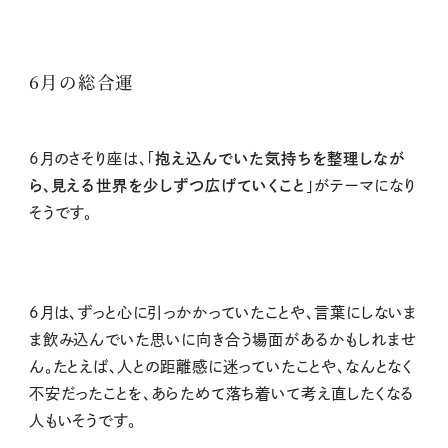
6月の総合運
6月のさそり座は、「
抱え込んでいた気持ちを整理しなが
ら、見える世界を少しずつ広げていくこと
」がテーマになり
そうです。
6月は、ずっと心に引っかかっていたことや、言葉にしないま
ま飲み込んでいた思いに向き合う場面があるかもしれませ
ん。たとえば、人との距離感に迷っていたことや、なんとなく
不安だったことを、あらためて落ち着いて考え直したくなる
人もいそうです。