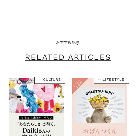
おすすめ記事
RELATED ARTICLES
CULTURE
LIFESTYLE