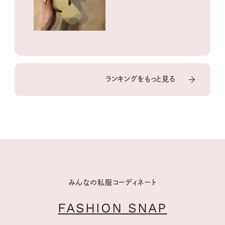
ランキングをもっと見る
みんなの私服コーディネート
FASHION SNAP