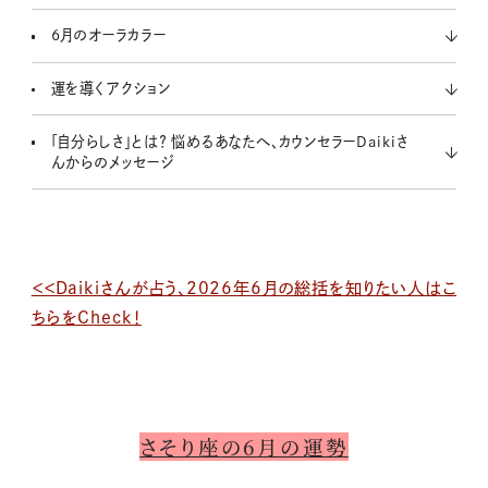
6月のオーラカラー
運を導くアクション
「自分らしさ」とは？ 悩めるあなたへ、カウンセラーDaikiさ
んからのメッセージ
＜＜Daikiさんが占う、2026年6月の総括を知りたい人はこ
ちらをCheck！
さそり座の6月の運勢