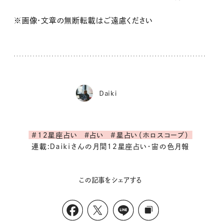
※画像・文章の無断転載はご遠慮ください
Daiki
#12星座占い
#占い
#星占い（ホロスコープ）
連載:Daikiさんの月間12星座占い・宙の色月報
この記事をシェアする