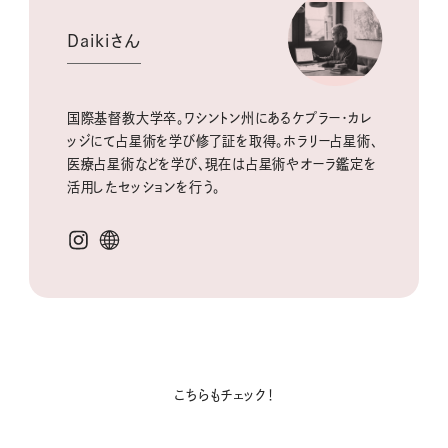
Daikiさん
国際基督教大学卒。ワシントン州にあるケプラー・カレ
ッジにて占星術を学び修了証を取得。ホラリー占星術、
医療占星術などを学び、現在は占星術やオーラ鑑定を
活用したセッションを行う。
こちらもチェック！