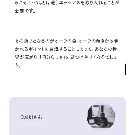
らこそ、いつもとは違うエッセンスを取り入れることが
必要です。
その助けとなるのがオーラの色。オーラの輝きから導
かれるポイントを意識することによって、あなたの世
界が広がり、「自分らしさ」を見つけやすくなるでしょ
う。
Daikiさん