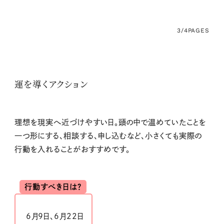
3/4
PAGES
運を導くアクション
理想を現実へ近づけやすい日。頭の中で温めていたことを
一つ形にする、相談する、申し込むなど、小さくても実際の
行動を入れることがおすすめです。
行動すべき日は？
6月9日、6月22日