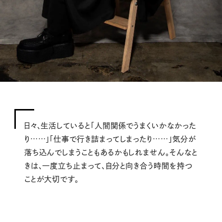
日々、生活していると「人間関係でうまくいかなかった
り……」「仕事で行き詰まってしまったり……」気分が
落ち込んでしまうこともあるかもしれません。そんなと
きは、一度立ち止まって、自分と向き合う時間を持つ
ことが大切です。