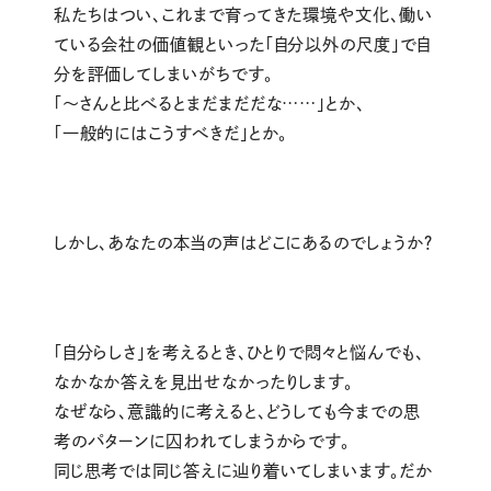
私たちはつい、これまで育ってきた環境や文化、働い
ている会社の価値観といった「自分以外の尺度」で自
分を評価してしまいがちです。
「〜さんと比べるとまだまだだな……」とか、
「一般的にはこうすべきだ」とか。
しかし、あなたの本当の声はどこにあるのでしょうか？
「自分らしさ」を考えるとき、ひとりで悶々と悩んでも、
なかなか答えを見出せなかったりします。
なぜなら、意識的に考えると、どうしても今までの思
考のパターンに囚われてしまうからです。
同じ思考では同じ答えに辿り着いてしまいます。だか