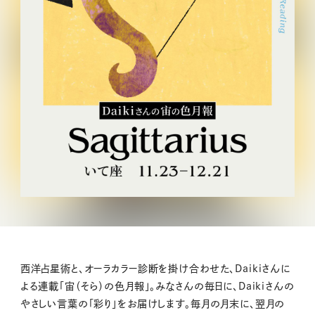
西洋占星術と、オーラカラー診断を掛け合わせた、Daikiさんに
よる連載「宙（そら）の色月報」。みなさんの毎日に、Daikiさんの
やさしい言葉の「彩り」をお届けします。毎月の月末に、翌月の