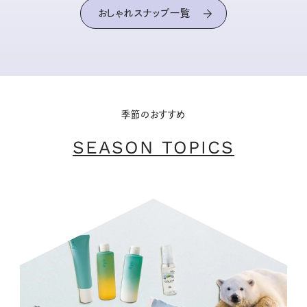
おしゃれスナップ一覧
季節のおすすめ
SEASON TOPICS