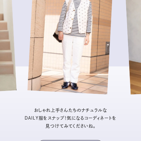
おしゃれ上手さんたちのナチュラルな
DAILY服をスナップ！気になるコーディネートを
見つけてみてくださいね。