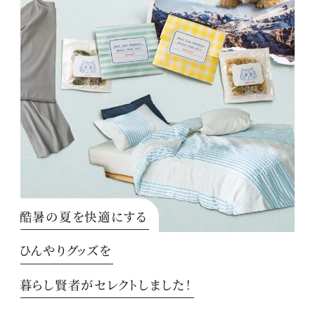
酷暑の夏を快適にする
ひんやりグッズを
暮らし賢者がセレクトしました！