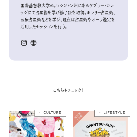
国際基督教大学卒。ワシントン州にあるケプラー・カレ
ッジにて占星術を学び修了証を取得。ホラリー占星術、
医療占星術などを学び、現在は占星術やオーラ鑑定を
活用したセッションを行う。
こちらもチェック！
CULTURE
LIFESTYLE