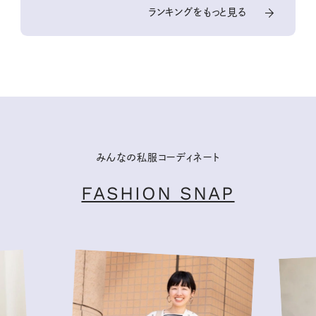
ランキングをもっと見る
みんなの私服コーディネート
FASHION SNAP