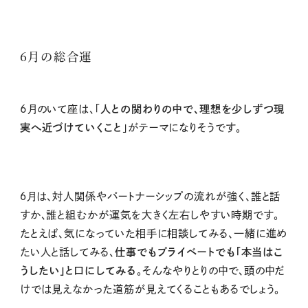
6月の総合運
6月のいて座は、「
人との関わりの中で、理想を少しずつ現
実へ近づけていくこと
」がテーマになりそうです。
６月は、対人関係やパートナーシップの流れが強く、誰と話
すか、誰と組むかが運気を大きく左右しやすい時期です。
たとえば、気になっていた相手に相談してみる、一緒に進め
たい人と話してみる、
仕事でもプライベートでも「本当はこ
うしたい」と口にしてみる
。そんなやりとりの中で、頭の中だ
けでは見えなかった道筋が見えてくることもあるでしょう。