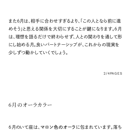
また６月は、相手に合わせすぎるより、「この人となら前に進
めそう」と思える関係を大切にすることが鍵になります。6月
は、理想を語るだけで終わらせず、人との関わりを通して形
にし始める月。良いパートナーシップが、これからの現実を
少しずつ動かしていくでしょう。
2/4
PAGES
6月のオーラカラー
6月のいて座は、
マロン色のオーラ
に包まれています。落ち