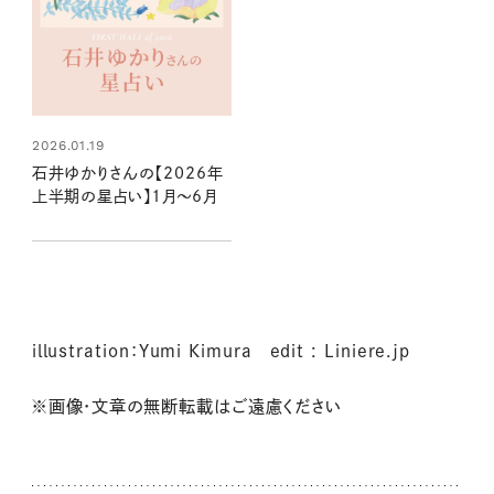
2026.01.19
石井ゆかりさんの【2026年
上半期の星占い】1月～6月
illustration：Yumi Kimura edit : Liniere.jp
※画像・文章の無断転載はご遠慮ください