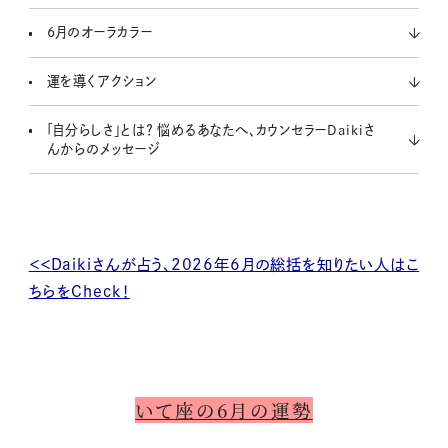
6月のオーラカラー
運を導くアクション
「自分らしさ」とは？ 悩めるあなたへ、カウンセラーDaikiさ
んからのメッセージ
＜＜Daikiさんが占う、2026年6月の総括を知りたい人はこ
ちらをCheck！
いて座の6月の運勢