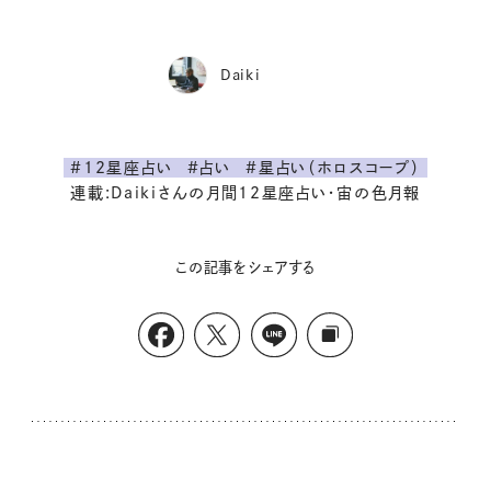
Daiki
#12星座占い
#占い
#星占い（ホロスコープ）
連載:Daikiさんの月間12星座占い・宙の色月報
この記事をシェアする