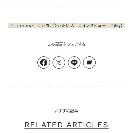
#timelesz
#いま、会いたい人
#インタビュー
#舞台
この記事をシェアする
おすすめ記事
RELATED ARTICLES