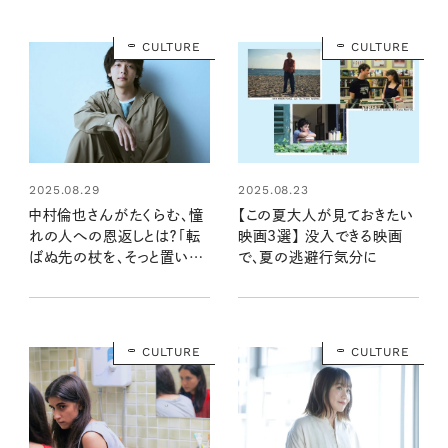
CULTURE
CULTURE
2025.08.29
2025.08.23
中村倫也さんがたくらむ、憧
【この夏大人が見ておきたい
れの人への恩返しとは？「転
映画3選】 没入できる映画
ばぬ先の杖を、そっと置いて
で、夏の逃避行気分に
いってくれる人」
CULTURE
CULTURE