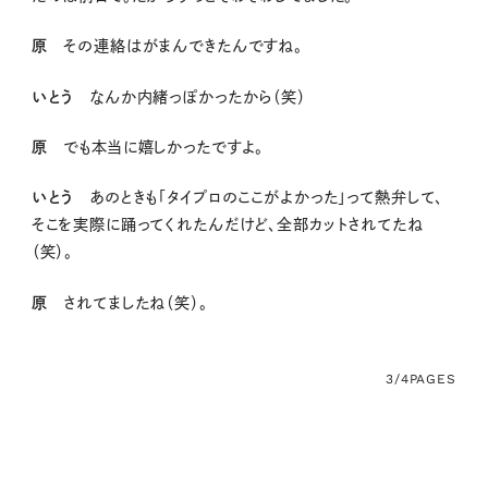
原
その連絡はがまんできたんですね。
いとう
なんか内緒っぽかったから（笑）
原
でも本当に嬉しかったですよ。
いとう
あのときも「タイプロのここがよかった」って熱弁して、
そこを実際に踊ってくれたんだけど、全部カットされてたね
（笑）。
原
されてましたね（笑）。
3/4
PAGES