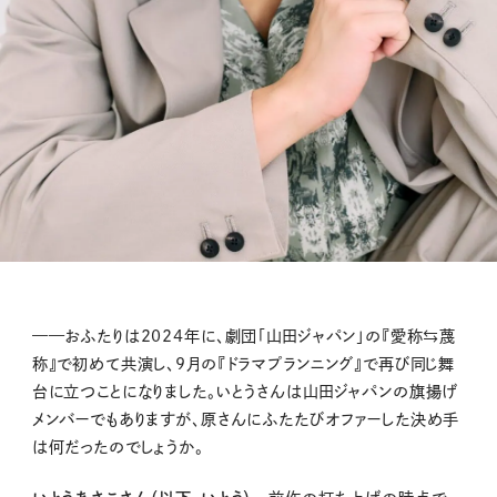
——おふたりは2024年に、劇団「山田ジャパン」の『愛称⇆蔑
称』で初めて共演し、9月の『ドラマプランニング』で再び同じ舞
台に立つことになりました。いとうさんは山田ジャパンの旗揚げ
メンバーでもありますが、原さんにふたたびオファーした決め手
は何だったのでしょうか。