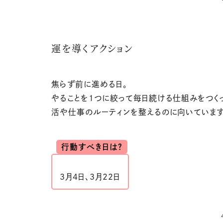
運を導くアクション
焦らず前に進める日。
やることを1つに絞って毎日続ける仕組みをつく
活や仕事のルーティンを整えるのに向いています
行動すべき日は？
3月4日、3月22日