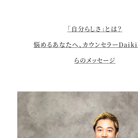
「自分らしさ」とは？
悩めるあなたへ、カウンセラーDaik
らのメッセージ