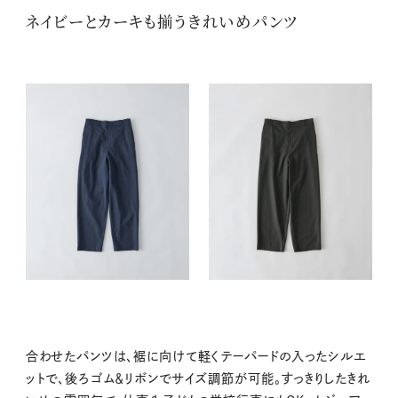
ネイビーとカーキも揃うきれいめパンツ
合わせたパンツは、裾に向けて軽くテーパードの入ったシルエ
ットで、後ろゴム＆リボンでサイズ調節が可能。すっきりしたきれ