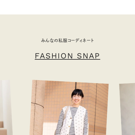
みんなの私服コーディネート
FASHION SNAP