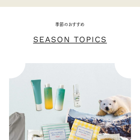
季節のおすすめ
SEASON TOPICS