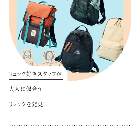
リュック好きスタッフが
大人に似合う
リュックを発見！