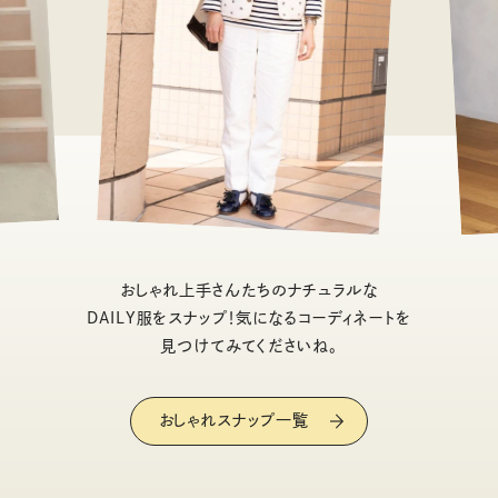
おしゃれ上手さんたちのナチュラルな
DAILY服をスナップ！気になるコーディネートを
見つけてみてくださいね。
おしゃれスナップ一覧