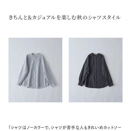
きちんと＆カジュアルを楽しむ秋のシャツスタイル
「シャツはノーカラーで、シャツが苦手な人もきれいめカットソー