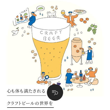
心も体も満たされる
クラフトビールの世界を