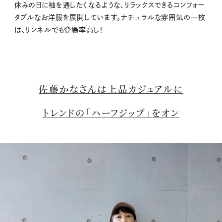
休みの日に袖を通したくなるような、リラックスできるコンフォー
タブルなお洋服を展開しています。ナチュラルな雰囲気の一枚
は、リンネルでも登場率高し！
佐藤かなさんは上品カジュアルに
トレンドの「ハーフジップ」をオン