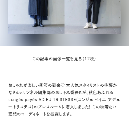
この記事の画像一覧を見る（12枚）
おしゃれが楽しい季節の到来♡ 大人気スタイリストの佐藤か
なさんとリンネル編集部のおしゃれ番長Kが、秋色あふれる
congés payés ADIEU TRISTESSE（コンジェ ペイエ アデュ
ー トリステス）のプレスルームに潜入しました！ この秋着たい
理想のコーディネートを披露します。