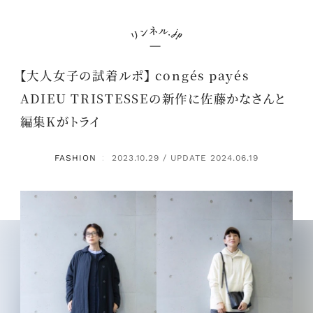
【大人女子の試着ルポ】 congés payés
ADIEU TRISTESSEの新作に佐藤かなさんと
編集Kがトライ
FASHION
2023.10.29 / UPDATE 2024.06.19
：