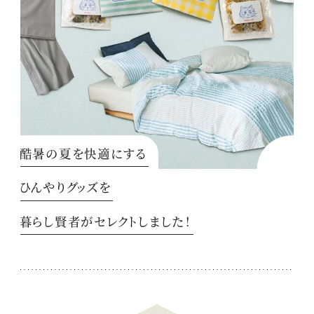
酷暑の夏を快適にする
ひんやりグッズを
暮らし賢者がセレクトしました！