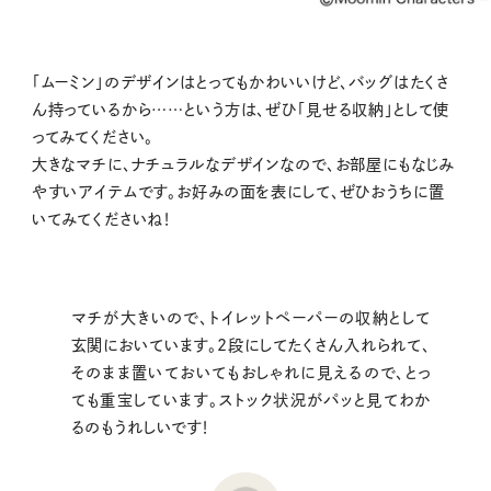
「ムーミン」のデザインはとってもかわいいけど、バッグはたくさ
ん持っているから……という方は、ぜひ「見せる収納」として使
ってみてください。
大きなマチに、ナチュラルなデザインなので、お部屋にもなじみ
やすいアイテムです。お好みの面を表にして、ぜひおうちに置
いてみてくださいね！
マチが大きいので、トイレットペーパーの収納として
玄関においています。2段にしてたくさん入れられて、
そのまま置いておいてもおしゃれに見えるので、とっ
ても重宝しています。ストック状況がパッと見てわか
るのもうれしいです！