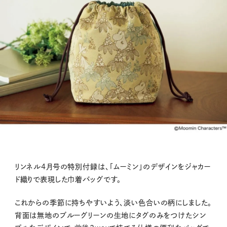
リンネル4月号の特別付録は、「ムーミン」のデザインをジャカー
ド織りで表現した巾着バッグです。
これからの季節に持ちやすいよう、淡い色合いの柄にしました。
背面は無地のブルーグリーンの生地にタグのみをつけたシン