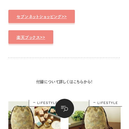
セブンネットショッピング>>
楽天ブックス>>
付録について詳しくはこちらから！
LIFESTYLE
LIFESTYLE