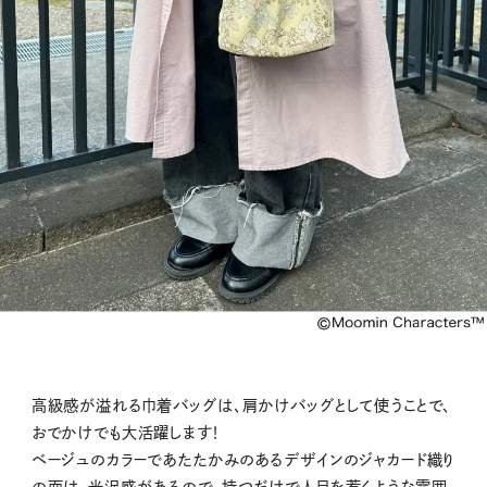
高級感が溢れる巾着バッグは、肩かけバッグとして使うことで、
おでかけでも大活躍します！
ベージュのカラーであたたかみのあるデザインのジャカード織り
の面は、光沢感があるので、持つだけで人目を惹くような雰囲