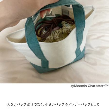
大きいバッグだけでなく、小さいバッグのインナーバッグとして