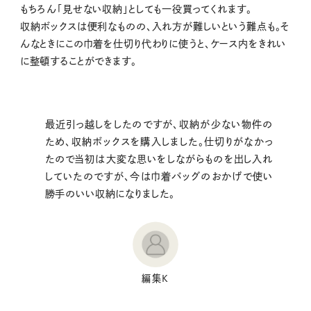
もちろん「見せない収納」としても一役買ってくれます。
収納ボックスは便利なものの、入れ方が難しいという難点も。そ
んなときにこの巾着を仕切り代わりに使うと、ケース内をきれい
に整頓することができます。
最近引っ越しをしたのですが、収納が少ない物件の
ため、収納ボックスを購入しました。仕切りがなかっ
たので当初は大変な思いをしながらものを出し入れ
していたのですが、今は巾着バッグのおかげで使い
勝手のいい収納になりました。
編集K