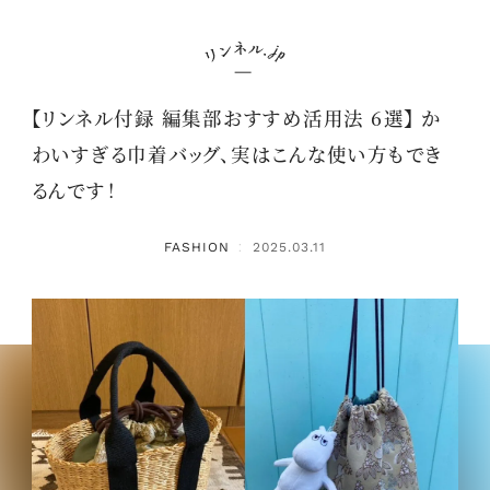
【リンネル付録 編集部おすすめ活用法 6選】 か
わいすぎる巾着バッグ、実はこんな使い方もでき
るんです！
FASHION
2025.03.11
：