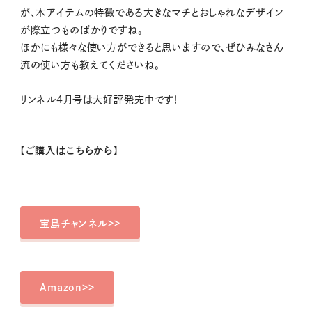
が、本アイテムの特徴である大きなマチとおしゃれなデザイン
が際立つものばかりですね。
ほかにも様々な使い方ができると思いますので、ぜひみなさん
流の使い方も教えてくださいね。
リンネル4月号は大好評発売中です！
【ご購入はこちらから】
宝島チャンネル>>
Amazon>>