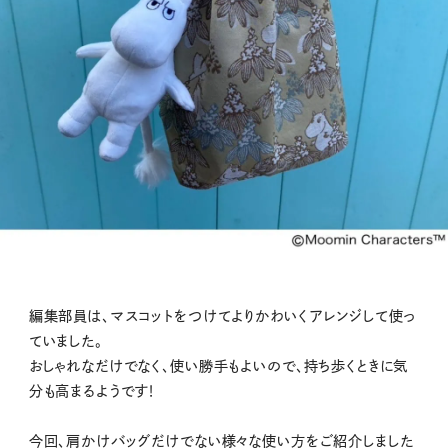
編集部員は、マスコットをつけてよりかわいくアレンジして使っ
ていました。
おしゃれなだけでなく、使い勝手もよいので、持ち歩くときに気
分も高まるようです！
今回、肩かけバッグだけでない様々な使い方をご紹介しました