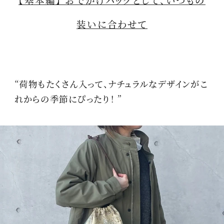
装いに合わせて
“荷物もたくさん入って、ナチュラルなデザインがこ
れからの季節にぴったり！ ”