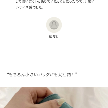
して使いにくいと感じていたところだったので、丁度い
いサイズ感でした。
編集K
“もちろん小さいバッグにも大活躍！ ”