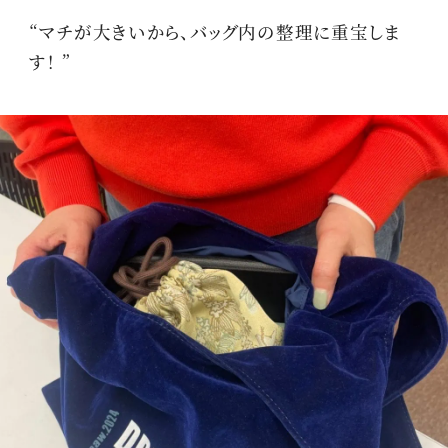
“マチが大きいから、バッグ内の整理に重宝しま
す！ ”