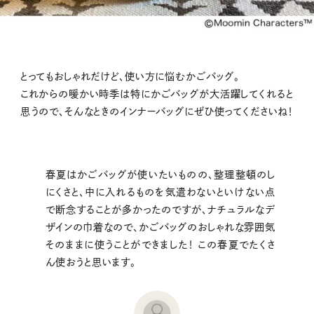
とってもおしゃれだけど、使い方に悩むかごバッグ。
これからの暖かい時季は特にかごバッグが大活躍してくれると
思うので、そんなときのインナーバッグにぜひ使ってくださいね！
春夏はかごバッグが使いたいものの、整理整頓のし
にくさと、中に入れるものを気遣わないといけない点
で断念することが多かったのですが、ナチュラルなデ
ザインの巾着なので、かごバッグのおしゃれな雰囲気
そのままに使うことができました！ この春夏でたくさ
ん使おうと思います。