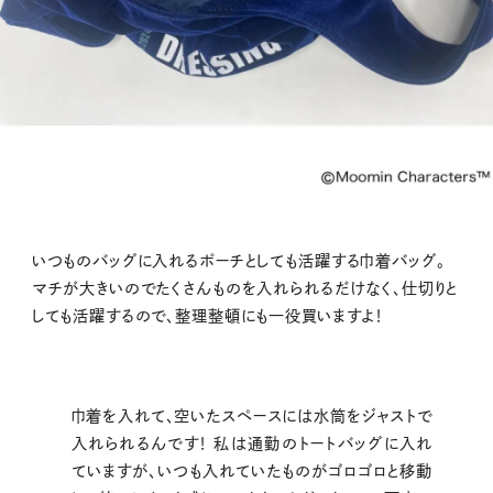
いつものバッグに入れるポーチとしても活躍する巾着バッグ。
マチが大きいのでたくさんものを入れられるだけなく、仕切りと
しても活躍するので、整理整頓にも一役買いますよ！
巾着を入れて、空いたスペースには水筒をジャストで
入れられるんです！ 私は通勤のトートバッグに入れ
ていますが、いつも入れていたものがゴロゴロと移動