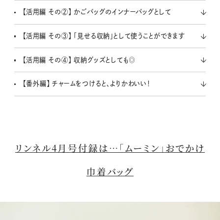
【活用編 その②】 かごバッグのインナーバッグとして
【活用編 その③】 「見せる収納」として使うことができます
【活用編 その④】 収納グッズとしても◎
【番外編】 チャームをつけると、よりかわいい！
リンネル4月号付録は…「ムーミン」おでかけ
巾着バッグ