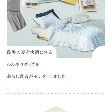
酷暑の夏を快適にする
ひんやりグッズを
暮らし賢者がセレクトしました！