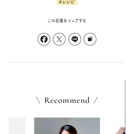
#レシピ
この記事をシェアする
Recommend