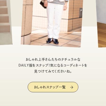
おしゃれ上手さんたちのナチュラルな
DAILY服をスナップ！気になるコーディネートを
見つけてみてくださいね。
おしゃれスナップ一覧