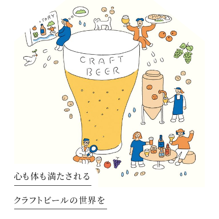
心も体も満たされる
クラフトビールの世界を