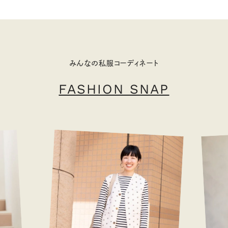
みんなの私服コーディネート
FASHION SNAP