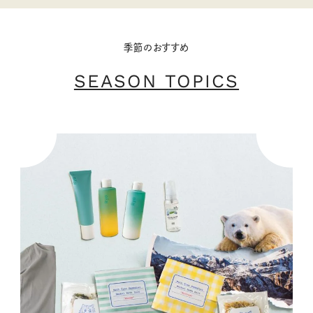
季節のおすすめ
SEASON TOPICS