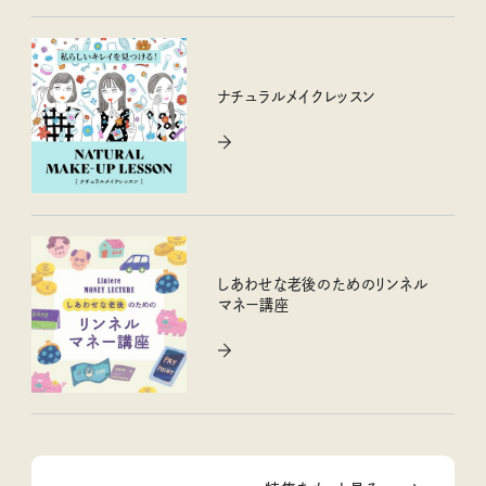
ナチュラルメイクレッスン
しあわせな老後のためのリンネル
マネー講座