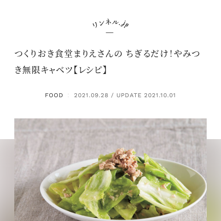
つくりおき食堂まりえさんの ちぎるだけ！やみつ
き無限キャベツ【レシピ】
FOOD
2021.09.28 / UPDATE 2021.10.01
：