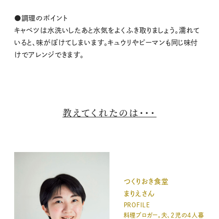
●調理のポイント
キャベツは水洗いしたあと水気をよくふき取りましょう。濡れて
いると、味がぼけてしまいます。キュウリやピーマンも同じ味付
けでアレンジできます。
教えてくれたのは・・・
つくりおき食堂
まりえさん
PROFILE
料理ブロガー。夫、2児の4人暮