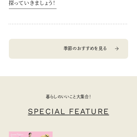
探っていきましょう！
季節のおすすめを見る
暮らしのいいこと大集合！
SPECIAL FEATURE