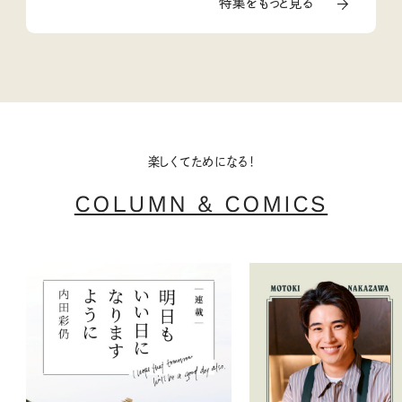
特集をもっと見る
楽しくてためになる！
COLUMN & COMICS