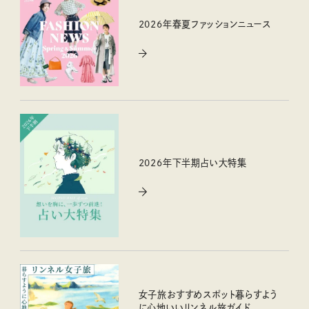
2026年春夏ファッションニュース
2026年下半期占い大特集
女子旅おすすめスポット暮らすよう
に心地いいリンネル旅ガイド