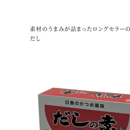
素材のうまみが詰まったロングセラー
だし