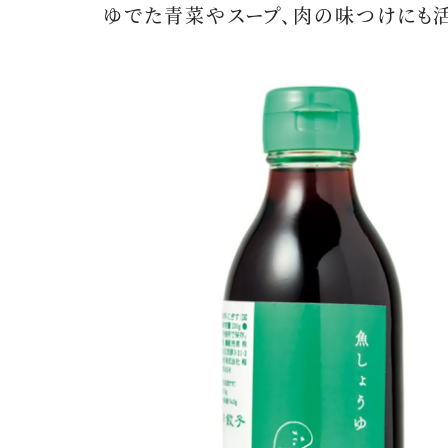
ゆでた青菜やスープ、肉の味つけにも