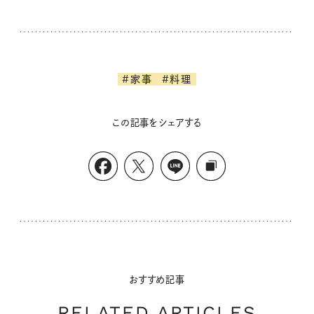
#家事
#料理
この記事をシェアする
おすすめ記事
RELATED ARTICLES