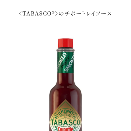
〈TABASCO®〉のチポートレイソース