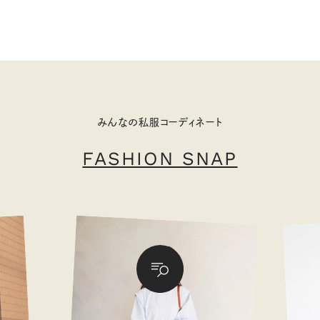
みんなの私服コーディネート
FASHION SNAP