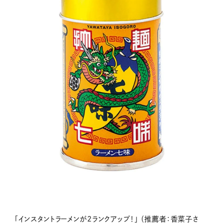
「インスタントラーメンが2ランクアップ！」 （推薦者：香菜子さ