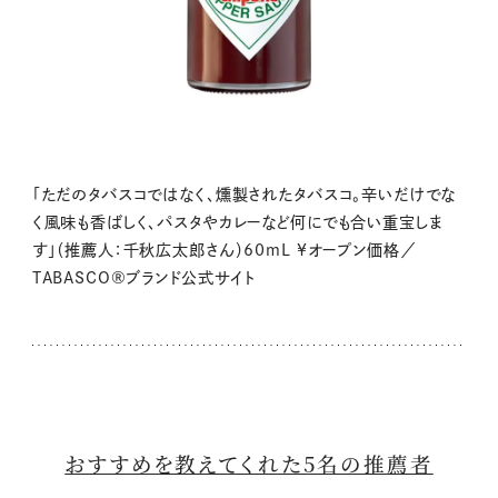
「ただのタバスコではなく、燻製されたタバスコ。辛いだけでな
く風味も香ばしく、パスタやカレーなど何にでも合い重宝しま
す」（推薦人：千秋広太郎さん）60mL ¥オープン価格／
TABASCO®ブランド公式サイト
おすすめを教えてくれた5名の推薦者