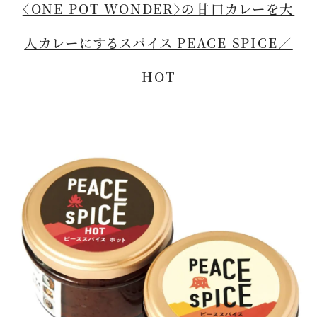
〈ONE POT WONDER〉の甘口カレーを大
人カレーにするスパイス PEACE SPICE／
HOT