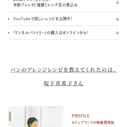
米粉ブレッドと塩豚とレンズ豆の煮込み
YouTubeで詳しいレシピを公開中！
「リンネルパントリー」の購入はオンラインから！
パンのアレンジレシピを教えてくれたのは、
坂下真希子さん
PROFILE
カフェブランドの物販開発担