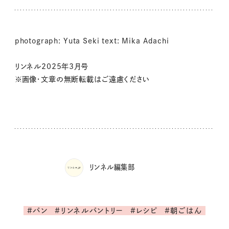
photograph: Yuta Seki text: Mika Adachi
リンネル2025年3月号
※画像・文章の無断転載はご遠慮ください
リンネル編集部
#パン
#リンネルパントリー
#レシピ
#朝ごはん