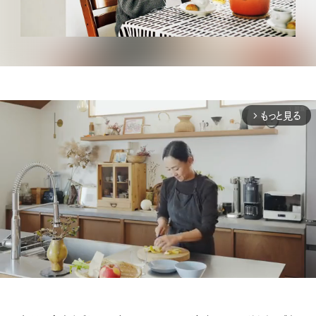
もっと見る
arrow_forward_ios