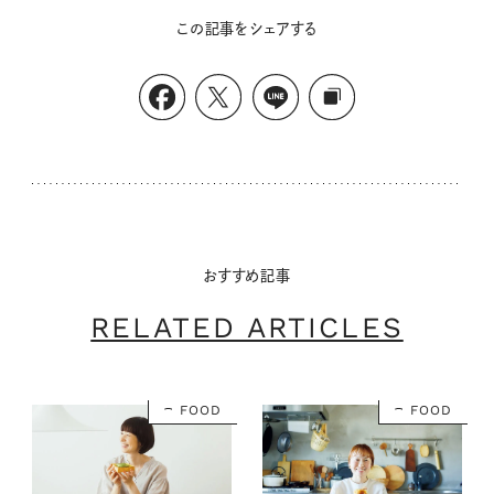
この記事をシェアする
おすすめ記事
RELATED ARTICLES
FOOD
FOOD