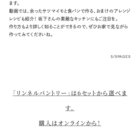
ます。
動画では、余ったサツマイモと食パンで作る、おまけのアレンジ
レシピも紹介！ 坂下さんの素敵なキッチンにもご注目を。
作り方もより詳しく知ることができるので、ぜひお家で見ながら
作ってみてくださいね。
5/5
PAGES
「リンネルパントリー」は6セットから選べま
す。
購入はオンラインから！