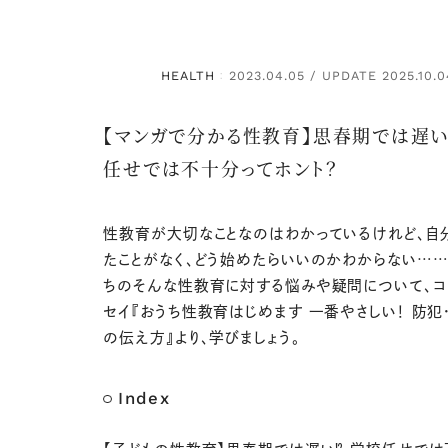
HEALTH
2023.04.05 / UPDATE 2025.10.0
：
【マンガで分かる性教育】思春期では遅い
任せでは不十分ってホント？
性教育が大切なことなのはわかっているけれど、自
たことがなく、どう始めたらいいのかわからない……
ちのそんな性教育に対する悩みや疑問について、コ
セイ『おうち性教育はじめます 一番やさしい！ 防犯・
の伝え方』より、学びましょう。
Index