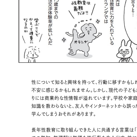
性について知ると興味を持って、行動に移すかもし
不安に感じるかもしれません。しかし、現代の子ども
りには商業的な性情報が溢れています。学校や家
知識を教わらないと、友人やインターネットから誤っ
学んでしまうおそれがあります。
長年性教育に取り組んできた人に共通する言葉は