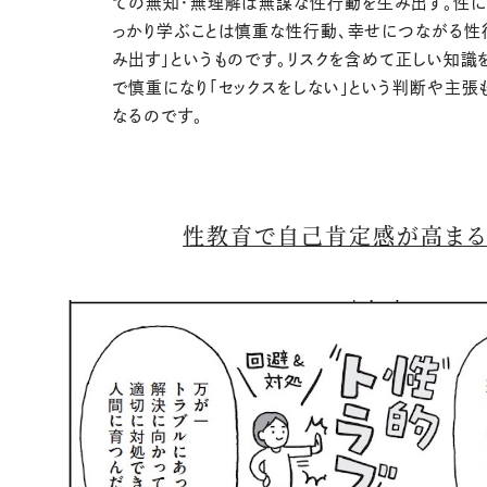
ての無知・無理解は無謀な性行動を生み出す。性に
っかり学ぶことは慎重な性行動、幸せにつながる性
み出す」というものです。リスクを含めて正しい知識
で慎重になり「セックスをしない」という判断や主張
なるのです。
性教育で自己肯定感が高まる