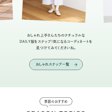
おしゃれ上手さんたちのナチュラルな
DAILY服をスナップ！気になるコーディネートを
見つけてみてくださいね。
おしゃれスナップ一覧
季節のおすすめ