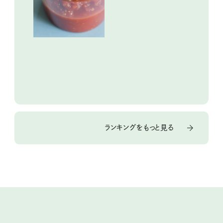
ランキングをもっと見る