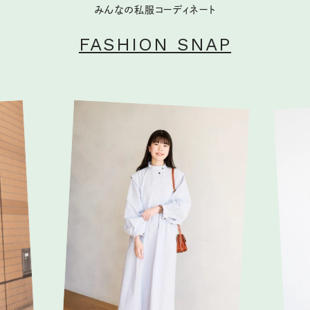
みんなの私服コーディネート
FASHION SNAP