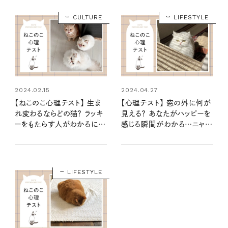
CULTURE
LIFESTYLE
2024.02.15
2024.04.27
【ねこのこ心理テスト】 生ま
【心理テスト】 窓の外に何が
れ変わるならどの猫？ ラッキ
見える？ あなたがハッピーを
ーをもたらす人がわかるにゃ
感じる瞬間がわかる…ニャ！：
ー
ねこのこ心理テスト
LIFESTYLE