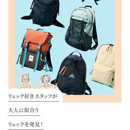
リュック好きスタッフが
大人に似合う
リュックを発見！