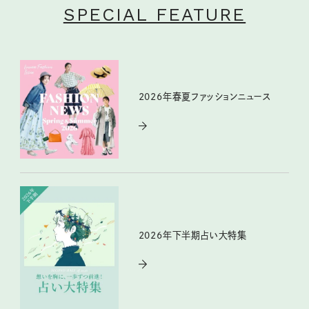
SPECIAL FEATURE
2026年春夏ファッションニュース
2026年下半期占い大特集