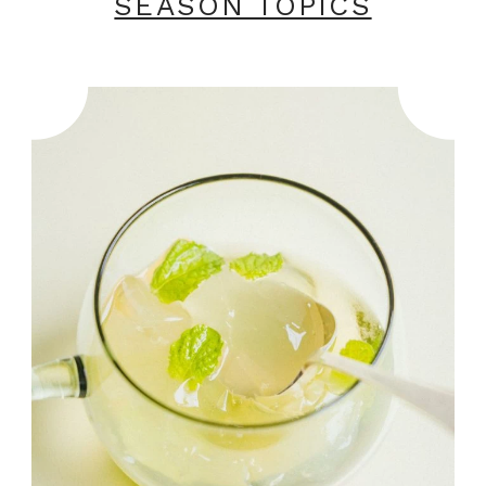
SEASON TOPICS