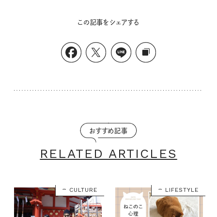
この記事をシェアする
おすすめ記事
RELATED ARTICLES
CULTURE
LIFESTYLE