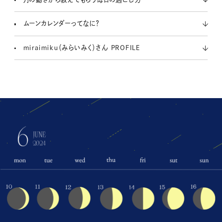
ムーンカレンダーってなに？
miraimiku（みらいみく）さん PROFILE