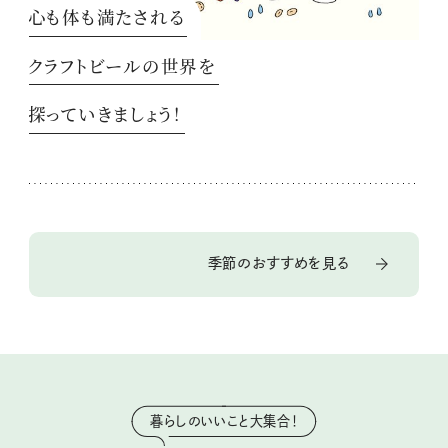
心も体も満たされる
クラフトビールの世界を
探っていきましょう！
季節のおすすめを見る
暮らしのいいこと大集合！