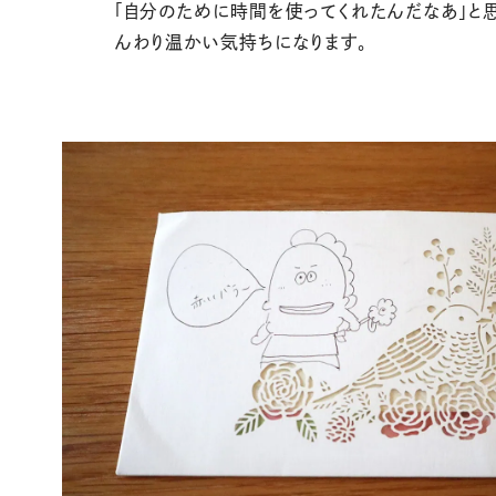
「自分のために時間を使ってくれたんだなあ」と思
んわり温かい気持ちになります。