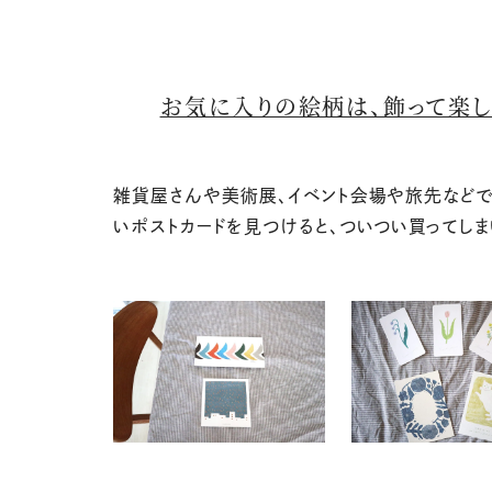
お気に入りの絵柄は、飾って楽
雑貨屋さんや美術展、イベント会場や旅先など
いポストカードを見つけると、ついつい買ってしま