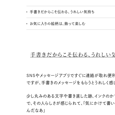
手書きだからこそ伝わる、うれしい気持ち
お気に入りの絵柄は、飾って楽しむ
手書きだからこそ伝わる、うれしい
SNSやメッセージアプリですぐに連絡が取れ便
ですが、手書きのメッセージをもらうとうれしく感
少し丸みのある文字や書き直した跡、インクのか
で、その人らしさが感じられて、「気にかけて書
んだなあ」