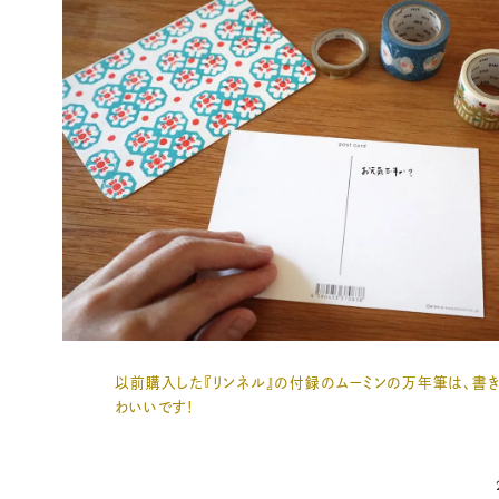
以前購入した『リンネル』の付録のムーミンの万年筆は、書
わいいです！