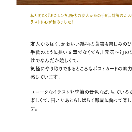
私と同じく『あたしンち』好きの友人からの手紙。封筒のかわ
ラストに心が和みました！
友人から届く、かわいい絵柄の葉書も楽しみのひ
手紙のように長い文章でなくても、「元気〜？」の
けでなんだか嬉しくて、
気軽にやり取りできるところもポストカードの魅
感じています。
ユニークなイラストや季節の景色など、見ている
楽しくて、届いたあともしばらく部屋に飾って楽
す。