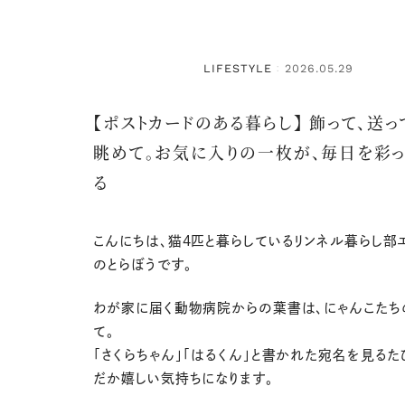
LIFESTYLE
2026.05.29
：
【ポストカードのある暮らし】 飾って、送っ
眺めて。お気に入りの一枚が、毎日を彩っ
る
こんにちは、猫4匹と暮らしているリンネル暮らし部
のとらぼうです。
わが家に届く動物病院からの葉書は、にゃんこたち
て。
「さくらちゃん」「はるくん」と書かれた宛名を見るた
だか嬉しい気持ちになります。