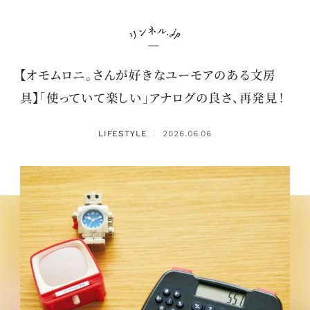
【オモムロニ。さんが好きなユーモアのある文房
具】「使っていて楽しい」アナログの良さ、再発見！
LIFESTYLE
2026.06.06
：