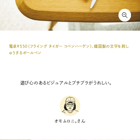
電卓¥550（フライング タイガー コペンハーゲン）、韓国製の文字を刺し
ゅうするボールペン
遊び心のあるビジュアルとプチプラがうれしい。
オモムロニ。さん