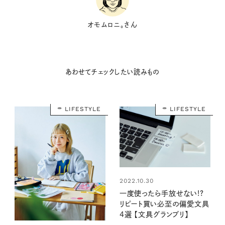
オモムロニ。さん
あわせてチェックしたい読みもの
LIFESTYLE
LIFESTYLE
2022.10.30
一度使ったら手放せない!?
リピート買い必至の偏愛文具
4選 【文具グランプリ】