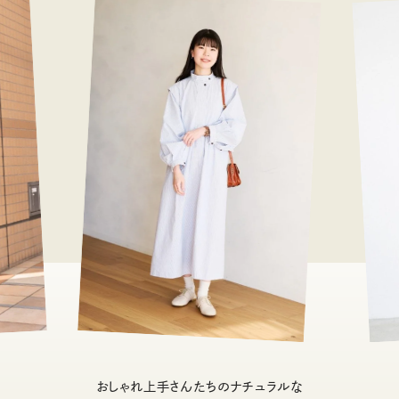
おしゃれ上手さんたちのナチュラルな