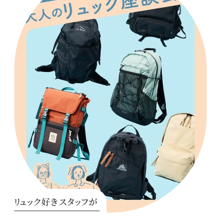
リュック好きスタッフが