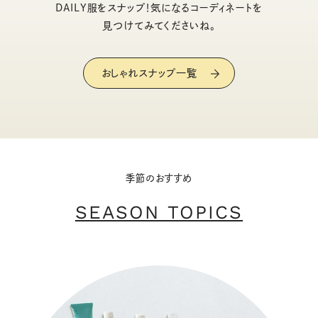
DAILY服をスナップ！気になるコーディネートを
見つけてみてくださいね。
おしゃれスナップ一覧
季節のおすすめ
SEASON TOPICS