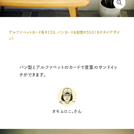
アルファベットカード各¥330、パンカード＆封筒¥550（ネクタイデザイ
ン）
パン型とアルファベットのカードで言葉のサンドイッ
チができます。
オモムロニ。さん