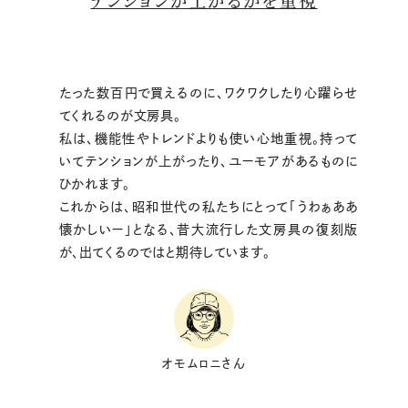
テンションが上がるかを重視
たった数百円で買えるのに、ワクワクしたり心躍らせ
てくれるのが文房具。
私は、機能性やトレンドよりも使い心地重視。持って
いてテンションが上がったり、ユーモアがあるものに
ひかれます。
これからは、昭和世代の私たちにとって「うわぁああ
懐かしいー」となる、昔大流行した文房具の復刻版
が、出てくるのではと期待しています。
オモムロニさん