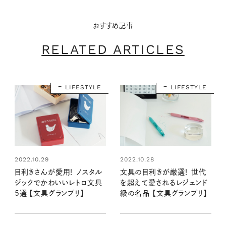
おすすめ記事
RELATED ARTICLES
LIFESTYLE
LIFESTYLE
2022.10.29
2022.10.28
目利きさんが愛用！ ノスタル
文具の目利きが厳選！ 世代
ジックでかわいいレトロ文具
を超えて愛されるレジェンド
5選 【文具グランプリ】
級の名品 【文具グランプリ】