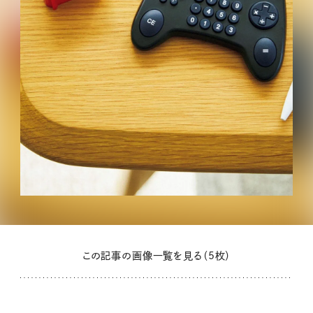
この記事の画像一覧を見る（5枚）