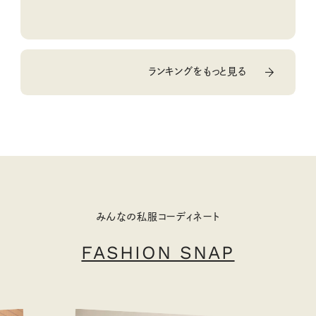
ランキングをもっと見る
みんなの私服コーディネート
FASHION SNAP