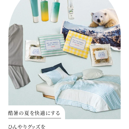
酷暑の夏を快適にする
ひんやりグッズを