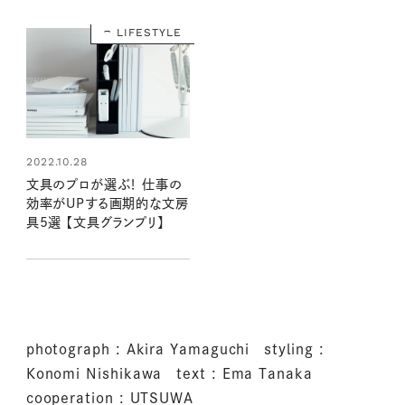
LIFESTYLE
2022.10.28
文具のプロが選ぶ！ 仕事の
効率がUPする画期的な文房
具5選 【文具グランプリ】
photograph : Akira Yamaguchi styling :
Konomi Nishikawa text : Ema Tanaka
cooperation : UTSUWA