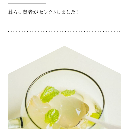
暮らし賢者がセレクトしました！