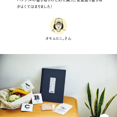
がよくてはまりました！
オモムロニ。さん