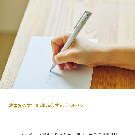
韓国製の文字を刺しゅうするボールペン
ハングルの書き取りのために購入。言葉通り書き味