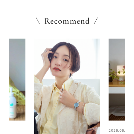
Recommend
2026.06.01
2026.06.01