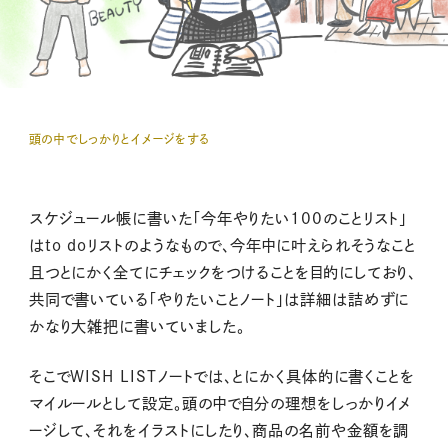
頭の中でしっかりとイメージをする
スケジュール帳に書いた「今年やりたい100のことリスト」
はto doリストのようなもので、今年中に叶えられそうなこと
且つとにかく全てにチェックをつけることを目的にしており、
共同で書いている「やりたいことノート」は詳細は詰めずに
かなり大雑把に書いていました。
そこでWISH LISTノートでは、とにかく具体的に書くことを
マイルールとして設定。頭の中で自分の理想をしっかりイメ
ージして、それをイラストにしたり、商品の名前や金額を調