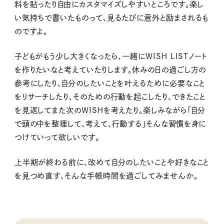
料を貼ったり自由にカスタマイズしやすいところです。楽し
い気持ちで書いたものって、見るたびに意外と励まされるも
のですよ。
子どもがもう少し大きくなったら、一緒にWISH LISTノート
を作りたいなと考えていたりします。休みの日の過ごし方の
参考にしたり、自分のしたいことを叶えるために必要なこと
をリサーチしたり、そのための行動を起こしたり、できたこと
を見返してまた次のWISHを考えたり。楽しみながら「自分
で頭の中を整理して、考えて、行動する」そんな習慣を身に
つけていって欲しいです。
上半期が終わる前に、改めて自分のしたいことや好きなこと
を見つめ直す、そんな手帳時間を過ごしてみませんか。