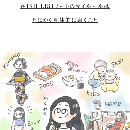
WISH LISTノートのマイルールは
とにかく具体的に書くこと