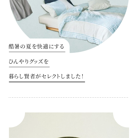
酷暑の夏を快適にする
ひんやりグッズを
暮らし賢者がセレクトしました！