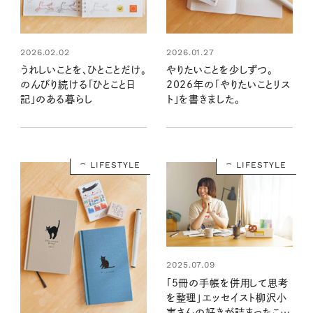
2026.02.02
2026.01.27
うれしいことを、ひとことだけ。
やりたいことを少しずつ。
のんびり続ける「ひとこと日
2026年の「やりたいことリス
記」のある暮らし
ト」を書きました。
LIFESTYLE
LIFESTYLE
2025.07.09
「5冊の手帳を併用して思考
を整理」エッセイスト柳沢小
実さんの好きが詰まったこだ