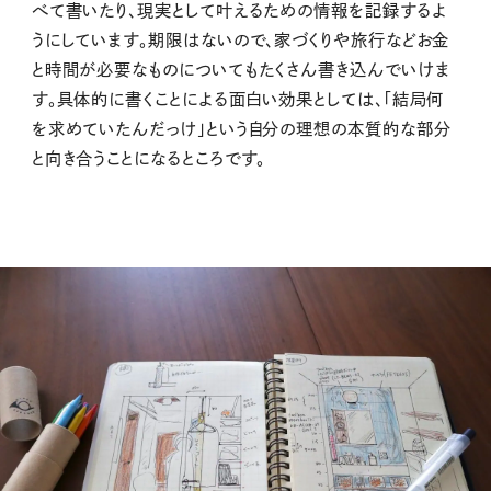
べて書いたり、現実として叶えるための情報を記録するよ
うにしています。期限はないので、家づくりや旅行などお金
と時間が必要なものについてもたくさん書き込んでいけま
す。具体的に書くことによる面白い効果としては、「結局何
を求めていたんだっけ」という自分の理想の本質的な部分
と向き合うことになるところです。