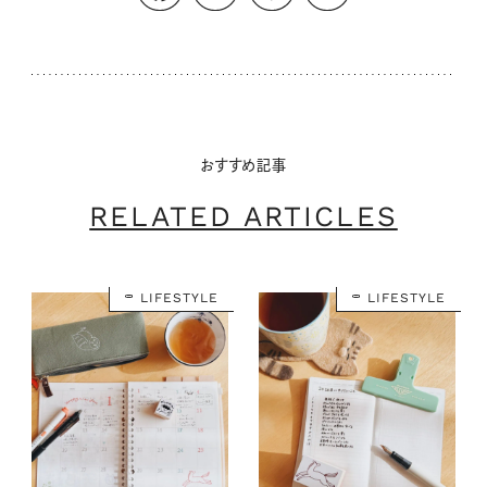
おすすめ記事
RELATED ARTICLES
LIFESTYLE
LIFESTYLE