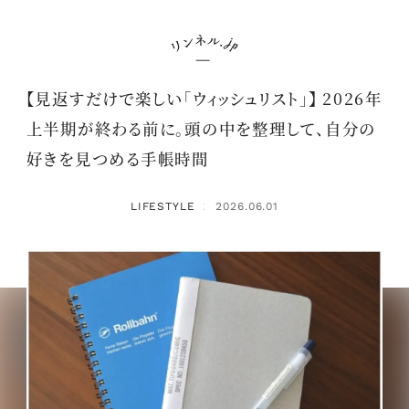
【見返すだけで楽しい「ウィッシュリスト」】 2026年
上半期が終わる前に。頭の中を整理して、自分の
好きを見つめる手帳時間
LIFESTYLE
2026.06.01
：