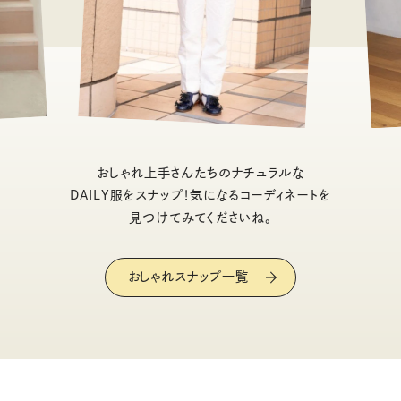
おしゃれ上手さんたちのナチュラルな
DAILY服をスナップ！気になるコーディネートを
見つけてみてくださいね。
おしゃれスナップ一覧