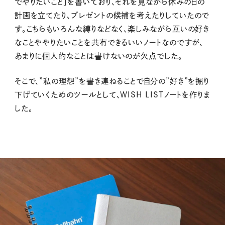
でやりたいこと」を書いており、それを見ながら休みの日の
計画を立てたり、プレゼントの候補を考えたりしていたので
す。こちらもいろんな縛りなどなく、楽しみながら互いの好き
なことややりたいことを共有できるいいノートなのですが、
あまりに個人的なことは書けないのが欠点でした。
そこで、”私の理想”を書き連ねることで自分の”好き”を掘り
下げていくためのツールとして、WISH LISTノートを作りま
した。