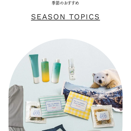
季節のおすすめ
SEASON TOPICS