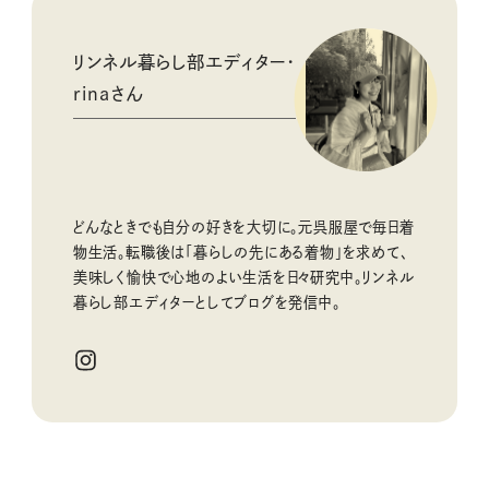
リンネル暮らし部エディター・
rinaさん
どんなときでも自分の好きを大切に。元呉服屋で毎日着
物生活。転職後は「暮らしの先にある着物」を求めて、
美味しく愉快で心地のよい生活を
日々研究中
。リンネル
暮らし部エディターとしてブログを発信中。