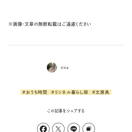
※画像・文章の無断転載はご遠慮ください
rina
#おうち時間
#リンネル暮らし部
#文房具
この記事をシェアする