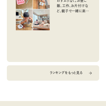
わずムリなく。お昼ご
飯、工作、お片付けな
ど、親子で一緒に楽し
める工夫
ランキングをもっと見る