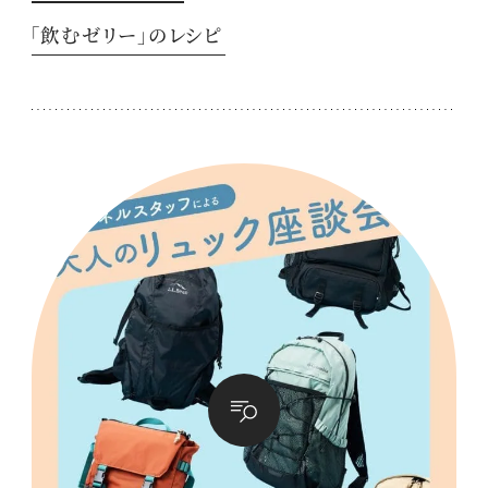
「飲むゼリー」のレシピ