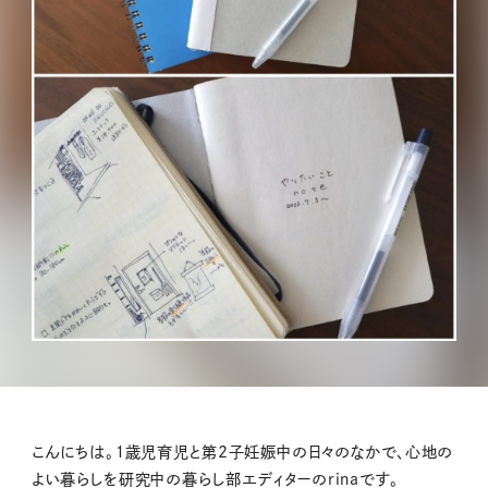
こんにちは。１歳児育児と第2子妊娠中の日々のなかで、心地の
よい暮らしを研究中の暮らし部エディターのrinaです。