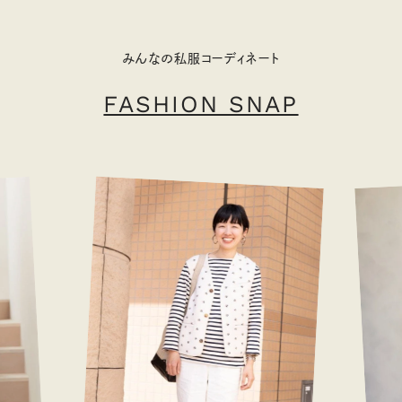
みんなの私服コーディネート
FASHION SNAP