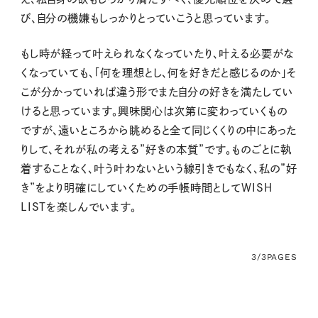
び、自分の機嫌もしっかりとっていこうと思っています。
もし時が経って叶えられなくなっていたり、叶える必要がな
くなっていても、「何を理想とし、何を好きだと感じるのか」そ
こが分かっていれば違う形でまた自分の好きを満たしてい
けると思っています。興味関心は次第に変わっていくもの
ですが、遠いところから眺めると全て同じくくりの中にあった
りして、それが私の考える”好きの本質”です。ものごとに執
着することなく、叶う叶わないという線引きでもなく、私の”好
き”をより明確にしていくための手帳時間としてWISH
LISTを楽しんでいます。
3/3
PAGES