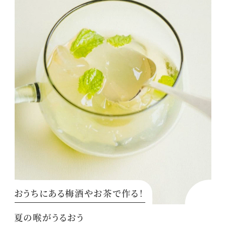
おうちにある梅酒やお茶で作る！
夏の喉がうるおう