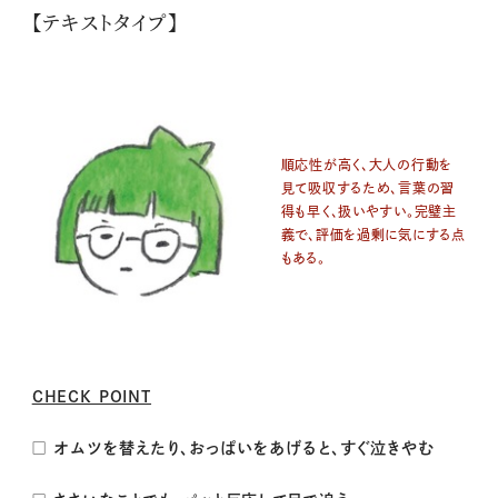
【テキストタイプ】
順応性が高く、大人の行動を
見て吸収するため、言葉の習
得も早く、扱いやすい。完璧主
義で、評価を過剰に気にする点
もある。
CHECK POINT
□ オムツを替えたり、おっぱいをあげると、すぐ泣きやむ