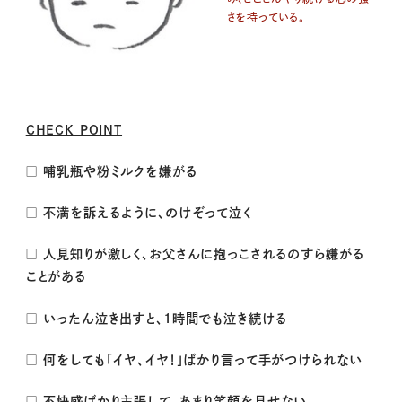
さを持っている。
CHECK POINT
□ 哺乳瓶や粉ミルクを嫌がる
□ 不満を訴えるように、のけぞって泣く
□ 人見知りが激しく、お父さんに抱っこされるのすら嫌がる
ことがある
□ いったん泣き出すと、1時間でも泣き続ける
□ 何をしても「イヤ、イヤ！」ばかり言って手がつけられない
□ 不快感ばかり主張して、あまり笑顔を見せない