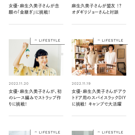
女優・麻生久美子さんが念
麻生久美子さんが盟友 ！？
願の「金継ぎ」に挑戦！
オダギリジョーさんと対談
LIFESTYLE
LIFESTYLE
2022.11.20
2022.11.19
女優・麻生久美子さんが、初
女優・麻生久美子さんがアウ
のレース編みでストラップ作
トドア用のスパイスラックDIY
りに挑戦！
に挑戦！ キャンプで大活躍
LIFESTYLE
LIFESTYLE