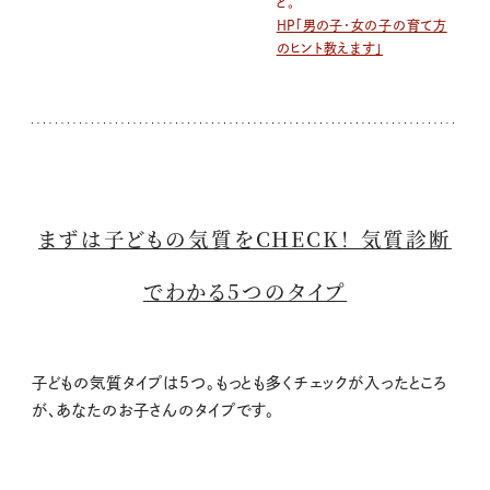
ど。
HP「男の子・女の子の育て方
のヒント教えます」
まずは子どもの気質をCHECK！ 気質診断
でわかる5つのタイプ
子どもの気質タイプは5つ。もっとも多くチェックが入ったところ
が、あなたのお子さんのタイプです。