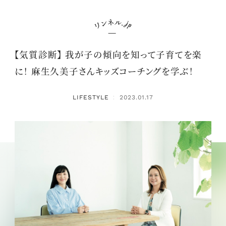
【気質診断】 我が子の傾向を知って子育てを楽
に！ 麻生久美子さんキッズコーチングを学ぶ！
LIFESTYLE
2023.01.17
：