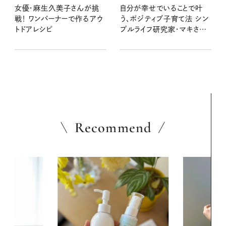
女優・麻生久美子さんが挑
自分が幸せでいることで叶
戦！ ワンバーナーで作るアウ
う、ポジティブ子育て法 シン
トドアレシピ
プルライフ研究家・マキさん
に聞く！
Recommend