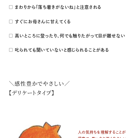
□ まわりから「落ち着きがないね」と注意される
□ すぐにお母さんに甘えてくる
□ 高いところに登ったり、何でも触りたがって目が離せない
□ 叱られても聞いていないと感じられることがある
＼感性豊かでやさしい／
【デリケートタイプ】
人の気持ちを理解することが