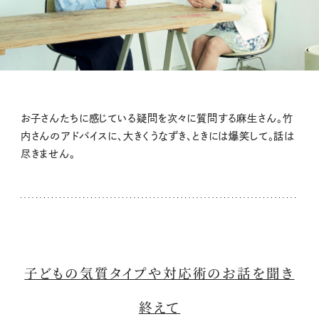
お子さんたちに感じている疑問を次々に質問する麻生さん。竹
内さんのアドバイスに、大きくうなずき、ときには爆笑して。話は
尽きません。
子どもの気質タイプや対応術のお話を聞き
終えて