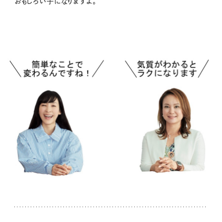
おもしろい子になりますよ。