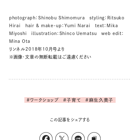
photograph：Shinobu Shimomura styling：Ritsuko
Hirai hair & make-up：Yumi Narai text：Mika
Miyoshi illustration：Shinco Uematsu web edit：
Mina Ota
リンネル2018年10月号より
※画像・文章の無断転載はご遠慮ください
#ワークショップ
#子育て
#麻生久美子
この記事をシェアする