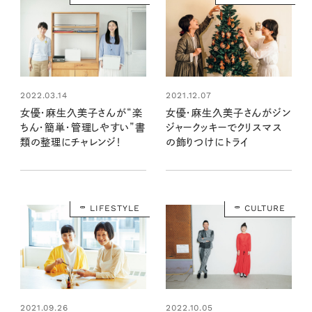
2022.03.14
2021.12.07
女優・麻生久美子さんが“楽
女優・麻生久美子さんがジン
ちん・簡単・管理しやすい”書
ジャークッキーでクリスマス
類の整理にチャレンジ！
の飾りつけにトライ
LIFESTYLE
CULTURE
2021.09.26
2022.10.05