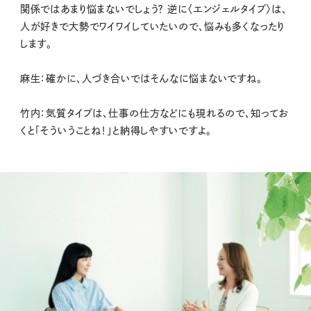
関係ではあまり悩まないでしょう？ 逆に〈エンジェルタイプ〉は、
人が好きで大勢でワイワイしていたいので、悩みも多くなったり
します。
麻生：確かに、人づき合いではそんなに悩まないですね。
竹内：気質タイプは、仕事の仕方などにも現れるので、知ってお
くと「そういうことね！」と納得しやすいですよ。