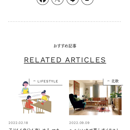
おすすめ記事
RELATED ARTICLES
LIFESTYLE
北欧
2022.02.18
2022.09.09