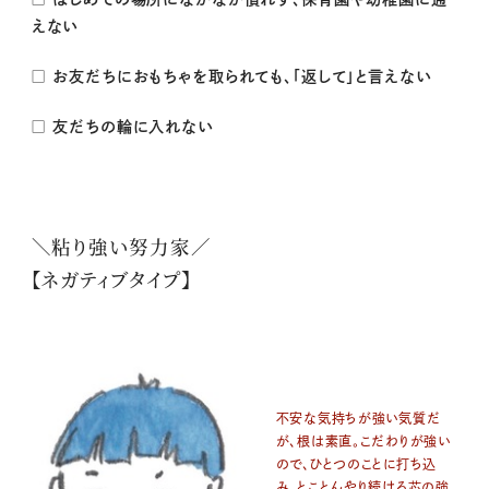
えない
□ お友だちにおもちゃを取られても、「返して」と言えない
□ 友だちの輪に入れない
＼粘り強い努力家／
【ネガティブタイプ】
不安な気持ちが強い気質だ
が、根は素直。こだわりが強い
ので、ひとつのことに打ち込
み、とことんやり続ける芯の強