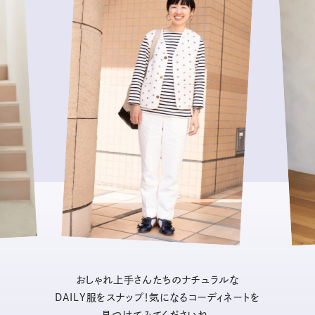
おしゃれ上手さんたちのナチュラルな
DAILY服をスナップ！気になるコーディネートを