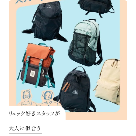
リュック好きスタッフが
大人に似合う