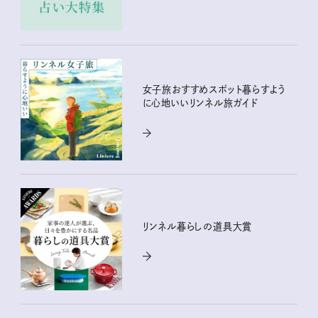
女子旅おすすめスポット暮らすよう
に心地いいリンネル旅ガイド
リンネル暮らしの道具大賞