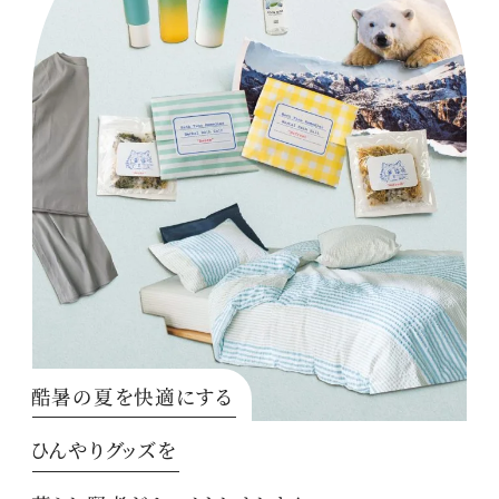
酷暑の夏を快適にする
ひんやりグッズを