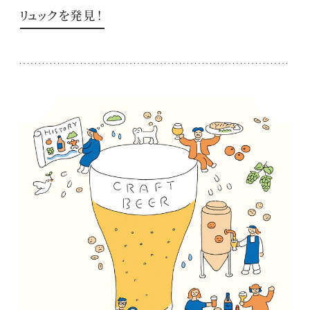
リュックを発見！