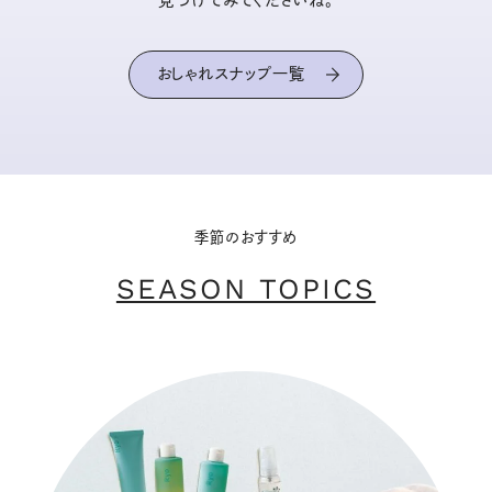
見つけてみてくださいね。
おしゃれスナップ一覧
季節のおすすめ
SEASON TOPICS