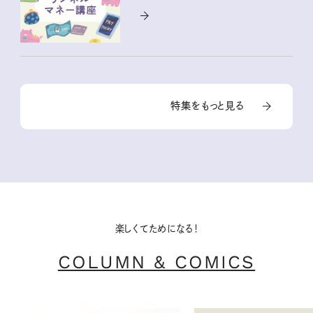
特集をもっと見る
楽しくてためになる！
COLUMN & COMICS