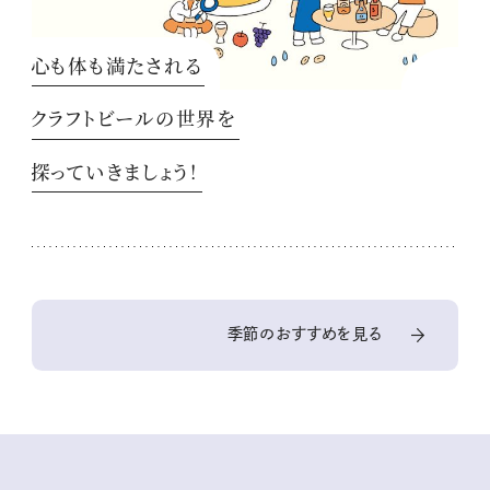
心も体も満たされる
クラフトビールの世界を
探っていきましょう！
季節のおすすめを見る