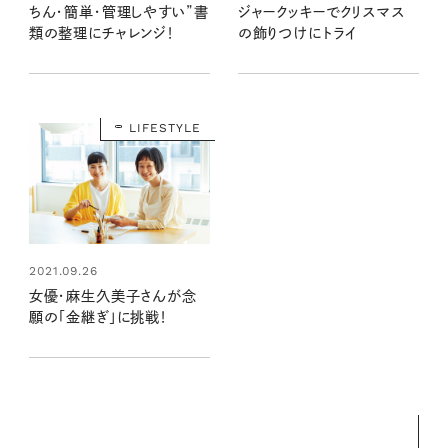
ちん・簡単・管理しやすい”書
ジャークッキーでクリスマス
類の整理にチャレンジ！
の飾りつけにトライ
LIFESTYLE
2021.09.26
女優・麻生久美子さんが念
願の「金継ぎ」に挑戦！