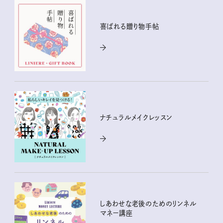
喜ばれる贈り物手帖
ナチュラルメイクレッスン
しあわせな老後のためのリンネル
マネー講座