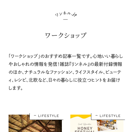
ワークショップ
「ワークショップ」のおすすめ記事一覧です。心地いい暮らし
やおしゃれの情報を発信！雑誌『リンネル』の最新付録情報
のほか、ナチュラルなファッション、ライフスタイル、ビューテ
ィ、レシピ、北欧など、日々の暮らしに役立つヒントをお届け
します。
LIFESTYLE
LIFESTYLE