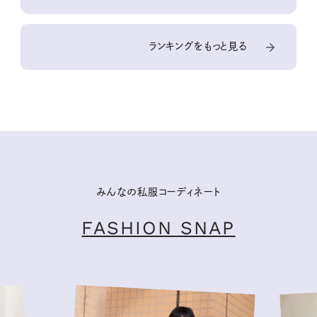
ランキングをもっと見る
みんなの私服コーディネート
FASHION SNAP