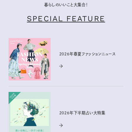
暮らしのいいこと大集合！
SPECIAL FEATURE
2026年春夏ファッションニュース
2026年下半期占い大特集