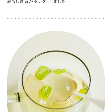
暮らし賢者がセレクトしました！