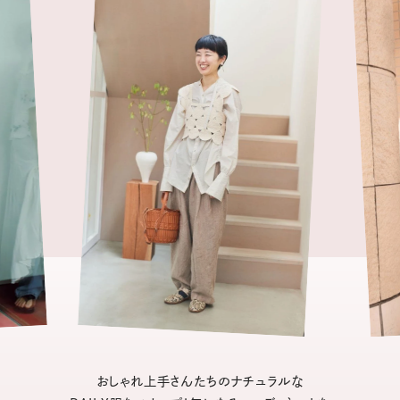
おしゃれ上手さんたちのナチュラルな