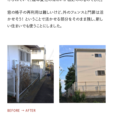
窓の格子の再利用は難しいけど、外のフェンスと門扉は活
かせそう！ ということで活かせる部分をそのまま残し、新し
い住まいでも使うことにしました。
BEFORE → AFTER