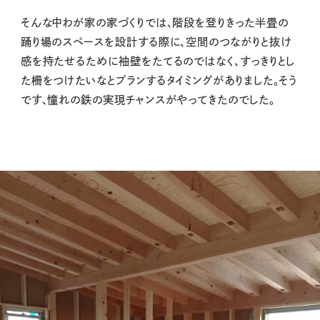
そんな中わが家の家づくりでは、階段を登りきった半畳の
踊り場のスペースを設計する際に、空間のつながりと抜け
感を持たせるために袖壁をたてるのではなく、すっきりとし
た柵をつけたいなとプランするタイミングがありました。そう
です、憧れの鉄の実現チャンスがやってきたのでした。