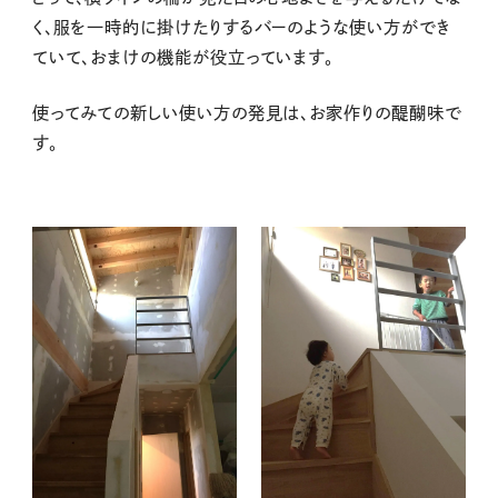
く、服を一時的に掛けたりするバーのような使い方ができ
ていて、おまけの機能が役立っています。
使ってみての新しい使い方の発見は、お家作りの醍醐味で
す。