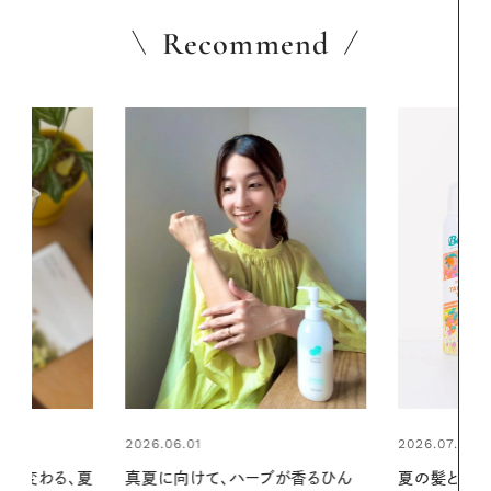
Recommend
2026.07.24
ブが香るひん
夏の髪と心が瞬時にリフレッシュす