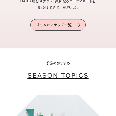
DAILY服をスナップ！気になるコーディネートを
見つけてみてくださいね。
おしゃれスナップ一覧
季節のおすすめ
SEASON TOPICS