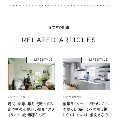
おすすめ記事
RELATED ARTICLES
LIFESTYLE
LIFESTYLE
2021.08.16
2022.03.29
時間、季節、年月で変化する
編集ライター・仁田ときこさん
家の中の心地いい場所：スタ
の暮らし 海近くへの引っ越
イリスト・城 素穂さん宅
しがくれたのは、前向きな心