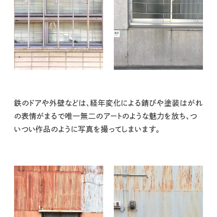
鉄のドアや外壁などは、経年変化による錆びや塗装はがれ
の表情がまるで唯一無二のアートのような魅力を放ち、つ
いつい作品のように写真を撮ってしまいます。