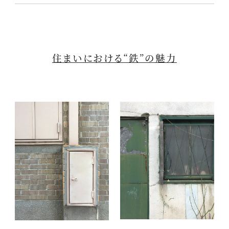
住まいにおける“鉄”の魅力