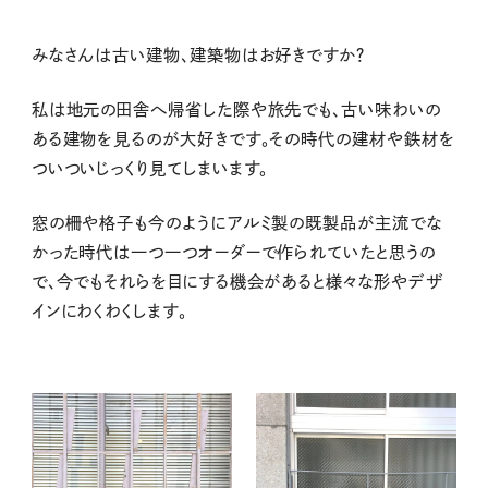
みなさんは古い建物、建築物はお好きですか？
私は地元の田舎へ帰省した際や旅先でも、古い味わいの
ある建物を見るのが大好きです。その時代の建材や鉄材を
ついついじっくり見てしまいます。
窓の柵や格子も今のようにアルミ製の既製品が主流でな
かった時代は一つ一つオーダーで作られていたと思うの
で、今でもそれらを目にする機会があると様々な形やデザ
インにわくわくします。