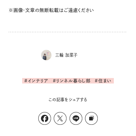
※画像・文章の無断転載はご遠慮ください
三輪 加菜子
#インテリア
#リンネル暮らし部
#住まい
この記事をシェアする