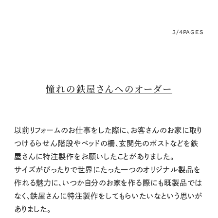
3/4
PAGES
憧れの鉄屋さんへのオーダー
以前リフォームのお仕事をした際に、お客さんのお家に取り
つけるらせん階段やベッドの柵、玄関先のポストなどを鉄
屋さんに特注製作をお願いしたことがありました。
サイズがぴったりで世界にたった一つのオリジナル製品を
作れる魅力に、いつか自分のお家を作る際にも既製品では
なく、鉄屋さんに特注製作をしてもらいたいなという思いが
ありました。