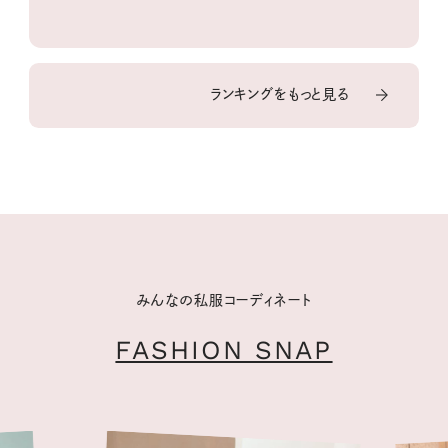
ランキングをもっと見る
みんなの私服コーディネート
FASHION SNAP