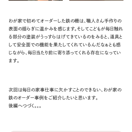
わが家で初めてオーダーした鉄の柵は、職人さん手作りの
表面の揺らぎに温かみを感じます。そしてこどもが毎日触れ
る部分の塗装がうっすらはげてきているのをみると、道具と
して安全面での機能を果たしてくれているんだなぁとも感
じながら、毎日当たり前に寄り添ってくれる存在になってい
ます。
次回は毎日の家事仕事に欠かすことのできない、わが家の
鉄のオーダー事例をご紹介したいと思います。
後編へつづく。。。