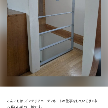
こんにちは、インテリアコーディネートの仕事をしているリンネ
ル暮らし部の三輪です。