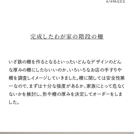
4/4
PAGES
完成したわが家の階段の柵
いざ鉄の柵を作るとなるといったいどんなデザインのどん
な厚みの柵にしたらいいのか、いろいろなお店の手すりや
柵を調査しイメージしていきました。柵に関しては安全性第
一なので、まずは十分な強度があるか、家族にとって危なく
ないかを検討し、形や柵の厚みを決定してオーダーをしま
した。