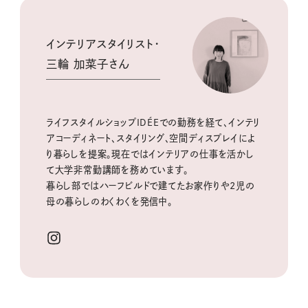
インテリアスタイリスト・
三輪 加菜子さん
ライフスタイルショップIDÉEでの勤務を経て、インテリ
アコーディネート、スタイリング、空間ディスプレイによ
り暮らしを提案。現在ではインテリアの仕事を活かし
て大学非常勤講師を務めています。
暮らし部ではハーフビルドで建てたお家作りや2児の
母の暮らしのわくわくを発信中。