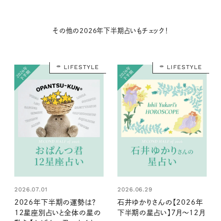
その他の2026年下半期占いもチェック！
LIFESTYLE
LIFESTYLE
2026.07.01
2026.06.29
2026年下半期の運勢は？
石井ゆかりさんの【2026年
12星座別占いと全体の星の
下半期の星占い】7月～12月