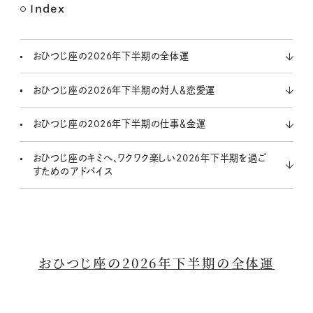
Index
M
u
t
おひつじ座の2026年下半期の全体運
e
おひつじ座の2026年下半期の対人＆恋愛運
おひつじ座の2026年下半期の仕事＆金運
おひつじ座のキミへ、ワクワク楽しい2026年下半期を過ご
すためのアドバイス
おひつじ座の2026年下半期の全体運