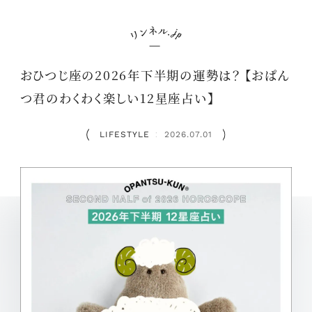
おひつじ座の2026年下半期の運勢は？ 【おぱん
つ君のわくわく楽しい12星座占い】
LIFESTYLE
2026.07.01
：