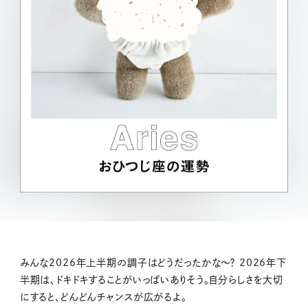
みんな2026年上半期の調子はどうだったかな〜？ 2026年下
半期は、ドキドキすることがいっぱいありそう。自分らしさを大切
にすると、どんどんチャンスが広がるよ。