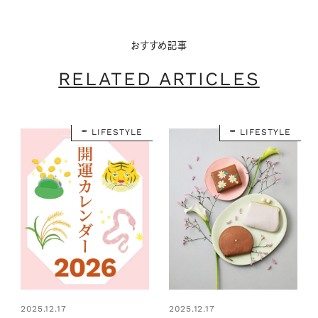
おすすめ記事
RELATED ARTICLES
LIFESTYLE
LIFESTYLE
2025.12.17
2025.12.17