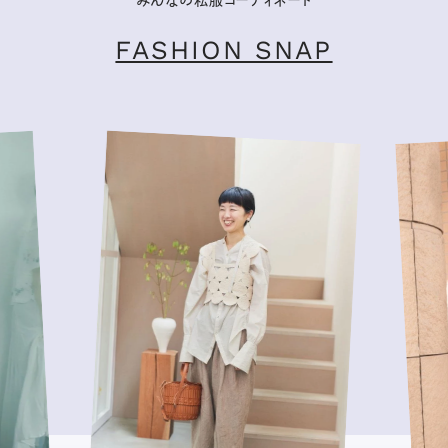
FASHION SNAP