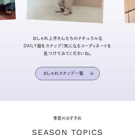
おしゃれ上手さんたちのナチュラルな
DAILY服をスナップ！気になるコーディネートを
見つけてみてくださいね。
おしゃれスナップ一覧
季節のおすすめ
SEASON TOPICS