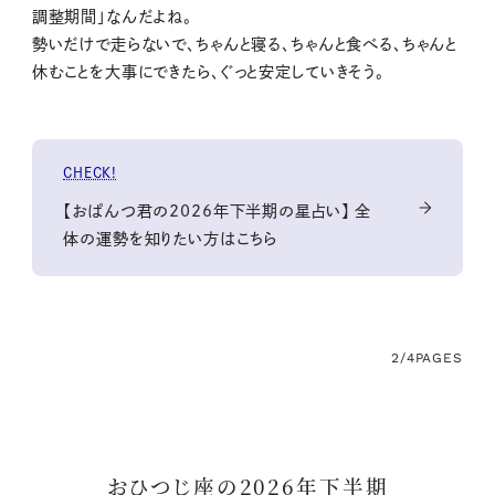
調整期間」なんだよね。
勢いだけで走らないで、ちゃんと寝る、ちゃんと食べる、ちゃんと
休むことを大事にできたら、ぐっと安定していきそう。
CHECK!
【おぱんつ君の2026年下半期の星占い】 全
体の運勢を知りたい方はこちら
2/4
PAGES
おひつじ座の2026年下半期