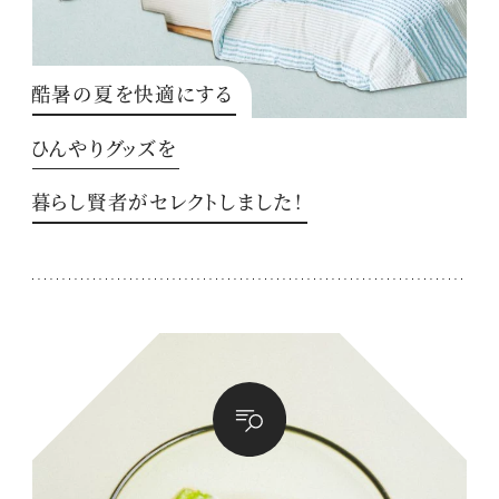
酷暑の夏を快適にする
ひんやりグッズを
暮らし賢者がセレクトしました！