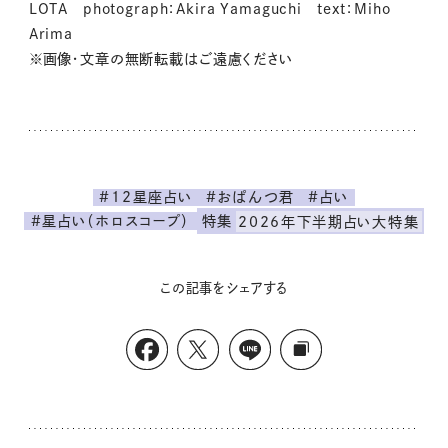
LOTA photograph：Akira Yamaguchi text：Miho
Arima
※画像・文章の無断転載はご遠慮ください
#12星座占い
#おぱんつ君
#占い
#星占い（ホロスコープ）
特集
2026年下半期占い大特集
この記事をシェアする