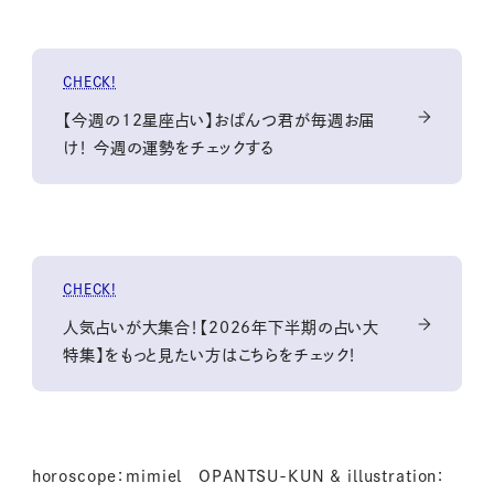
CHECK!
【今週の12星座占い】おぱんつ君が毎週お届
け！ 今週の運勢をチェックする
CHECK!
人気占いが大集合！【2026年下半期の占い大
特集】をもっと見たい方はこちらをチェック！
horoscope：mimiel OPANTSU-KUN & illustration：