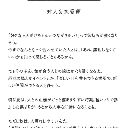
対人＆恋愛運
「好きな人とだけちゃんとつながりたい！」って気持ちが強くなり
そう。
今までなんとな〜く合わせていた人とは、「あれ、無理しなくて
いいかも？」って感じることもあるかも。
でもそのぶん、気が合う人との縁はかなり濃くなるよ。
趣味の場とかイベントとか、「楽しい！」を共有できる場所で、新
しい仲間ができる人も多そう。
特に夏は、人との距離がぐっと縮まりやすい時期。軽いノリで参
加した集まりが、あとから大事なご縁になることも。
ただし秋は、人疲れしやすいんだ。