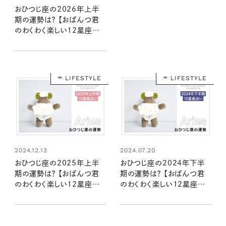
おひつじ座の2026年上半
期の運勢は？ 【おぱんつ君
のわくわく楽しい12星座占
い】
LIFESTYLE
LIFESTYLE
2024.12.13
2024.07.20
おひつじ座の2025年上半
おひつじ座の2024年下半
期の運勢は？ 【おぱんつ君
期の運勢は？ 【おぱんつ君
のわくわく楽しい12星座占
のわくわく楽しい12星座占
い】
い】