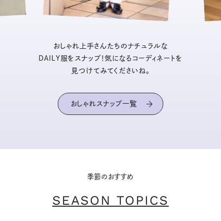
おしゃれ上手さんたちのナチュラルな
DAILY服をスナップ！気になるコーディネートを
見つけてみてくださいね。
おしゃれスナップ一覧
季節のおすすめ
SEASON TOPICS