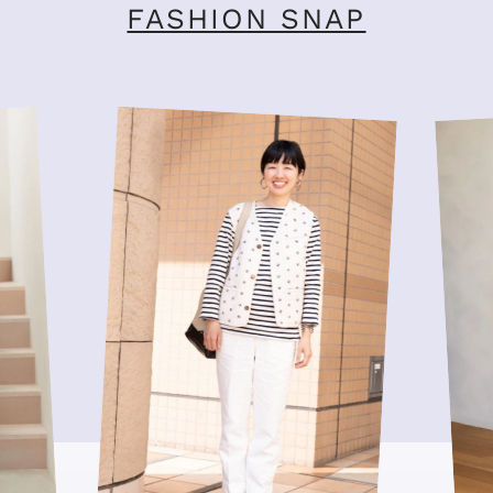
FASHION SNAP