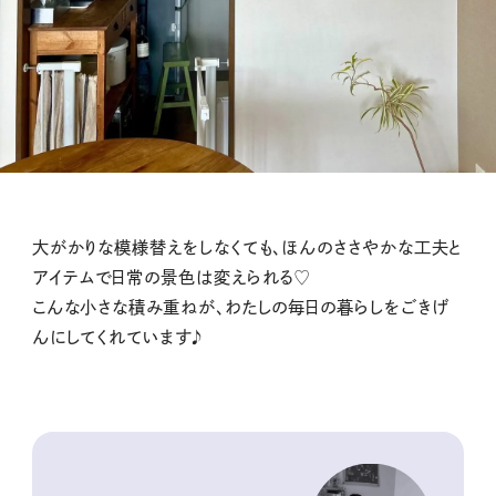
大がかりな模様替えをしなくても、ほんのささやかな工夫と
アイテムで日常の景色は変えられる♡
こんな小さな積み重ねが、わたしの毎日の暮らしをごきげ
んにしてくれています♪