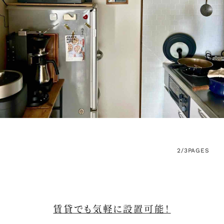
2/3
PAGES
賃貸でも気軽に設置可能！