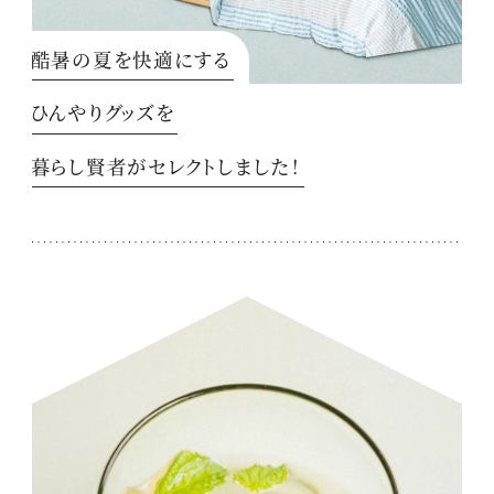
酷暑の夏を快適にする
ひんやりグッズを
暮らし賢者がセレクトしました！