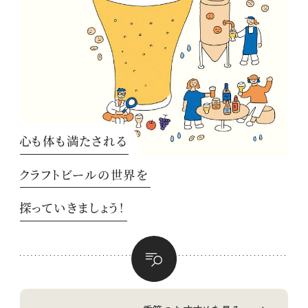
心も体も満たされる
クラフトビールの世界を
探っていきましょう！