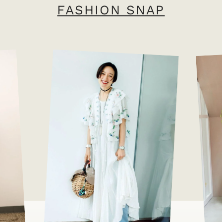
FASHION SNAP