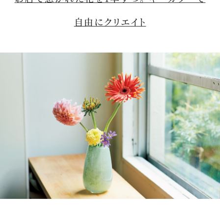
自由にクリエイト