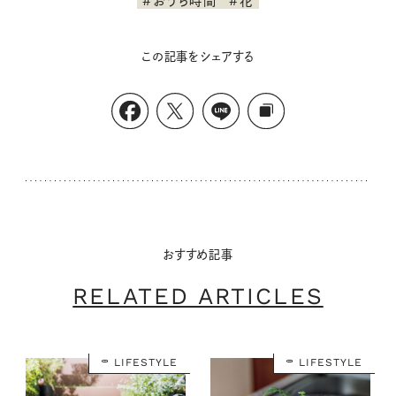
#おうち時間
#花
この記事をシェアする
おすすめ記事
RELATED ARTICLES
LIFESTYLE
LIFESTYLE