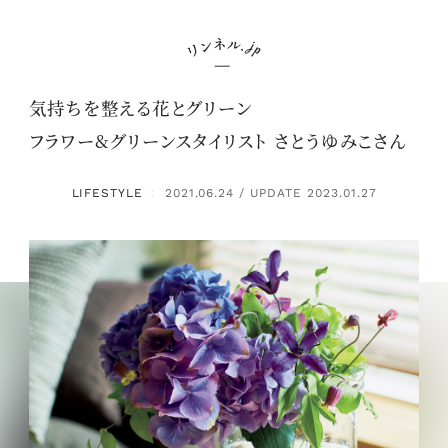
気持ちを整える花とグリーン
フラワー&グリーンスタイリスト さとうゆみこさん
LIFESTYLE
2021.06.24 / UPDATE 2023.01.27
：