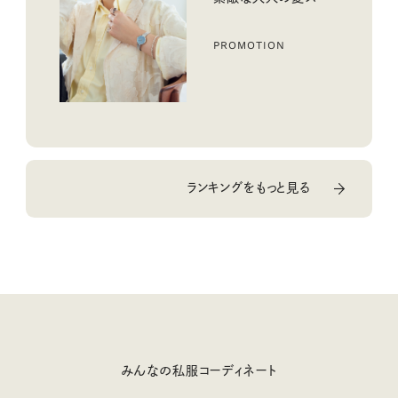
ル３選
PROMOTION
ランキングをもっと見る
みんなの私服コーディネート