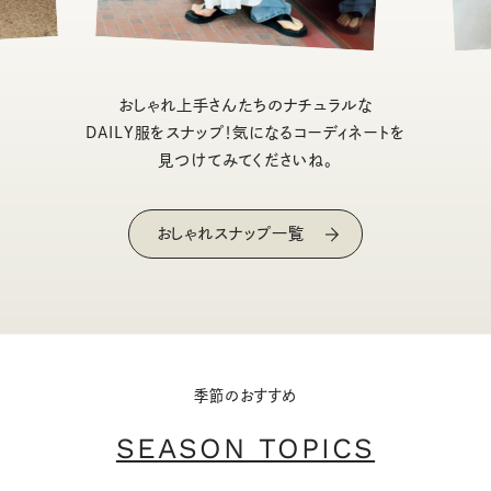
おしゃれ上手さんたちのナチュラルな
DAILY服をスナップ！気になるコーディネートを
見つけてみてくださいね。
おしゃれスナップ一覧
季節のおすすめ
SEASON TOPICS