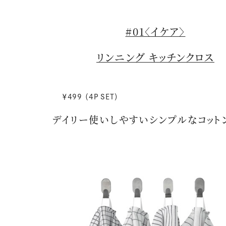
#01〈イケア〉
リンニング キッチンクロス
￥499 （4P SET）
デイリー使いしやすいシンプルなコット