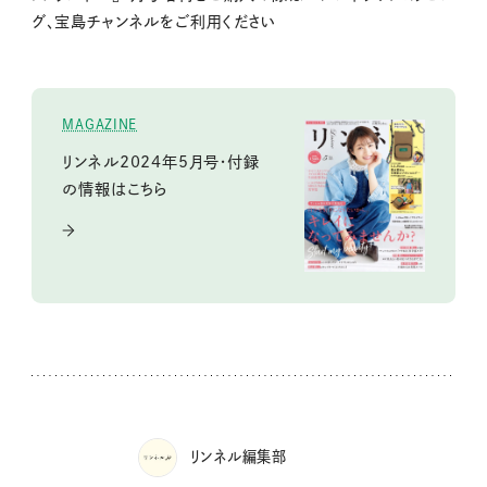
グ、宝島チャンネルをご利用ください
MAGAZINE
リンネル2024年5月号・付録
の情報はこちら
リンネル編集部