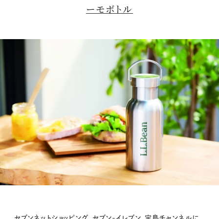
ーモボトル
セブンネットショッピング、セブン-イレブン、宝島チャンネルに