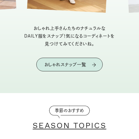
おしゃれ上手さんたちのナチュラルな
DAILY服をスナップ！気になるコーディネートを
見つけてみてくださいね。
おしゃれスナップ一覧
季節のおすすめ
SEASON TOPICS