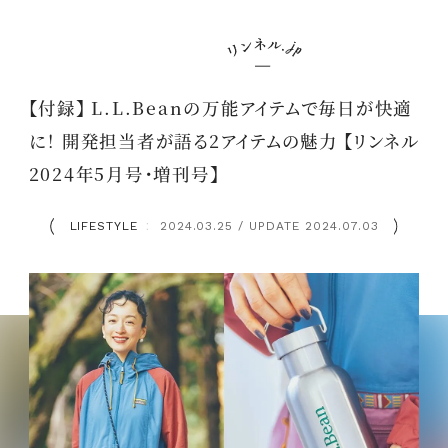
【付録】 L.L.Beanの万能アイテムで毎日が快適
に！ 開発担当者が語る2アイテムの魅力 【リンネル
2024年5月号・増刊号】
LIFESTYLE
2024.03.25 / UPDATE 2024.07.03
：