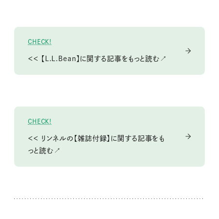
CHECK!
＜＜ 【L.L.Bean】に関する記事をもっと読む↗
CHECK!
＜＜ リンネルの【雑誌付録】に関する記事をも
っと読む↗