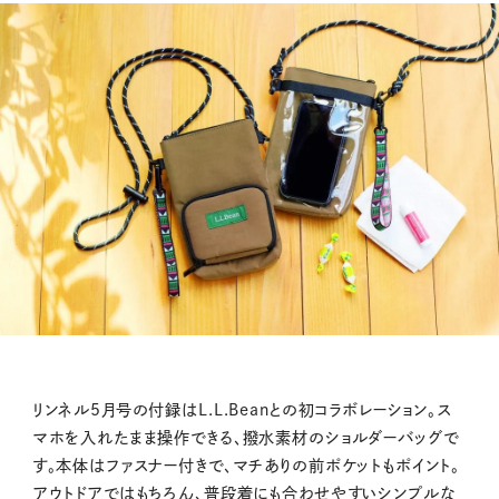
リンネル5月号の付録はL.L.Beanとの初コラボレーション。ス
マホを入れたまま操作できる、撥水素材のショルダーバッグで
す。本体はファスナー付きで、マチありの前ポケットもポイント。
アウトドアではもちろん、普段着にも合わせやすいシンプルな