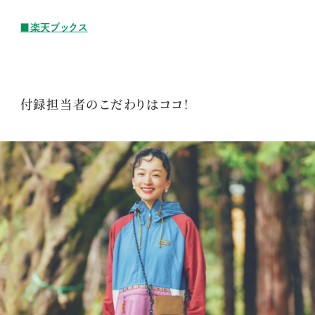
■楽天ブックス
付録担当者のこだわりはココ！