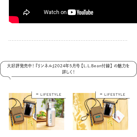
大好評発売中！ 『リンネル』2024年5月号 【L.L.Bean付録】 の魅力を
詳しく！
LIFESTYLE
LIFESTYLE