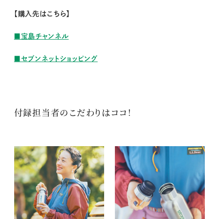
【購入先はこちら】
■宝島チャンネル
■セブンネットショッピング
付録担当者のこだわりはココ！