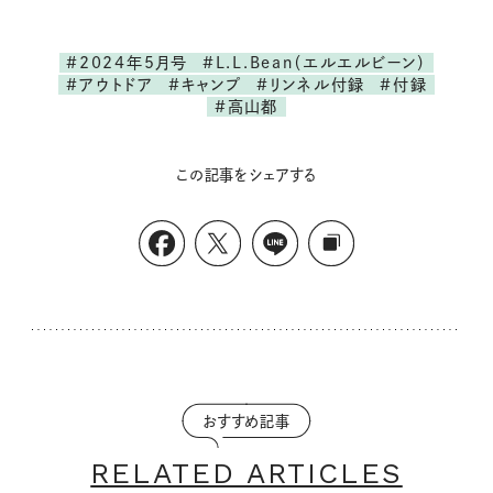
#2024年5月号
#L.L.Bean（エルエルビーン）
#アウトドア
#キャンプ
#リンネル付録
#付録
#高山都
この記事をシェアする
おすすめ記事
RELATED ARTICLES