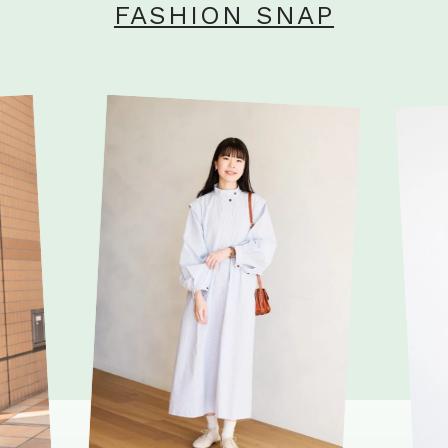
FASHION SNAP