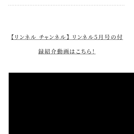
【リンネル チャンネル】 リンネル5月号の付
録紹介動画はこちら！