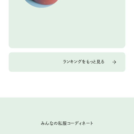
ランキングをもっと見る
みんなの私服コーディネート