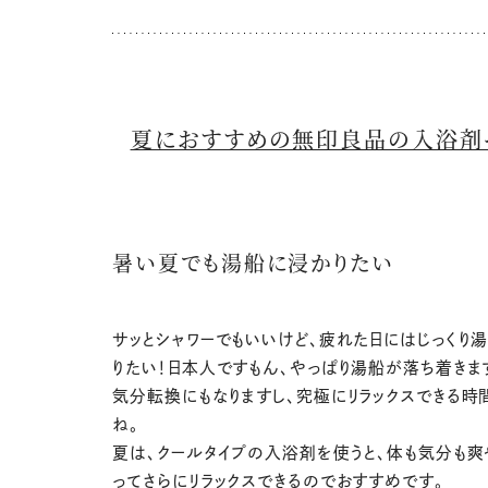
夏におすすめの無印良品の入浴剤
暑い夏でも湯船に浸かりたい
サッとシャワーでもいいけど、疲れた日にはじっくり
りたい！日本人ですもん、やっぱり湯船が落ち着きま
気分転換にもなりますし、究極にリラックスできる時
ね。
夏は、クールタイプの入浴剤を使うと、体も気分も
ってさらにリラックスできるのでおすすめです。