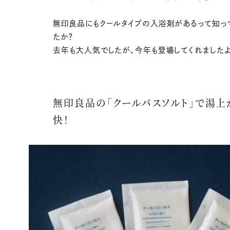
無印良品にもクールタイプの入浴剤があるって知っ
たか？
去年も大人気でしたが、今年も登場してくれましたよ
無印良品の「クールバスソルト」で湯上
快！