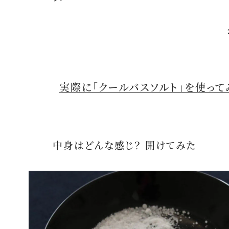
実際に「クールバスソルト」を使って
中身はどんな感じ？ 開けてみた