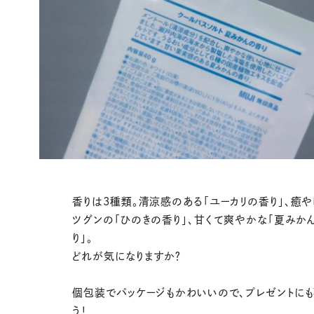
香りは3種類。清涼感のある「ユーカリの香り」、癒
ツグンの「ひのきの香り」、甘くて爽やかな「夏みか
り」。
どれが気になりますか？
個包装でパッケージもかわいいので、プレゼントに
う！