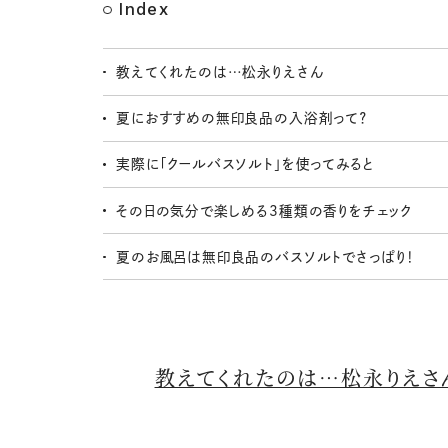
Index
教えてくれたのは…松永りえさん
夏におすすめの無印良品の入浴剤って？
実際に「クールバスソルト」を使ってみると
その日の気分で楽しめる3種類の香りをチェック
夏のお風呂は無印良品のバスソルトでさっぱり！
教えてくれたのは…松永りえさ