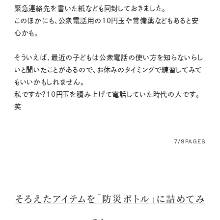
緊急連絡先を書いた紙なども同封しておきました。
このほかにも、公衆電話用の10円玉や常備薬などもあると安
心かも。
そういえば、最近の子どもは公衆電話の使い方を知らないらし
いと聞いたことがあるので、お休みのタイミングで練習してみて
もいいかもしれません。
私ですか？10円玉を積み上げて電話していた時代の人です。
笑
7/9
PAGES
そろえたアイテムを「防災ボトル」に詰めてみ