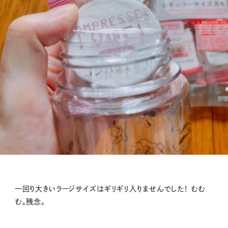
一回り大きいラージサイズはギリギリ入りませんでした！ むむ
む。残念。