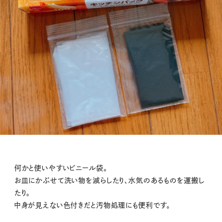
何かと使いやすいビニール袋。
お皿にかぶせて洗い物を減らしたり、水気のあるものを運搬し
たり。
中身が見えない色付きだと汚物処理にも便利です。