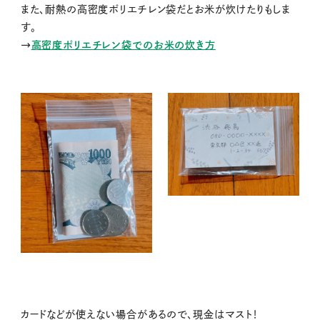
また、耐熱の高密度ポリエチレン袋だとお米が炊けたりもしま
す。
→
高密度ポリエチレン袋でのお米の炊き方
カードなどが使えない場合があるので、現金はマスト！