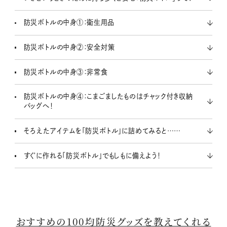
防災ボトルの中身①：衛生用品
防災ボトルの中身②：安全対策
防災ボトルの中身③：非常食
防災ボトルの中身④：こまごましたものはチャック付き収納
バッグへ！
そろえたアイテムを「防災ボトル」に詰めてみると……
すぐに作れる「防災ボトル」でもしもに備えよう！
おすすめの100均防災グッズを教えてくれる