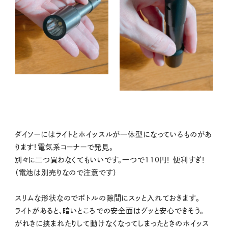
ダイソーにはライトとホイッスルが一体型になっているものがあ
ります！電気系コーナーで発見。
別々に二つ買わなくてもいいです。一つで110円！ 便利すぎ！
（電池は別売りなので注意です）
スリムな形状なのでボトルの隙間にスッと入れておきます。
ライトがあると、暗いところでの安全面はグッと安心できそう。
がれきに挟まれたりして動けなくなってしまったときのホイッス