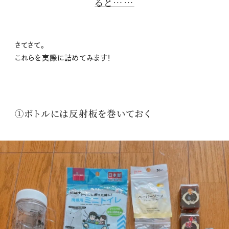
ると……
さてさて。
これらを実際に詰めてみます！
①ボトルには反射板を巻いておく