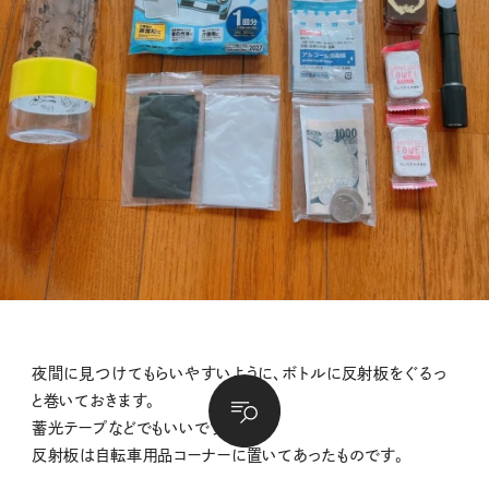
夜間に見つけてもらいやすいように、ボトルに反射板をぐるっ
と巻いておきます。
蓄光テープなどでもいいですね。
反射板は自転車用品コーナーに置いてあったものです。