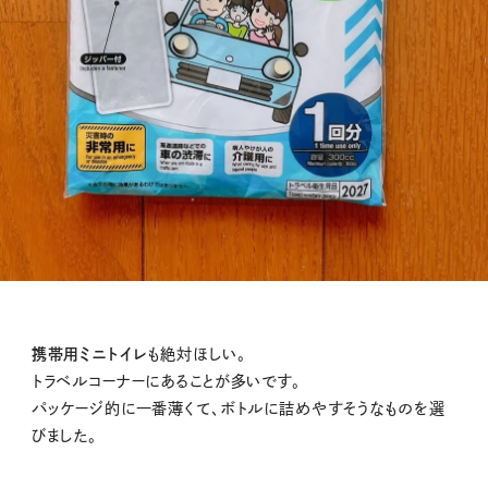
携帯用ミニトイレ
も絶対ほしい。
トラベルコーナーにあることが多いです。
パッケージ的に一番薄くて、ボトルに詰めやすそうなものを選
びました。