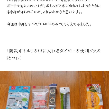
ポーチでもよいのですが、ボトルだと水にぬれてしまったときに
も中身が守られるため、より安心かなと思います。。
今回は中身をすべて"DAISOのみ"でそろえてみました。
「防災ボトル」の中に入れるダイソーの便利グッズ
はコレ！