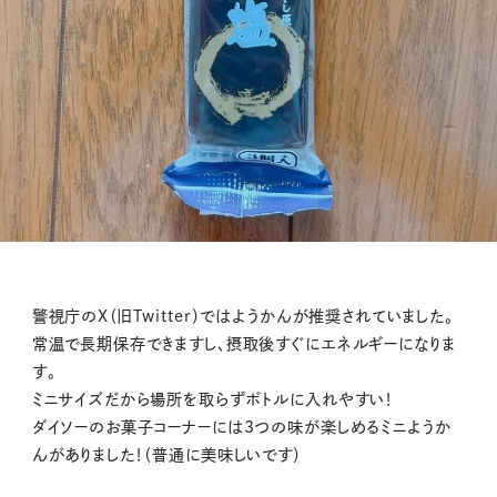
警視庁のX（旧Twitter）ではようかんが推奨されていました。
常温で長期保存できますし、摂取後すぐにエネルギーになりま
す。
ミニサイズだから場所を取らずボトルに入れやすい！
ダイソーのお菓子コーナーには3つの味が楽しめるミニようか
んがありました！（普通に美味しいです）