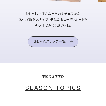
おしゃれ上手さんたちのナチュラルな
DAILY服をスナップ！気になるコーディネートを
見つけてみてくださいね。
おしゃれスナップ一覧
季節のおすすめ
SEASON TOPICS