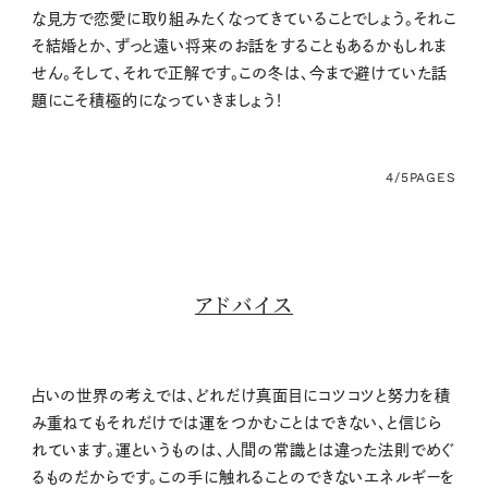
な見方で恋愛に取り組みたくなってきていることでしょう。それこ
そ結婚とか、ずっと遠い将来のお話をすることもあるかもしれま
せん。そして、それで正解です。この冬は、今まで避けていた話
題にこそ積極的になっていきましょう！
4/5
PAGES
アドバイス
占いの世界の考えでは、どれだけ真面目にコツコツと努力を積
み重ねてもそれだけでは運をつかむことはできない、と信じら
れています。運というものは、人間の常識とは違った法則でめぐ
るものだからです。この手に触れることのできないエネルギーを