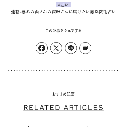
#占い
連載:暮れの酉さんの繊細さんに届けたい鳳凰数術占い
この記事をシェアする
おすすめ記事
RELATED ARTICLES