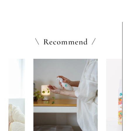
Recommend