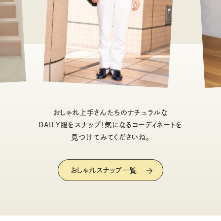
おしゃれ上手さんたちのナチュラルな
DAILY服をスナップ！気になるコーディネートを
見つけてみてくださいね。
おしゃれスナップ一覧