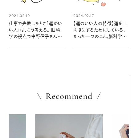
2024.02.19
2024.02.17
仕事で失敗したとき「運がい
【運のいい人の特徴】運を上
い人」は、こう考える。 脳科
向きにするためにしている、
学の視点で中野信子さんに
たった一つのこと。脳科学者
聞く
の中野信子さんに聞く
Recommend