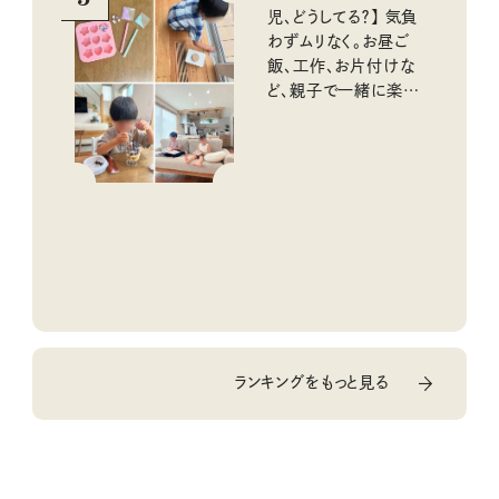
児、どうしてる？】 気負
わずムリなく。お昼ご
飯、工作、お片付けな
ど、親子で一緒に楽し
める工夫
ランキングをもっと見る