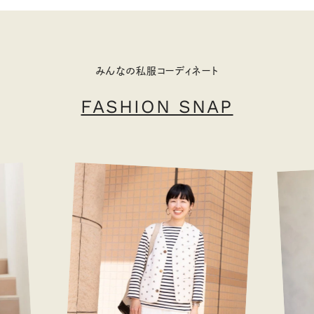
みんなの私服コーディネート
FASHION SNAP