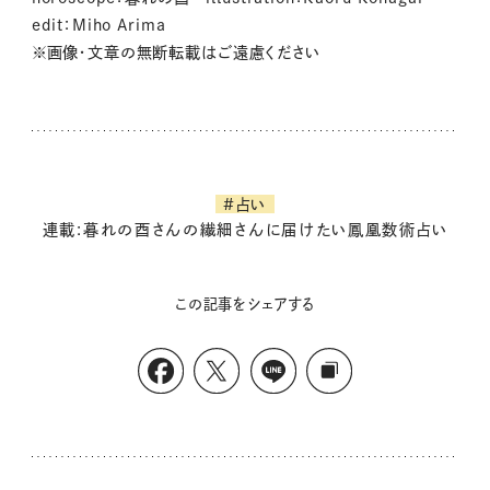
edit：Miho Arima
※画像・文章の無断転載はご遠慮ください
#占い
連載:暮れの酉さんの繊細さんに届けたい鳳凰数術占い
この記事をシェアする