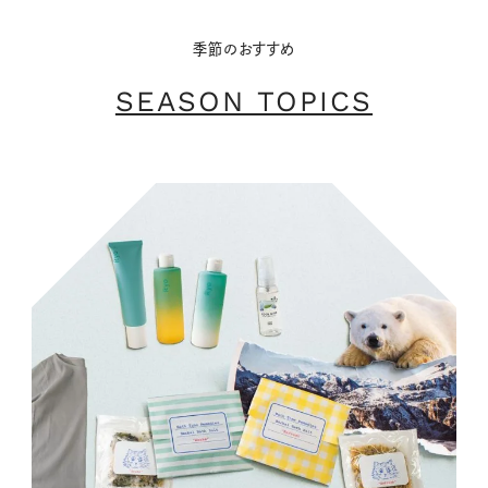
季節のおすすめ
SEASON TOPICS