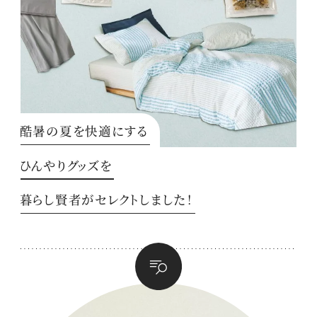
酷暑の夏を快適にする
ひんやりグッズを
暮らし賢者がセレクトしました！