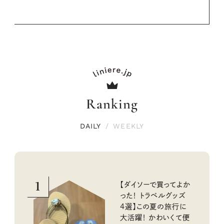
Ranking
DAILY
/
WEEKLY
1
【ダイソーで買ってよか
った！ トラベルグッズ
4選】この夏の旅行に
大活躍！ かわいくて便