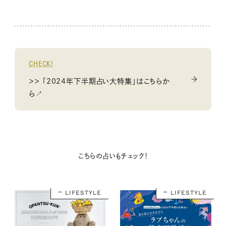
CHECK!
＞＞ 「2024年下半期占い大特集」はこちらか
ら↗
こちらの占いもチェック！
LIFESTYLE
LIFESTYLE