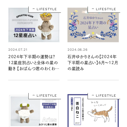
LIFESTYLE
LIFESTYLE
2024.07.21
2024.06.26
2024年下半期の運勢は？
石井ゆかりさんの【2024年
12星座別占いと全体の星の
下半期の星占い】6月～12月
動き 【おぱんつ君のわくわく
の星読み
楽しい星占い】
LIFESTYLE
LIFESTYLE