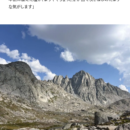
な気がします」