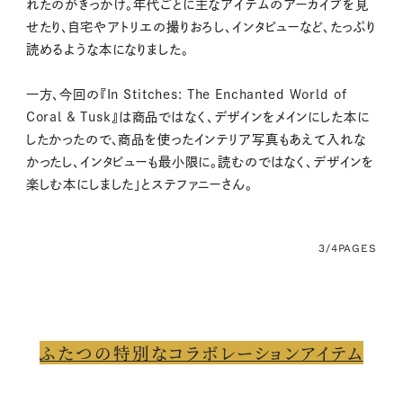
れたのがきっかけ。年代ごとに主なアイテムのアーカイブを見
せたり、自宅やアトリエの撮りおろし、インタビューなど、たっぷり
読めるような本になりました。
一方、今回の『In Stitches: The Enchanted World of
Coral & Tusk』は商品ではなく、デザインをメインにした本に
したかったので、商品を使ったインテリア写真もあえて入れな
かったし、インタビューも最小限に。読むのではなく、デザインを
楽しむ本にしました」とステファニーさん。
3/4
PAGES
ふたつの特別なコラボレーションアイテム