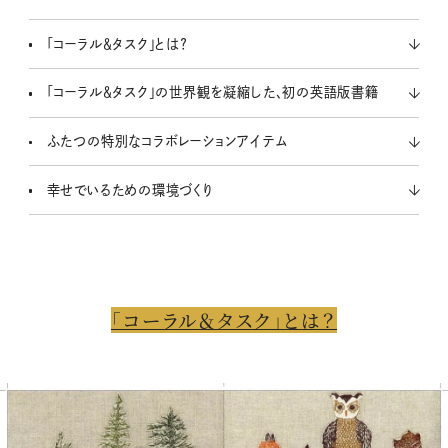
「コーラル＆タスク」とは？
「コーラル＆タスク」の世界観を凝縮した、初の英語版書籍
ふたつの特別なコラボレーションアイテム
幸せでいるための環境づくり
「コーラル＆タスク」とは？