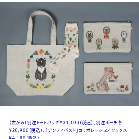
（左から）別注トートバッグ¥34,100（税込）、別注ポーチ各
￥20,900（税込）、「アンティパスト」コラボレーション ソックス
￥4,180（税込）