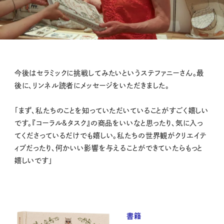
今後はセラミックに挑戦してみたいというステファニーさん。最
後に、リンネル読者にメッセージをいただきました。
「まず、私たちのことを知っていただいていることがすごく嬉しい
です。『コーラル&タスク』の商品をいいなと思ったり、気に入っ
てくださっているだけでも嬉しい。私たちの世界観がクリエイテ
ィブだったり、何かいい影響を与えることができていたらもっと
嬉しいです」
書籍