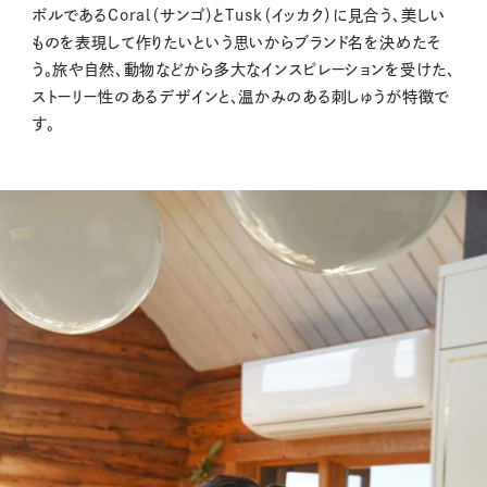
ボルであるCoral（サンゴ）とTusk（イッカク）に見合う、美しい
ものを表現して作りたいという思いからブランド名を決めたそ
う。旅や自然、動物などから多大なインスピレーションを受けた、
ストーリー性のあるデザインと、温かみのある刺しゅうが特徴で
す。