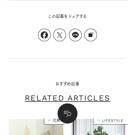
この記事をシェアする
おすすめ記事
RELATED ARTICLES
北欧
LIFESTYLE