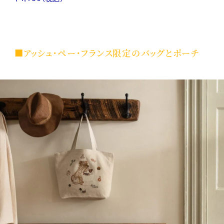
■アッシュ・ペー・フランス限定のバッグとポーチ