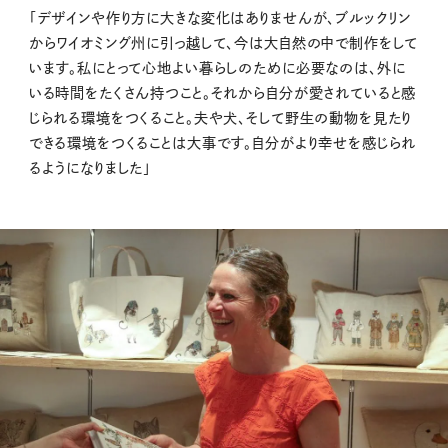
「デザインや作り方に大きな変化はありませんが、ブルックリン
からワイオミング州に引っ越して、今は大自然の中で制作をして
います。私にとって心地よい暮らしのために必要なのは、外に
いる時間をたくさん持つこと。それから自分が愛されていると感
じられる環境をつくること。夫や犬、そして野生の動物を見たり
できる環境をつくることは大事です。自分がより幸せを感じられ
るようになりました」