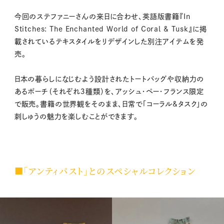
今回のステファニーさんの来日に合わせ、英語版書籍『In
Stitches: The Enchanted World of Coral & Tusk』に掲
載されているテキスタイルをリデザインした別注アイテムを発
売。
日本の暮らしになじむよう設計されたトートバッグや収納力の
あるポーチ（それぞれ３種類）を、アッシュ・ペー・フランス限定
で販売。書籍の世界観をそのまま、日常で「コーラル&タスク」の
刺しゅうの魅力を楽しむことができます。
■「アンティパスト」とのスペシャルコレクション