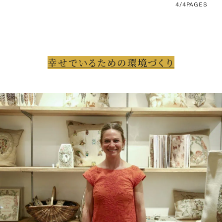
4/4
PAGES
幸せでいるための環境づくり