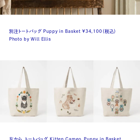
別注トートバッグ Puppy in Basket ¥34,100（税込）
Photo by Will Ellis
左から、トートバッグ Kitten Cameo、Puppy in Basket、