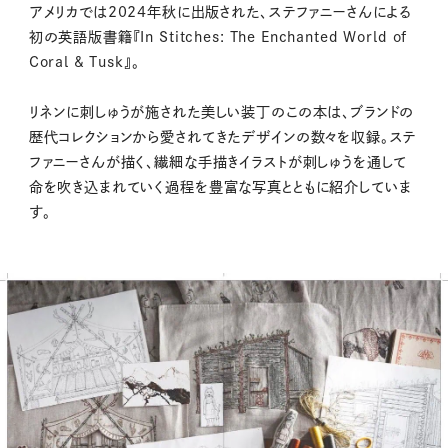
アメリカでは2024年秋に出版された、ステファニーさんによる
初の英語版書籍『In Stitches: The Enchanted World of
Coral & Tusk』。
リネンに刺しゅうが施された美しい装丁のこの本は、ブランドの
歴代コレクションから愛されてきたデザインの数々を収録。ステ
ファニーさんが描く、繊細な手描きイラストが刺しゅうを通して
命を吹き込まれていく過程を豊富な写真とともに紹介していま
す。