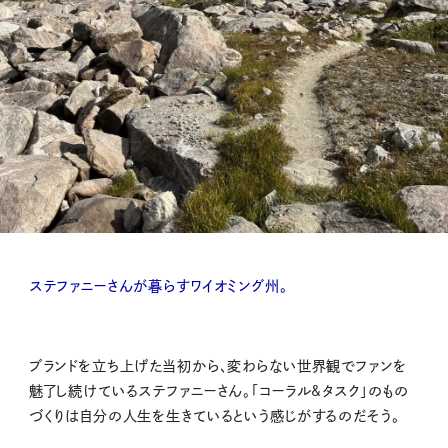
ステファニーさんが暮らすワイオミング州。
ブランドを立ち上げた当初から、変わらない世界観でファンを
魅了し続けているステファニーさん。「コーラル&タスク」のもの
づくりは自分の人生を生きているという感じがするのだそう。