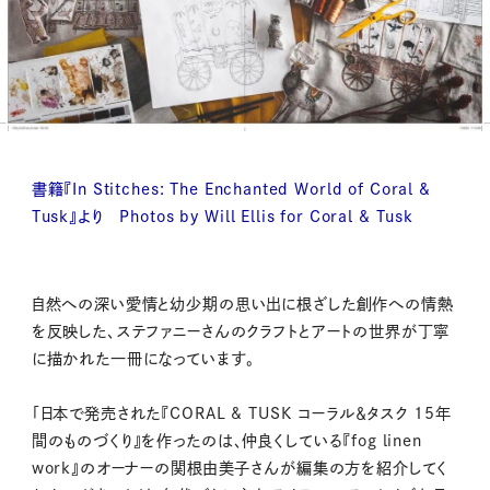
書籍『In Stitches: The Enchanted World of Coral &
Tusk』より Photos by Will Ellis for Coral & Tusk
自然への深い愛情と幼少期の思い出に根ざした創作への情熱
を反映した、ステファニーさんのクラフトとアートの世界が丁寧
に描かれた一冊になっています。
「日本で発売された『CORAL & TUSK コーラル＆タスク 15年
間のものづくり』を作ったのは、仲良くしている『fog linen
work』のオーナーの関根由美子さんが編集の方を紹介してく