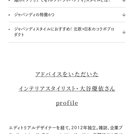
ジャパンディの特徴6つ
ジャパンディスタイルにおすすめ！ 北欧×日本のコラボプロ
ダクト
アドバイスをいただいた
インテリアスタイリスト・大谷優依さん
profile
エディトリアルデザイナーを経て、2012年独立。雑誌、企業ブ