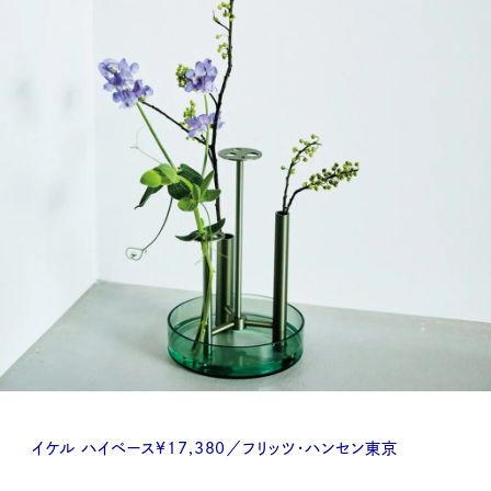
イケル ハイベース¥17,380／フリッツ・ハンセン東京