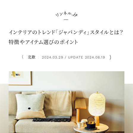
インテリアのトレンド「ジャパンディ」スタイルとは？
特徴やアイテム選びのポイント
北欧
2024.03.29 / UPDATE 2024.06.19
：