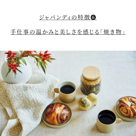
ジャパンディの特徴❻
手仕事の温かみと美しさを感じる「焼き物」