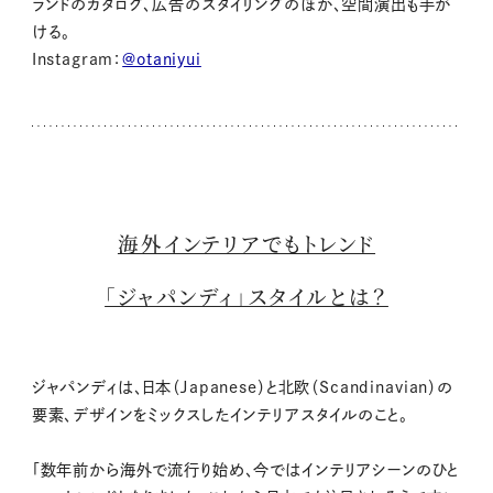
ランドのカタログ、広告のスタイリングのほか、空間演出も手が
ける。
Instagram：
@otaniyui
海外インテリアでもトレンド
「ジャパンディ」スタイルとは？
ジャパンディは、日本（Japanese）と北欧（Scandinavian）の
要素、デザインをミックスしたインテリアスタイルのこと。
「数年前から海外で流行り始め、今ではインテリアシーンのひと