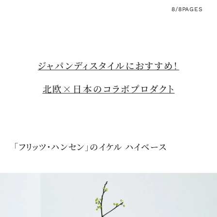
8/8
PAGES
ジャパンディスタイルにおすすめ！
北欧×日本のコラボプロダクト
「フリッツ・ハンセン」のイケル ハイベース