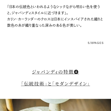
「日本の伝統色といわれるようなシックながら明るい色を使う
と、ジャパンディスタイルに近づきます」。
カリン・カーランダーのクロスは日本にインスパイアされた織りと
数色の糸が織り重なった深みのある色が美しい。
5/8
PAGES
ジャパンディの特徴❹
「伝統技術」と「モダンデザイン」