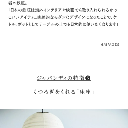
器の鉄瓶。
「日本の鉄瓶は海外インテリアや映画でも取り入れられるかっ
こいいアイテム。直線的なモダンなデザインになったことで、ケ
トル、ポットとしてテーブルの上でも日常的に使いたくなります」
6/8
PAGES
ジャパンディの特徴❺
くつろぎをくれる「床座」