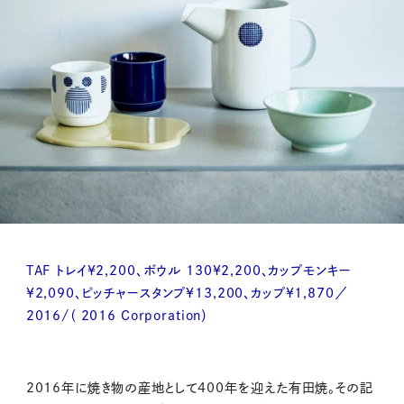
TAF トレイ¥2,200、ボウル 130¥2,200、カップモンキー
¥2,090、ピッチャースタンプ¥13,200、カップ¥1,870／
2016/（ 2016 Corporation）
2016年に焼き物の産地として400年を迎えた有田焼。その記