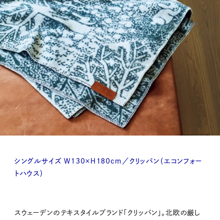
シングルサイズ W130×H180cm／クリッパン（エコンフォー
トハウス）
スウェーデンのテキスタイルブランド「クリッパン」。北欧の厳し