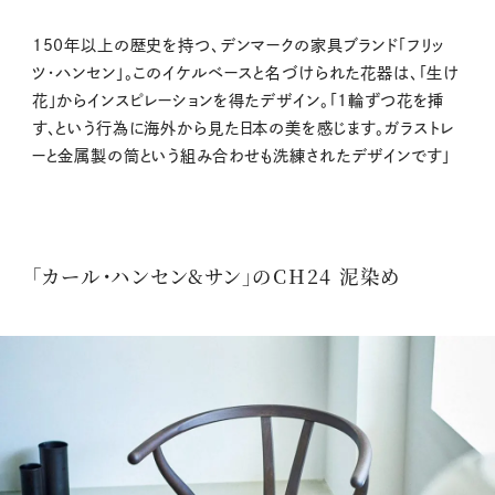
150年以上の歴史を持つ、デンマークの家具ブランド「フリッ
ツ・ハンセン」。このイケルベースと名づけられた花器は、「生け
花」からインスピレーションを得たデザイン。「1輪ずつ花を挿
す、という行為に海外から見た日本の美を感じます。ガラストレ
ーと金属製の筒という組み合わせも洗練されたデザインです」
「カール・ハンセン&サン」のCH24 泥染め