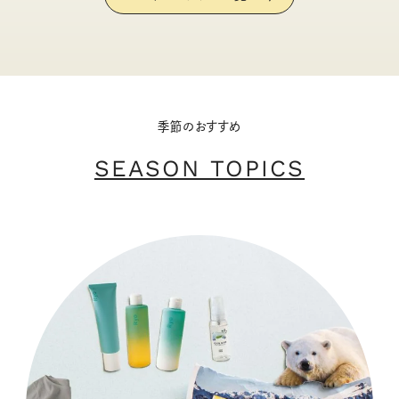
季節のおすすめ
SEASON TOPICS