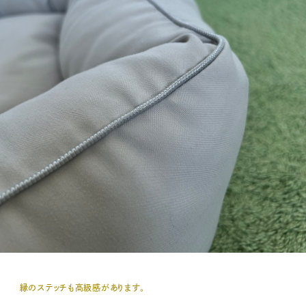
縁のステッチも高級感があります。