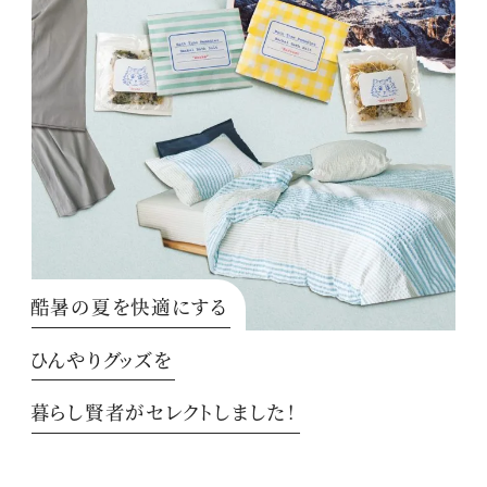
酷暑の夏を快適にする
ひんやりグッズを
暮らし賢者がセレクトしました！