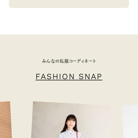
みんなの私服コーディネート
FASHION SNAP