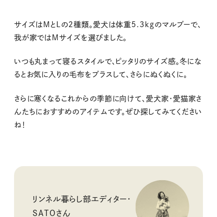
サイズはMとLの2種類。愛犬は体重5.3kgのマルプーで、
我が家ではMサイズを選びました。
いつも丸まって寝るスタイルで、ピッタリのサイズ感。冬にな
るとお気に入りの毛布をプラスして、さらにぬくぬくに。
さらに寒くなるこれからの季節に向けて、愛犬家・愛猫家さ
んたちにおすすめのアイテムです。ぜひ探してみてください
ね！
リンネル暮らし部エディター・
SATOさん