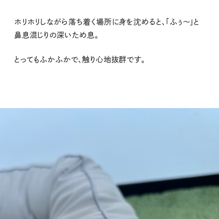
ホリホリしながら落ち着く場所に身を沈めると、「ふぅ〜」と
鼻息混じりの深いため息。
とってもふかふかで、触り心地抜群です。