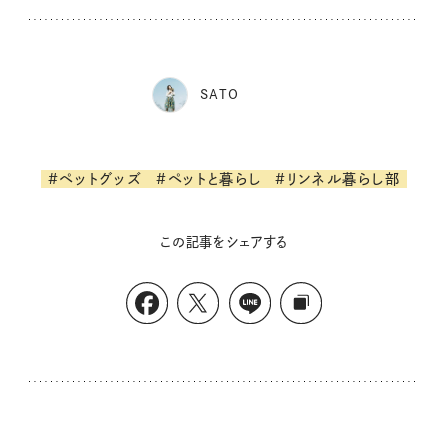
SATO
#ペットグッズ
#ペットと暮らし
#リンネル暮らし部
この記事をシェアする