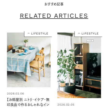
おすすめ記事
RELATED ARTICLES
LIFESTYLE
LIFESTYLE
2026.02.06
【お部屋別 ニトリ・イケア・無
2026.02.05
印良品で作るおしゃれなイン