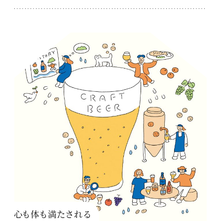
心も体も満たされる