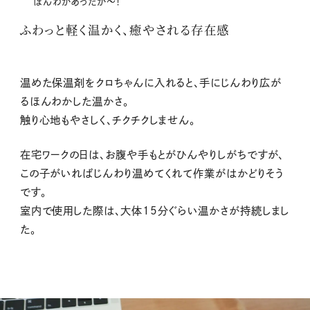
ほんわかあったか〜！
ふわっと軽く温かく、癒やされる存在感
温めた保温剤をクロちゃんに入れると、手にじんわり広が
るほんわかした温かさ。
触り心地もやさしく、チクチクしません。
在宅ワークの日は、お腹や手もとがひんやりしがちですが、
この子がいればじんわり温めてくれて作業がはかどりそう
です。
室内で使用した際は、大体15分ぐらい温かさが持続しまし
た。