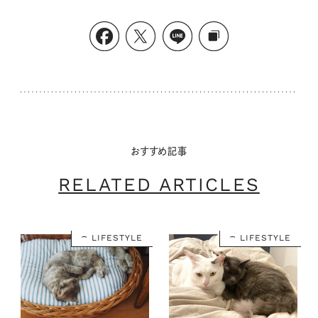
おすすめ記事
RELATED ARTICLES
LIFESTYLE
LIFESTYLE