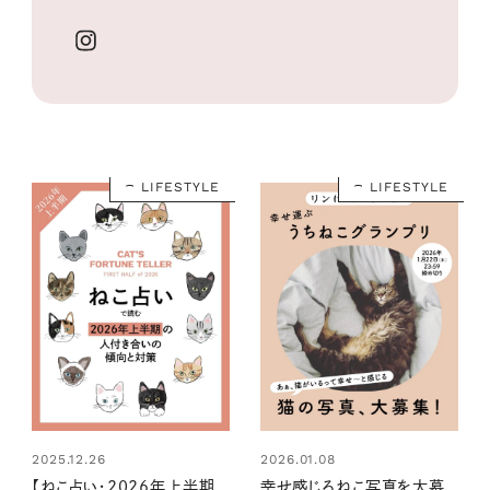
LIFESTYLE
LIFESTYLE
2025.12.26
2026.01.08
【ねこ占い・2026年上半期
幸せ感じるねこ写真を大募