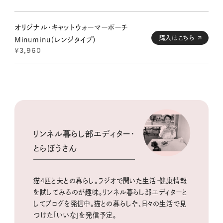
オリジナル・キャットウォーマーポーチ
購入はこちら
Minuminu（レンジタイプ）
¥3,960
リンネル暮らし部エディター・
とらぼうさん
猫4匹と夫との暮らし。ラジオで聞いた生活・健康情報
を試してみるのが趣味。
リンネル暮らし部エディターと
してブログを発信中。猫との暮らしや、日々の生活で見
つけた「いいな」を発信予定。