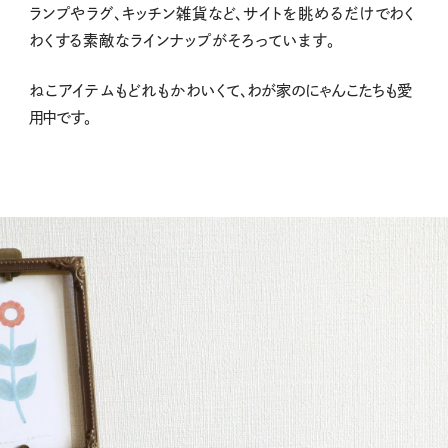
ランプやラグ、キッチン雑貨など、サイトを眺めるだけでわく
わくする素敵なラインナップがそろっています。
ねこアイテムもどれもかわい
くて、わが家のにゃんこたちも愛
用中です。