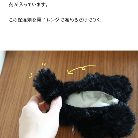
剤が入っています。
この保温剤を電子レンジで温めるだけでOK。