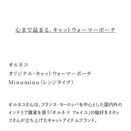
心まで温まる、キャットウォーマーポーチ
オルネコ
オリジナル・キャットウォーマーポーチ
Minuminu（レンジタイプ）
オルネコさんは、フランス・ヨーロッパを中心とした国内外の
インテリア雑貨を扱う
「オルネ ド フォイユ」の猫好きスタッ
フさんが立ち上げたキャットアイテムブランド。