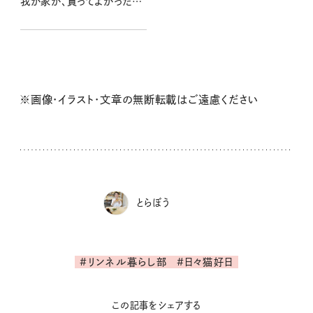
我が家が、買ってよかった2
アイテム
※画像・イラスト・文章の無断転載はご遠慮ください
とらぼう
#リンネル暮らし部
#日々猫好日
この記事をシェアする