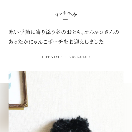
寒い季節に寄り添う冬のおとも。オルネコさんの
あったかにゃんこポーチをお迎えしました
LIFESTYLE
2026.01.09
：