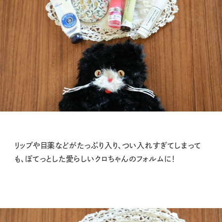
リップや目薬などがたっぷり入り、つい入れすぎてしまって
も、ぽてっとした愛らしいクロちゃんのフォルムに！