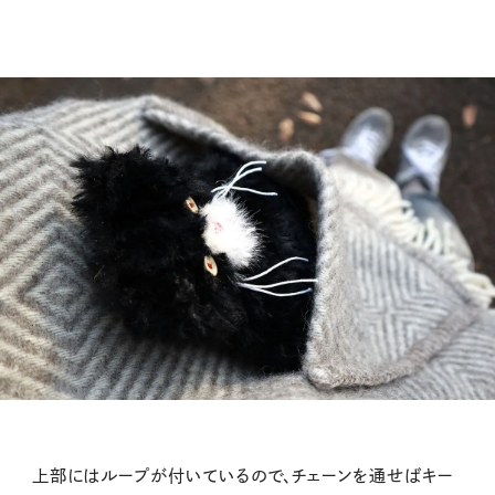
上部にはループが付いているので、チェーンを通せばキー