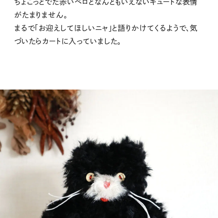
ちょこっとでた赤いベロとなんともいえないキュートな表情
がたまりません。
まるで「お迎えしてほしいニャ」と語りかけてくるようで、気
づいたらカートに入っていました。