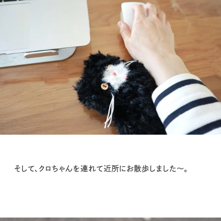
そして、クロちゃんを連れて近所にお散歩しました〜。