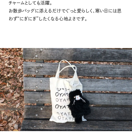
チャームとしても活躍。
お散歩バッグに添えるだけでぐっと愛らしく、寒い日には思
わず“にぎにぎ”したくなる心地よさです。