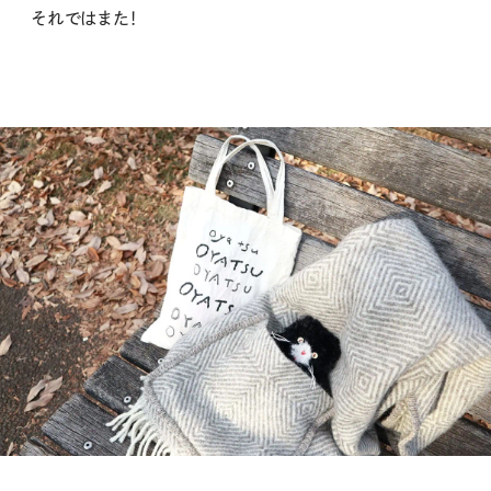
それではまた！