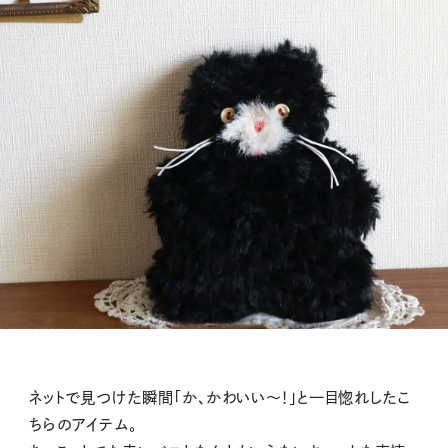
ネットで見つけた瞬間「か、かわいい〜！」と一目惚れしたこ
ちらのアイテム。