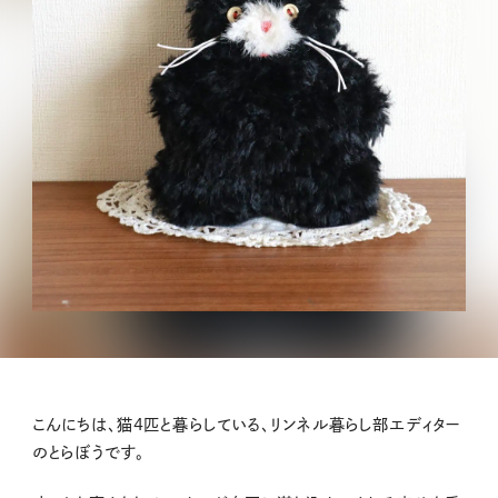
こんにちは、猫4匹と暮らしている、リンネル暮らし部エディター
のとらぼうです。