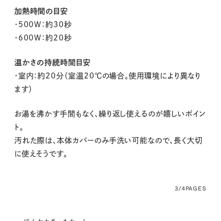
加熱時間の目安
・500W：約30秒
・600W：約20秒
温かさの持続時間目安
・室内：約20分（室温20℃の場合。使用環境により異なり
ます）
お湯を沸かす手間もなく、繰り返し使えるのが嬉しいポイン
ト。
汚れた際は、本体カバーのみ手洗い可能なので、長く大切
に使えそうです。
3/4
PAGES