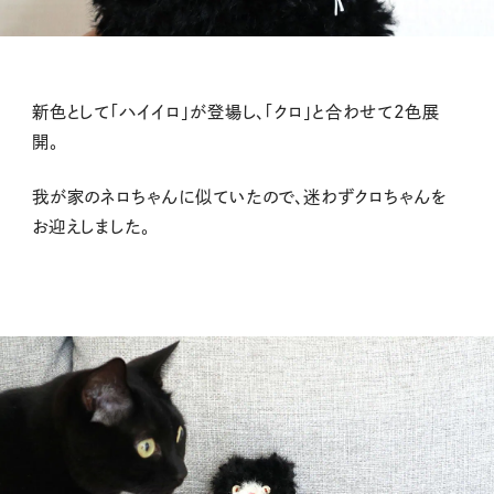
新色として「ハイイロ」が登場し、「クロ」と合わせて2色展
開。
我が家のネロちゃんに似ていたので、迷わずクロちゃんを
お迎えしました。