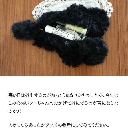
寒い日は外出するのがおっくうになりがちでしたが、今年は
この心強いクロちゃんのおかげで外にでるのが苦にならな
さそう！
よかったらあったかグッズの参考にしてみてください。