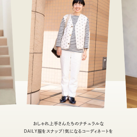
おしゃれ上手さんたちのナチュラルな
DAILY服をスナップ！気になるコーディネートを