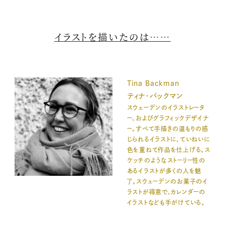
イラストを描いたのは……
Tina Backman
ティナ・バックマン
スウェーデンのイラストレータ
ー、およびグラフィックデザイナ
ー。すべて手描きの温もりの感
じられるイラストに、ていねいに
色を重ねて作品を仕上げる。ス
ケッチのようなストーリー性の
あるイラストが多くの人を魅
了。スウェーデンのお菓子のイ
ラストが得意で、カレンダーの
イラストなども手がけている。