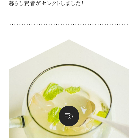
暮らし賢者がセレクトしました！