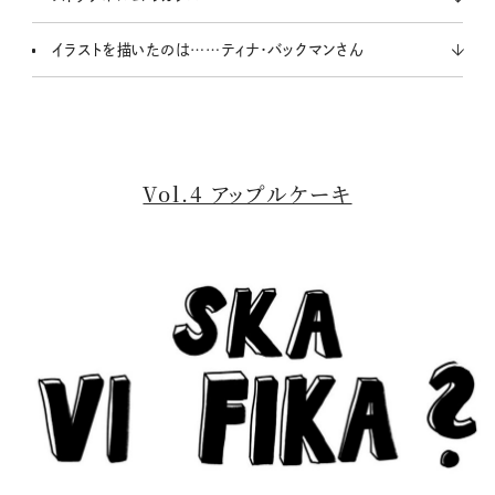
イラストを描いたのは……ティナ・バックマンさん
Vol.4 アップルケーキ