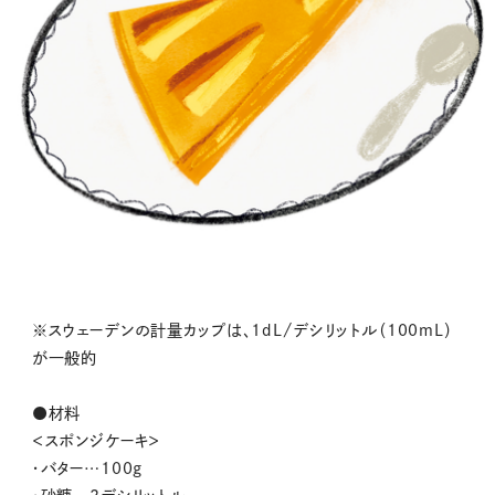
※スウェーデンの計量カップは、1dL/デシリットル（100mL）
が一般的
●材料
＜スポンジケーキ＞
・バター…100g