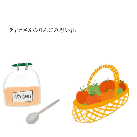
ティナさんのりんごの思い出