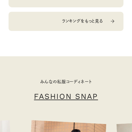
ランキングをもっと見る
みんなの私服コーディネート
FASHION SNAP