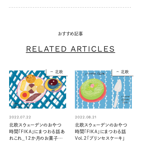
おすすめ記事
RELATED ARTICLES
北欧
北欧
2022.07.22
2022.08.21
北欧スウェーデンのおやつ
北欧スウェーデンのおやつ
時間「FIKA」にまつわる話あ
時間「FIKA」にまつわる話
れこれ_12か月のお菓子
Vol.2「プリンセスケーキ」