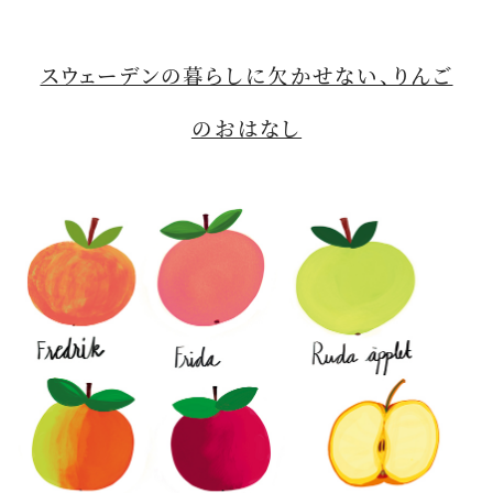
スウェーデンの暮らしに欠かせない、りんご
のおはなし