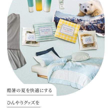
酷暑の夏を快適にする
ひんやりグッズを