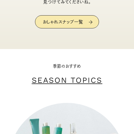
見つけてみてくださいね。
おしゃれスナップ一覧
季節のおすすめ
SEASON TOPICS