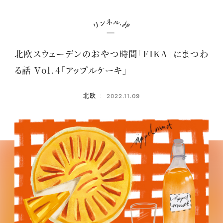
北欧スウェーデンのおやつ時間「FIKA」にまつわ
る話 Vol.4「アップルケーキ」
北欧
2022.11.09
：