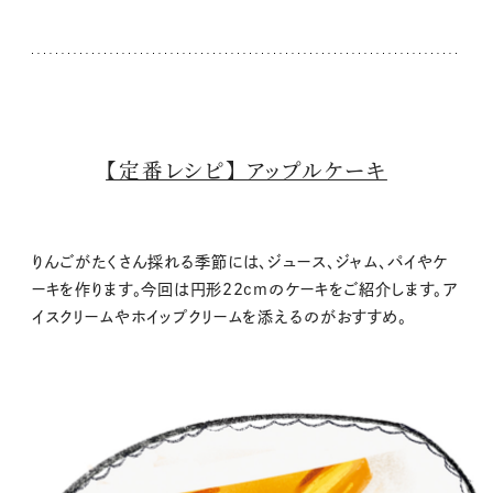
【定番レシピ】 アップルケーキ
りんごがたくさん採れる季節には、ジュース、ジャム、パイやケ
ーキを作ります。今回は円形22cmのケーキをご紹介します。ア
イスクリームやホイップクリームを添えるのがおすすめ。