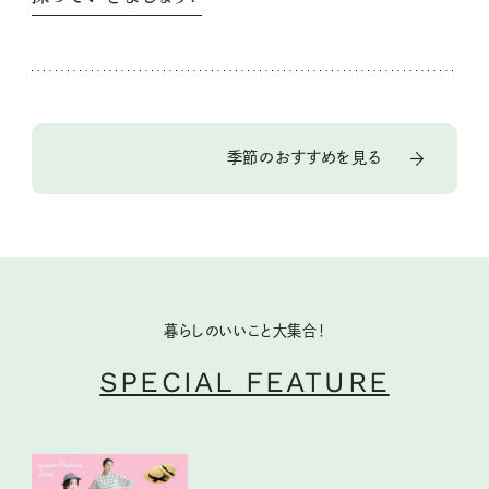
季節のおすすめを見る
暮らしのいいこと大集合！
SPECIAL FEATURE