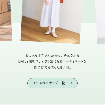
おしゃれ上手さんたちのナチュラルな
DAILY服をスナップ！気になるコーディネートを
見つけてみてくださいね。
おしゃれスナップ一覧