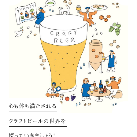
心も体も満たされる
クラフトビールの世界を
探っていきましょう！