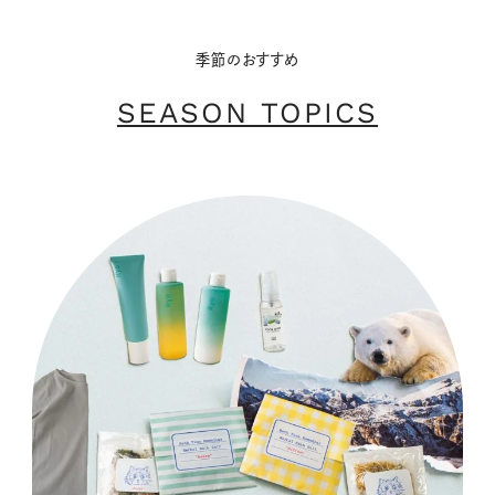
季節のおすすめ
SEASON TOPICS