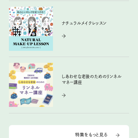
ナチュラルメイクレッスン
しあわせな老後のためのリンネル
マネー講座
特集をもっと見る