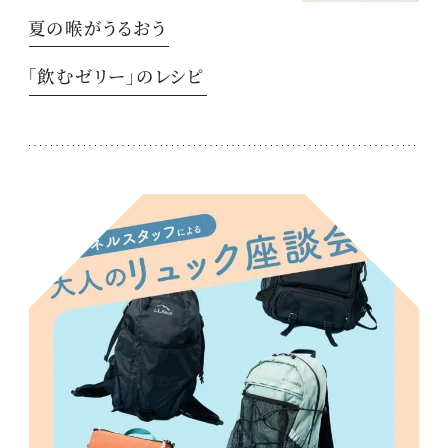
夏の喉がうるおう
「飲むゼリー」のレシピ