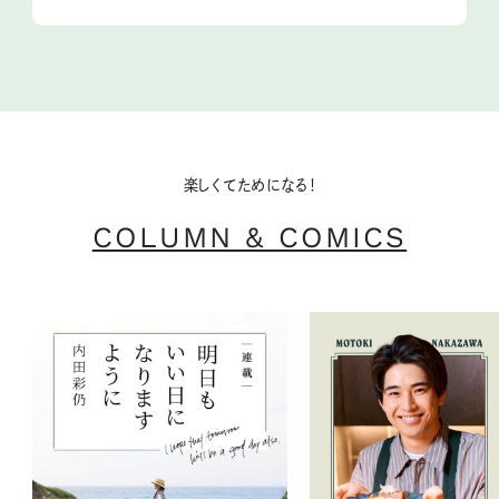
楽しくてためになる！
COLUMN & COMICS