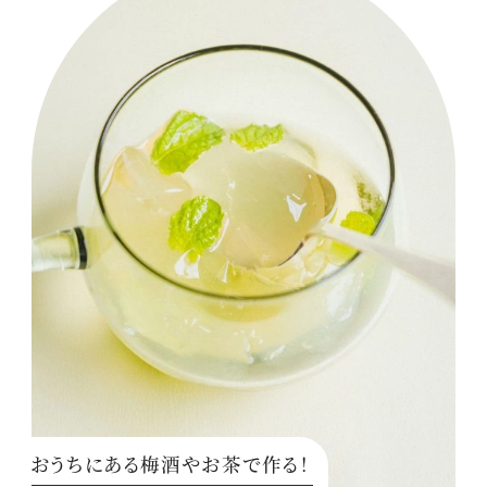
おうちにある梅酒やお茶で作る！