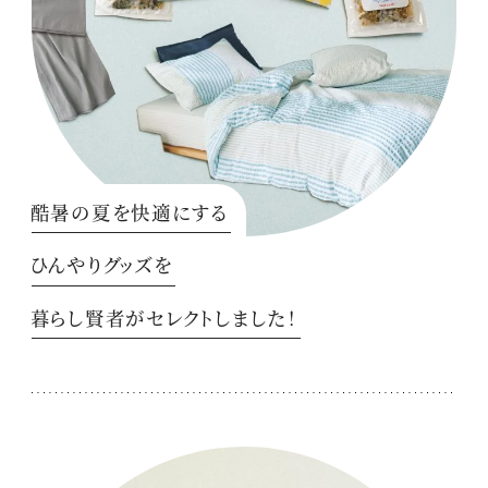
酷暑の夏を快適にする
ひんやりグッズを
暮らし賢者がセレクトしました！