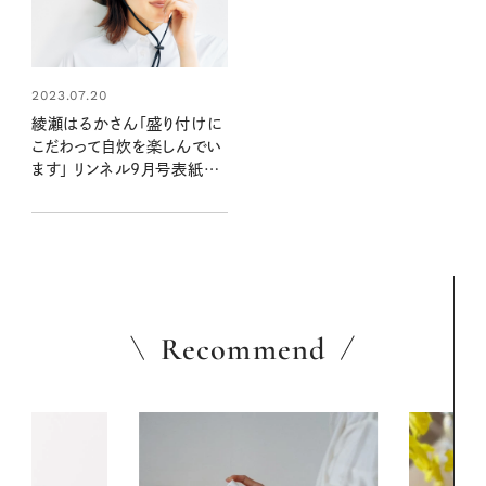
2023.07.20
綾瀬はるかさん「盛り付けに
こだわって自炊を楽しんでい
ます」 リンネル9月号表紙に
登場！
Recommend