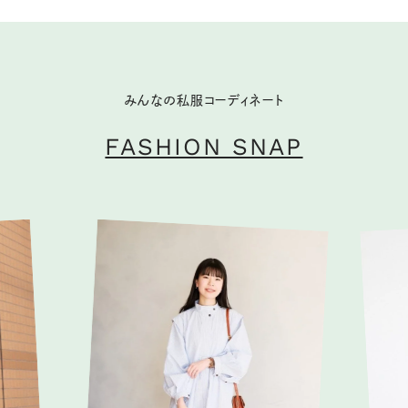
みんなの私服コーディネート
FASHION SNAP