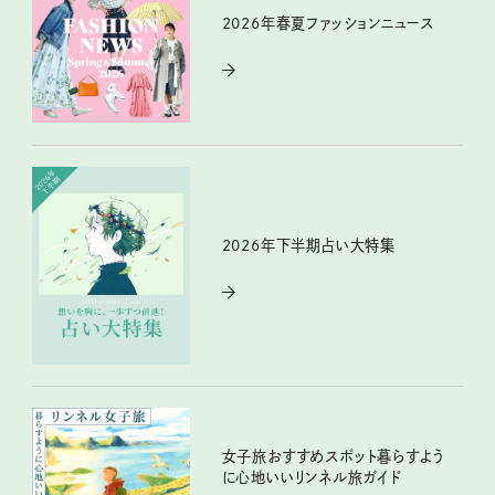
2026年春夏ファッションニュース
2026年下半期占い大特集
女子旅おすすめスポット暮らすよう
に心地いいリンネル旅ガイド