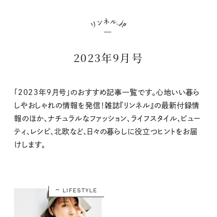
2023年9月号
「2023年9月号」のおすすめ記事一覧です。心地いい暮ら
しやおしゃれの情報を発信！雑誌『リンネル』の最新付録情
報のほか、ナチュラルなファッション、ライフスタイル、ビュー
ティ、レシピ、北欧など、日々の暮らしに役立つヒントをお届
けします。
LIFESTYLE