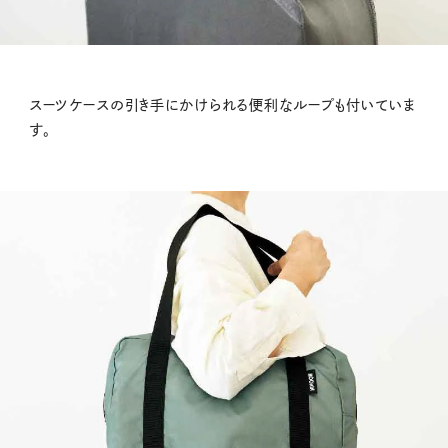
スーツケースの引き手にかけられる便利なループも付いていま
す。