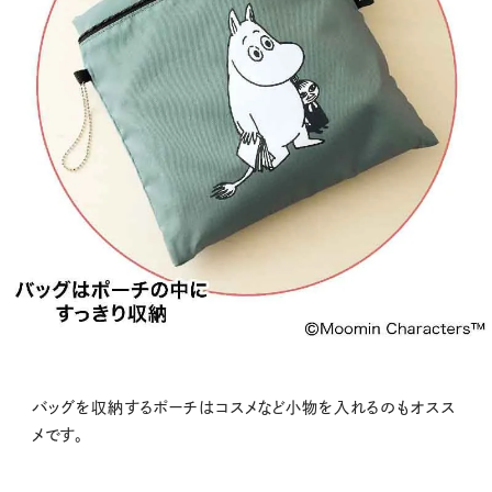
バッグを収納するポーチはコスメなど小物を入れるのもオスス
メです。