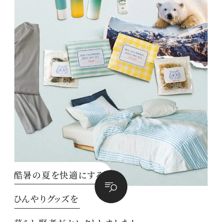
酷暑の夏を快適にする
ひんやりグッズを