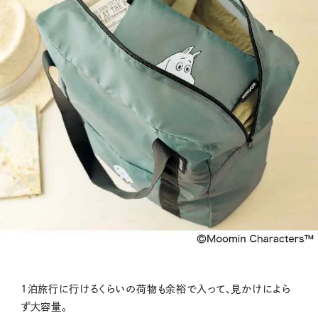
1泊旅行に行けるくらいの荷物も余裕で入って、見かけによら
ず大容量。