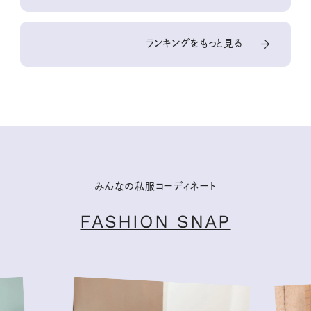
ランキングをもっと見る
みんなの私服コーディネート
FASHION SNAP