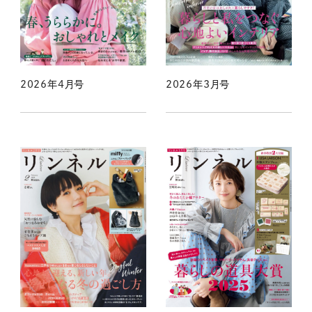
2026年4月号
2026年3月号