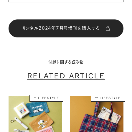
リンネル2024年7月号増刊を購入する
購入はこちら
付録に関する読み物
CLOSE
RELATED ARTICLE
LIFESTYLE
LIFESTYLE