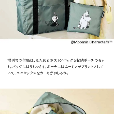
増刊号の付録は、たためるボストンバッグ&収納ポーチのセッ
ト。バッグにはリトルミイ、ポーチにはムーミンがプリントされて
いて、ユニセックスなカーキがおしゃれ。