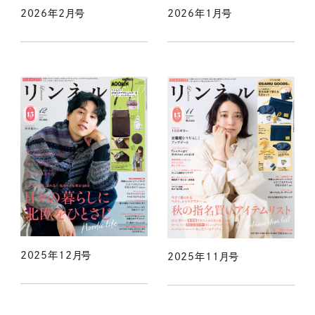
2026年2月号
2026年1月号
2025年12月号
2025年11月号