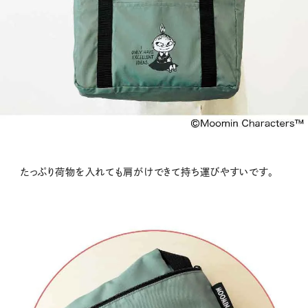
たっぷり荷物を入れても肩がけできて持ち運びやすいです。