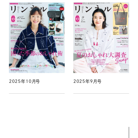
2025年10月号
2025年9月号