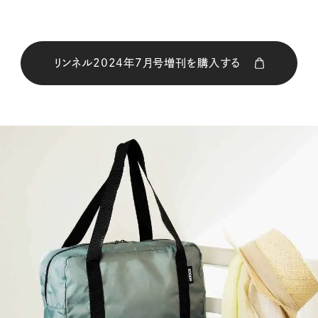
リンネル2024年7月号増刊を購入する
購入はこちら
CLOSE