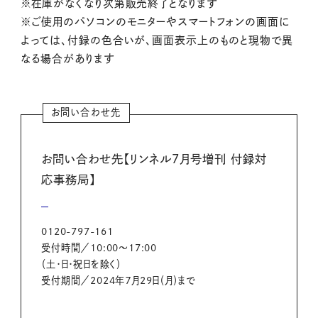
※在庫がなくなり次第販売終了となります
※ご使用のパソコンのモニターやスマートフォンの画面に
よっては、付録の色合いが、画面表示上のものと現物で異
なる場合があります
お問い合わせ先
お問い合わせ先【リンネル7月号増刊 付録対
応事務局】
0120-797-161
受付時間／10:00～17:00
（土・日・祝日を除く）
受付期間／2024年７月29日（月）まで