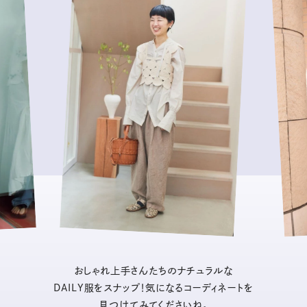
おしゃれ上手さんたちのナチュラルな
DAILY服をスナップ！気になるコーディネートを
見つけてみてくださいね。