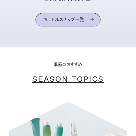
おしゃれスナップ一覧
季節のおすすめ
SEASON TOPICS