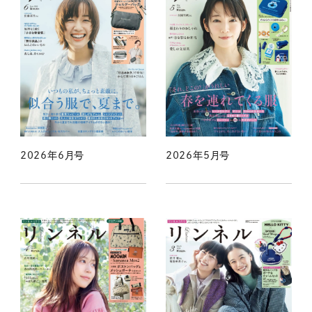
2026年6月号
2026年5月号