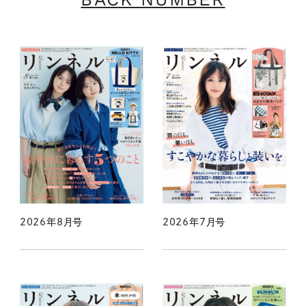
2026年8月号
2026年7月号