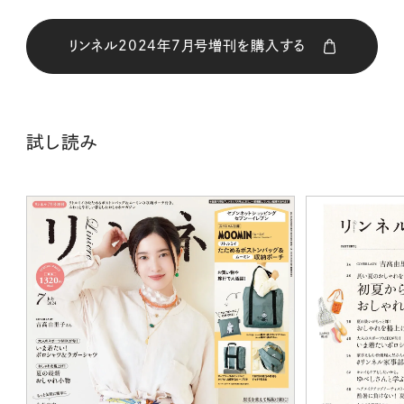
リンネル2024年7月号増刊を購入する
購入はこちら
試し読み
CLOSE