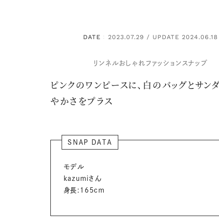
DATE
2023.07.29 / UPDATE 2024.06.18
：
リンネルおしゃれファッションスナップ
ピンクのワンピースに、白のバッグとサン
やかさをプラス
SNAP DATA
モデル
kazumiさん
身長:165cm