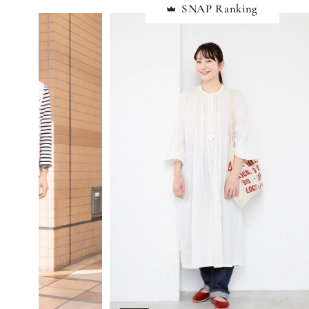
SNAP Ranking