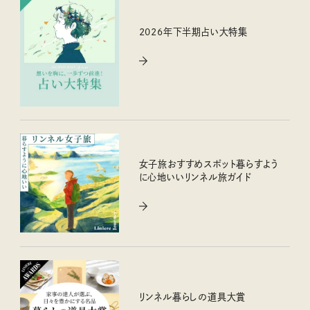
2026年下半期占い大特集
女子旅おすすめスポット暮らすよう
に心地いいリンネル旅ガイド
リンネル暮らしの道具大賞