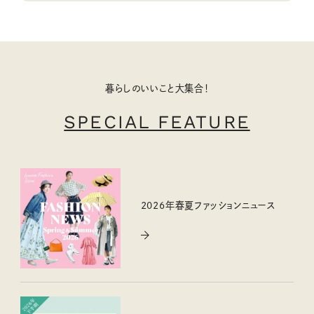
暮らしのいいこと大集合！
SPECIAL FEATURE
2026年春夏ファッションニュース