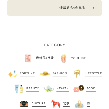
連載をもっと見る
CATEGORY
最新号&付録
YOUTUBE
FORTUNE
FASHION
LIFESTYLE
BEAUTY
HEALTH
FOOD
CULTURE
北欧
旅