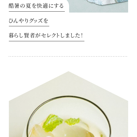
酷暑の夏を快適にする
ひんやりグッズを
暮らし賢者がセレクトしました！