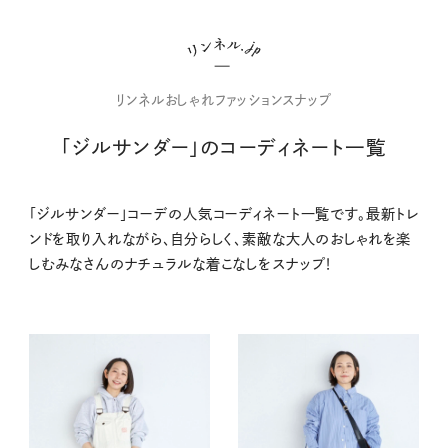
リンネルおしゃれファッションスナップ
「ジルサンダー」のコーディネート一覧
「ジルサンダー」コーデの人気コーディネート一覧です。最新トレ
ンドを取り入れながら、自分らしく、素敵な大人のおしゃれを楽
しむみなさんのナチュラルな着こなしをスナップ！