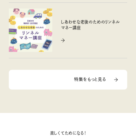
しあわせな老後のためのリンネル
マネー講座
特集をもっと見る
楽しくてためになる！