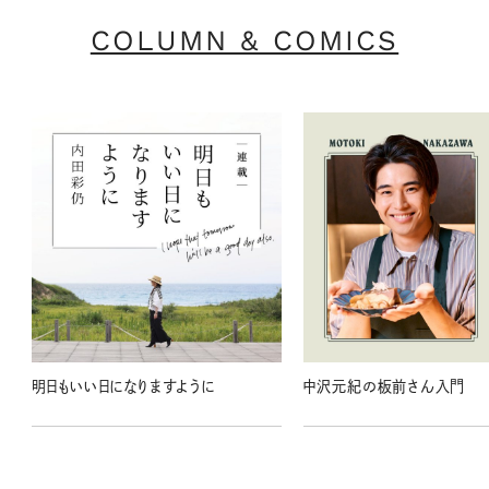
COLUMN & COMICS
明日もいい日になりますように
中沢元紀の板前さん入門