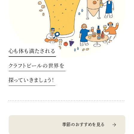
心も体も満たされる
クラフトビールの世界を
探っていきましょう！
季節のおすすめを見る