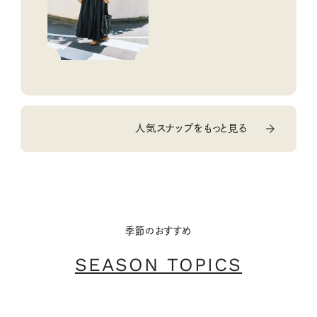
人気スナップをもっと見る
季節のおすすめ
SEASON TOPICS