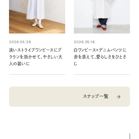
2026.05.29
2026.05.16
淡いストライプワンピースにブ
白ワンピース×デニムパンツに
ラウンを効かせて、やさしい大
赤を添えて、愛らしさをひとさ
人の装いに
じ
スナップ一覧