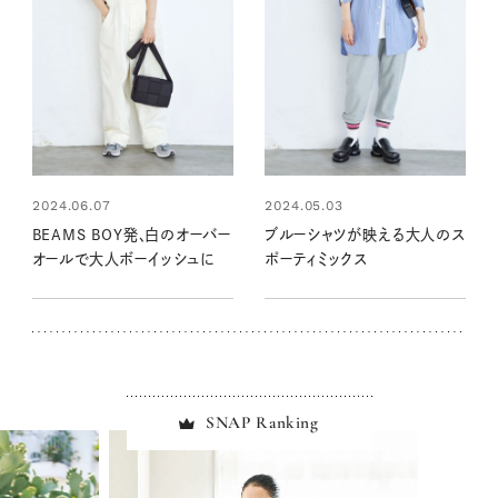
2024.06.07
2024.05.03
BEAMS BOY発、白のオーバー
ブルーシャツが映える大人のス
オールで大人ボーイッシュに
ポーティミックス
SNAP Ranking