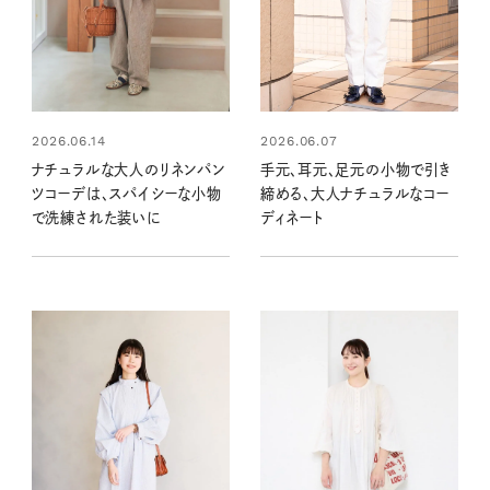
2026.06.14
2026.06.07
ナチュラルな大人のリネンパン
手元、耳元、足元の小物で引き
ツコーデは、スパイシーな小物
締める、大人ナチュラルなコー
で洗練された装いに
ディネート