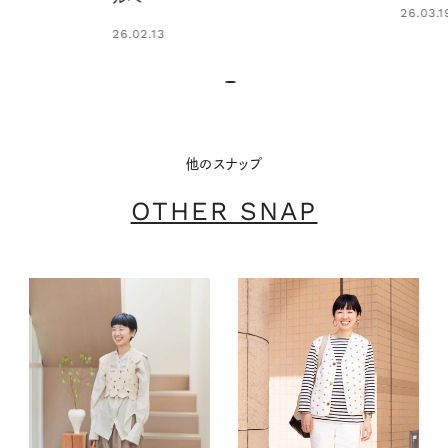
26.03.19
26.02.13
他のスナップ
OTHER SNAP