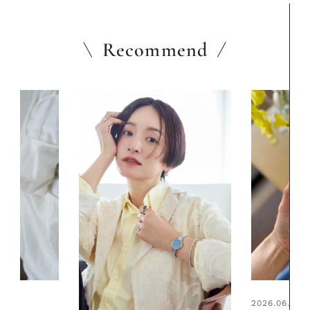
Recommend
2026.06.01
2026.06.01