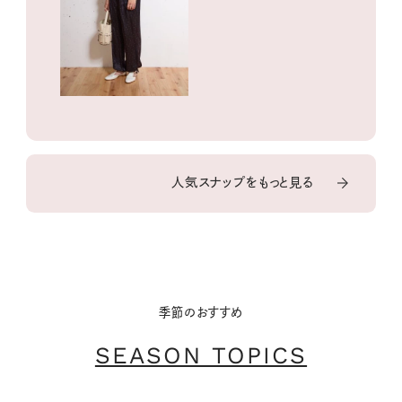
人気スナップをもっと見る
季節のおすすめ
SEASON TOPICS