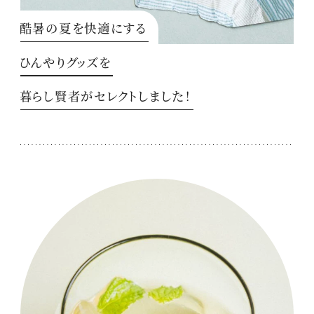
酷暑の夏を快適にする
ひんやりグッズを
暮らし賢者がセレクトしました！