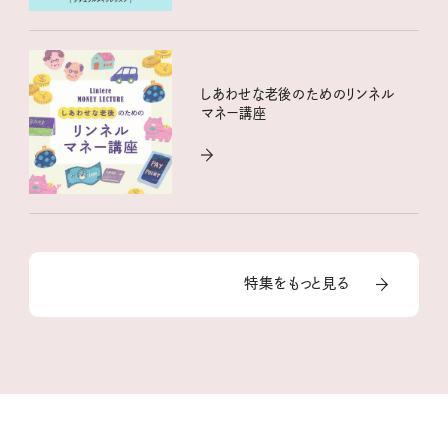
しあわせな老後のためのリンネル
マネー講座
特集をもっと見る