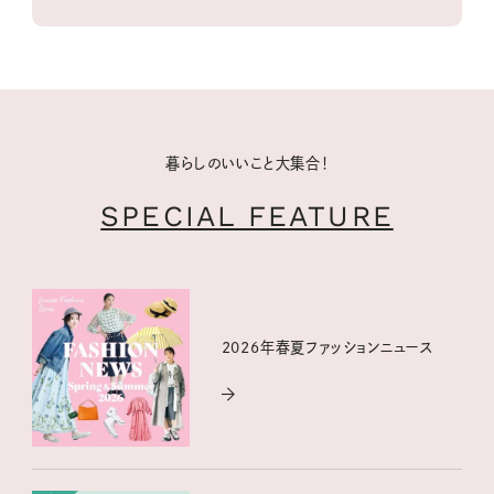
暮らしのいいこと大集合！
SPECIAL FEATURE
2026年春夏ファッションニュース