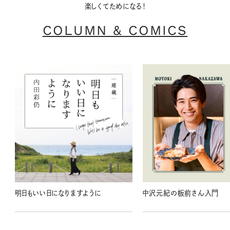
楽しくてためになる！
COLUMN & COMICS
明日もいい日になりますように
中沢元紀の板前さん入門