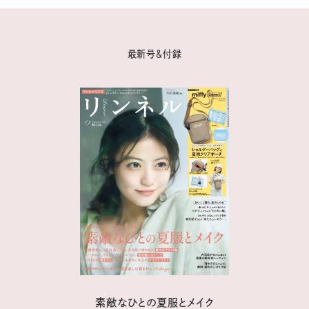
最新号＆付録
素敵なひとの夏服とメイク