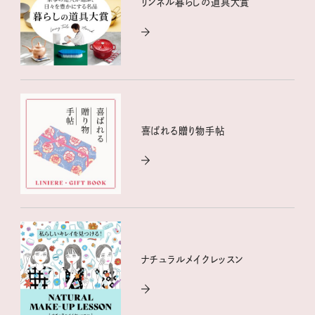
リンネル暮らしの道具大賞
喜ばれる贈り物手帖
ナチュラルメイクレッスン