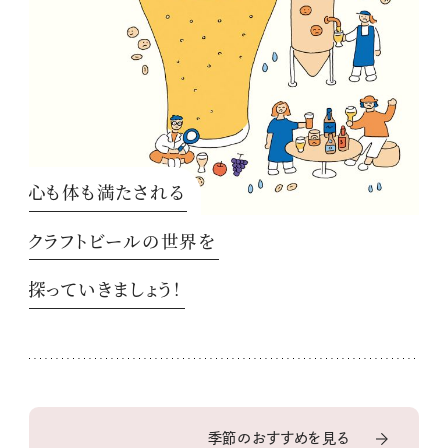
心も体も満たされる
クラフトビールの世界を
探っていきましょう！
季節のおすすめを見る