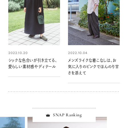
2022.10.20
2022.10.04
シックな色合いが引き立てる、
メンズライクな着こなしは、お
愛らしい素材感やディテール
気に入りのピンクでほんのり甘
さを添えて
SNAP Ranking