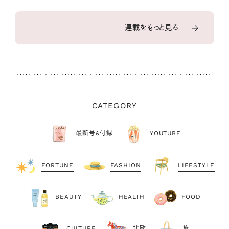
連載をもっと見る
CATEGORY
最新号&付録
YOUTUBE
FORTUNE
FASHION
LIFESTYLE
BEAUTY
HEALTH
FOOD
CULTURE
北欧
旅