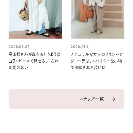
2026.08.07
2026.06.14
高山都さんが風をまとうような
ナチュラルな大人のリネンパン
白ワンピースで魅せる、こなれ
ツコーデは、スパイシーな小物
た夏の装い
で洗練された装いに
スナップ一覧