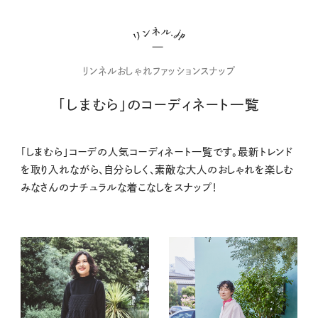
リンネルおしゃれファッションスナップ
「しまむら」のコーディネート一覧
「しまむら」コーデの人気コーディネート一覧です。最新トレンド
を取り入れながら、自分らしく、素敵な大人のおしゃれを楽しむ
みなさんのナチュラルな着こなしをスナップ！