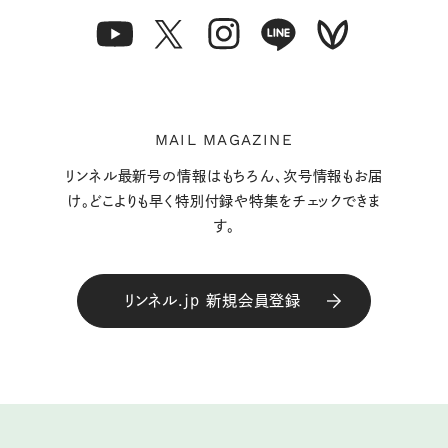
MAIL MAGAZINE
リンネル最新号の情報はもちろん、次号情報もお届
け。どこよりも早く特別付録や特集をチェックできま
す。
リンネル.jp 新規会員登録