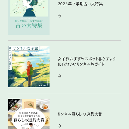
2026年下半期占い大特集
女子旅おすすめスポット暮らすよう
に心地いいリンネル旅ガイド
リンネル暮らしの道具大賞