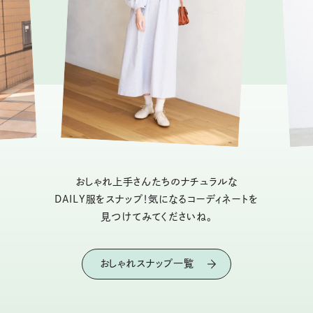
おしゃれ上手さんたちのナチュラルな
DAILY服をスナップ！気になるコーディネートを
見つけてみてくださいね。
おしゃれスナップ一覧