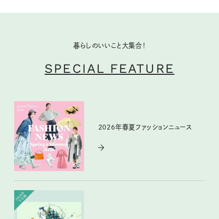
暮らしのいいこと大集合！
SPECIAL FEATURE
2026年春夏ファッションニュース