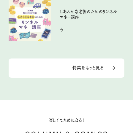
しあわせな老後のためのリンネル
マネー講座
特集をもっと見る
楽しくてためになる！