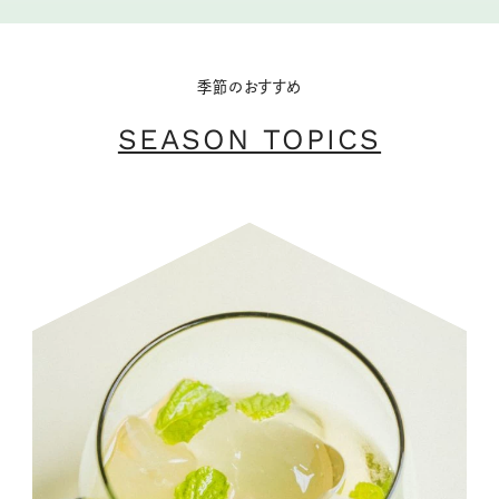
季節のおすすめ
SEASON TOPICS