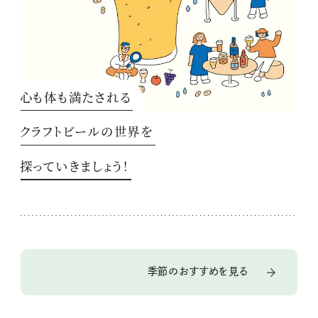
心も体も満たされる
クラフトビールの世界を
探っていきましょう！
季節のおすすめを見る