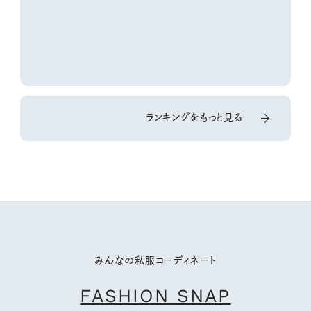
ランキングをもっと見る
みんなの私服コーディネート
FASHION SNAP