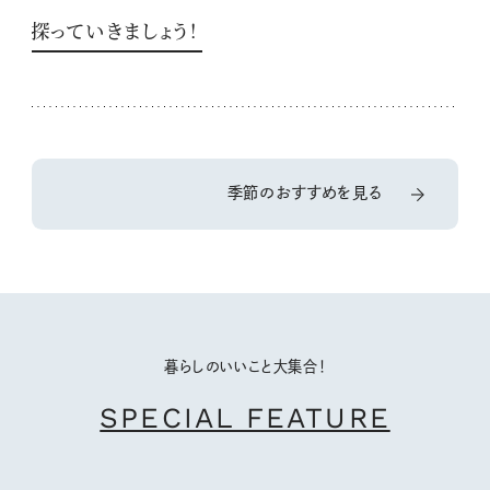
探っていきましょう！
季節のおすすめを見る
暮らしのいいこと大集合！
SPECIAL FEATURE