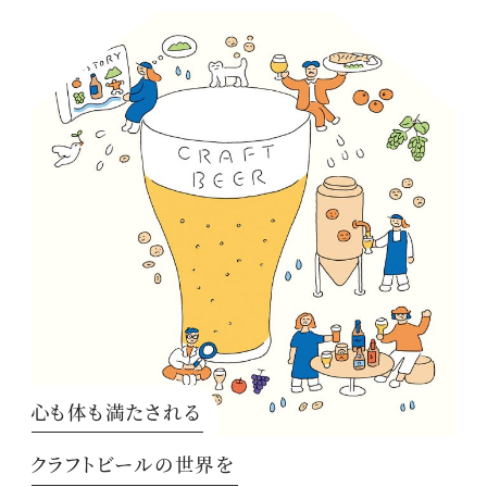
心も体も満たされる
クラフトビールの世界を