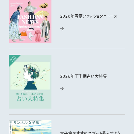
2026年春夏ファッションニュース
2026年下半期占い大特集
女子旅おすすめスポット暮らすよう