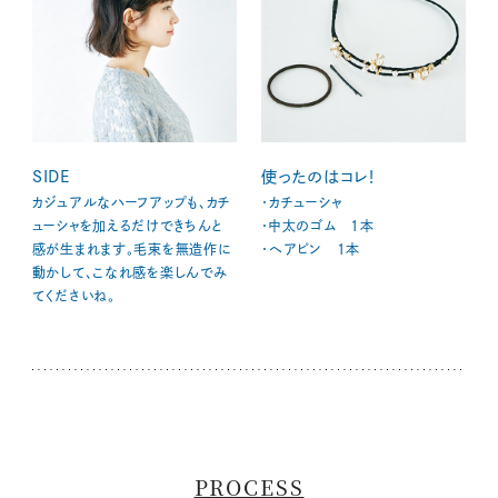
SIDE
使ったのはコレ！
カジュアルなハーフアップも、カチ
・カチューシャ
ューシャを加えるだけできちんと
・中太のゴム 1本
感が生まれます。毛束を無造作に
・ヘアピン 1本
動かして、こなれ感を楽しんでみ
てくださいね。
PROCESS