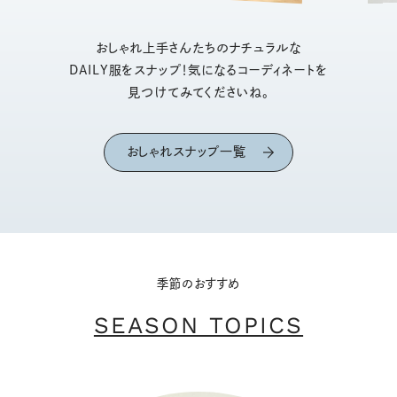
おしゃれ上手さんたちのナチュラルな
DAILY服をスナップ！気になるコーディネートを
見つけてみてくださいね。
おしゃれスナップ一覧
季節のおすすめ
SEASON TOPICS