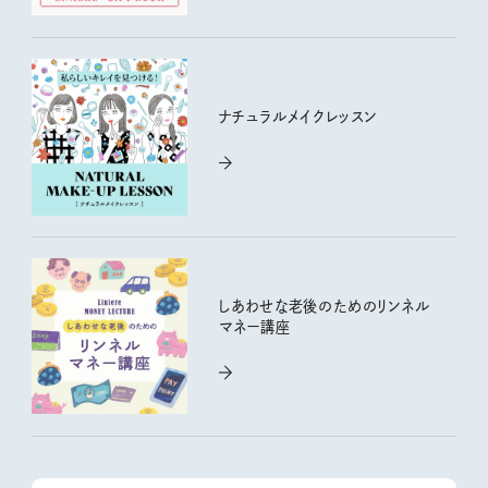
ナチュラルメイクレッスン
しあわせな老後のためのリンネル
マネー講座