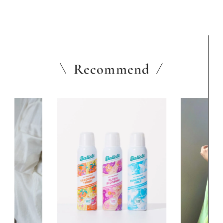
Recommend