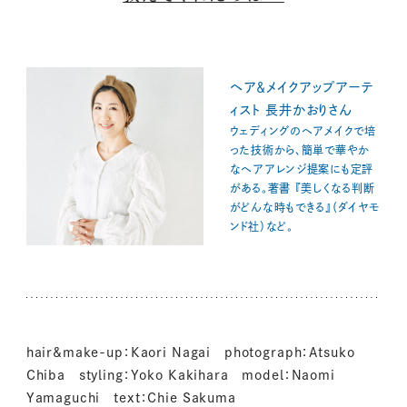
ヘア＆メイクアップアーテ
ィスト 長井かおりさん
ウェディングのヘアメイクで培
った技術から、簡単で華やか
なヘアアレンジ提案にも定評
がある。著書 『美しくなる判断
がどんな時もできる』（ダイヤモ
ンド社）など。
hair&make-up：Kaori Nagai photograph：Atsuko
Chiba styling：Yoko Kakihara model：Naomi
Yamaguchi text：Chie Sakuma