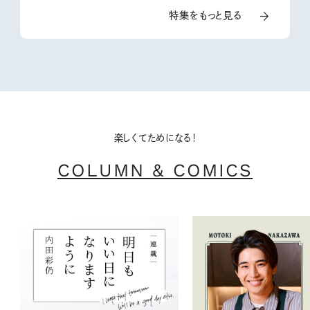
特集をもっと見る
楽しくてためになる！
COLUMN & COMICS