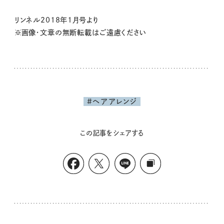
リンネル2018年1月号より
※画像・文章の無断転載はご遠慮ください
#ヘアアレンジ
この記事をシェアする